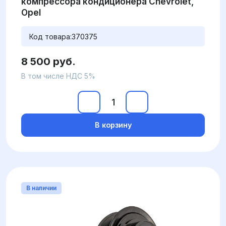
компрессора кондиционера Chevrolet,
Opel
Код товара:
370375
8 500 руб.
В том числе НДС 5%
В корзину
В наличии