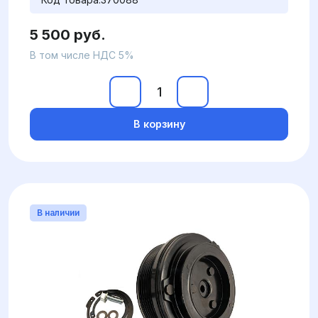
5 500 руб.
В том числе НДС 5%
В корзину
В наличии