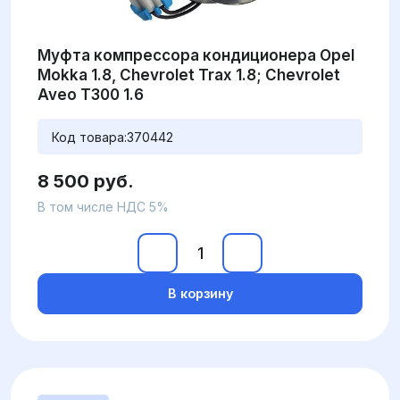
Муфта компрессора кондиционера Opel
Mokka 1.8, Chevrolet Trax 1.8; Chevrolet
Aveo T300 1.6
Код товара:
370442
8 500 руб.
В том числе НДС 5%
В корзину