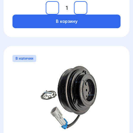
В корзину
В наличии