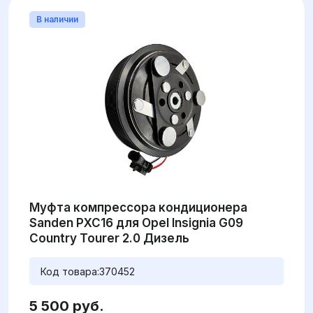
В наличии
Муфта компрессора кондиционера
Sanden PXC16 для Opel Insignia G09
Country Tourer 2.0 Дизель
Код товара:
370452
5 500 руб.