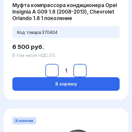
Муфта компрессора кондиционера Opel
Insignia A G09 1.8 (2008-2013), Chevrolet
Orlando 1.8 1 поколение
Код товара:
370404
6 500 руб.
В том числе НДС 5%
В корзину
В наличии