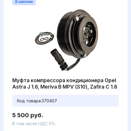
В наличии
Муфта компрессора кондиционера Opel
Astra J 1.6, Meriva B MPV (S10), Zafira C 1.6
Код товара:
370407
5 500 руб.
В том числе НДС 5%