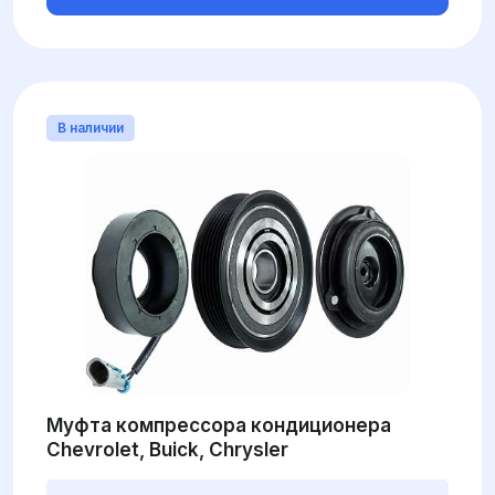
В наличии
Муфта компрессора кондиционера
Chevrolet, Buick, Chrysler