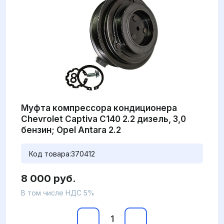
Муфта компрессора кондиционера
Chevrolet Captiva C140 2.2 дизель, 3,0
бензин; Opel Antara 2.2
Код товара:
370412
8 000 руб.
В том числе НДС 5%