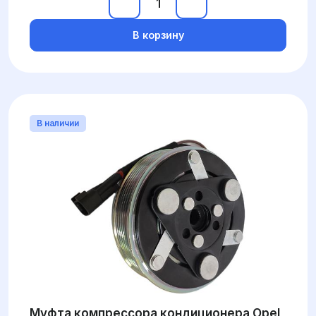
В корзину
В наличии
Муфта компрессора кондиционера Opel