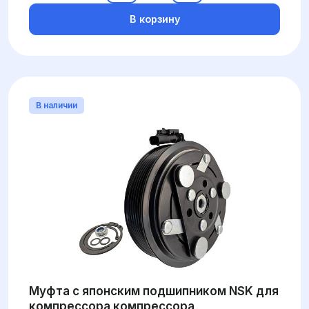
В корзину
В наличии
Муфта с японским подшипником NSK для
компрессора компрессора