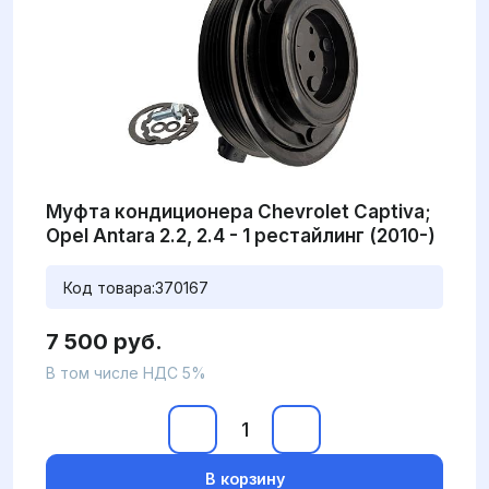
Муфта кондиционера Chevrolet Captiva;
Opel Antara 2.2, 2.4 - 1 рестайлинг (2010-)
Код товара:
370167
7 500 руб.
В том числе НДС 5%
В корзину