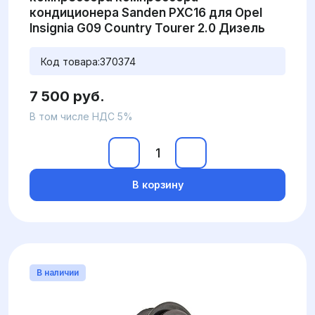
кондиционера Sanden PXC16 для Opel
Insignia G09 Country Tourer 2.0 Дизель
Код товара:
370374
7 500 руб.
В том числе НДС 5%
В корзину
В наличии