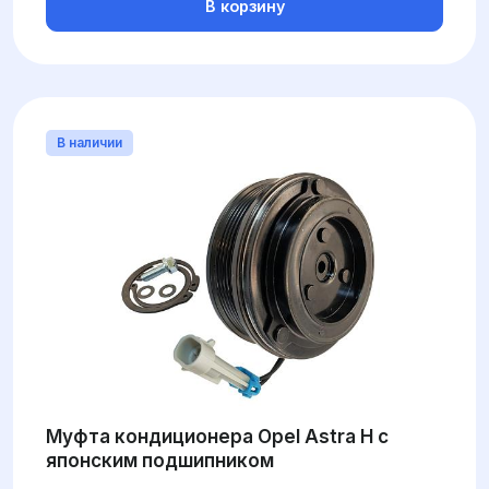
В корзину
В наличии
Муфта кондиционера Opel Astra H с
японским подшипником