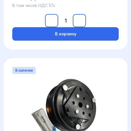
В том числе НДС 5%
В корзину
В наличии