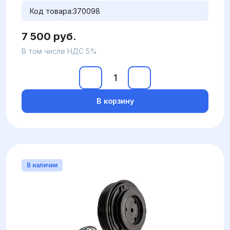
Код товара:
370098
7 500 руб.
В том числе НДС 5%
В корзину
В наличии