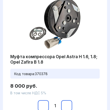
Муфта компрессора Opel Astra H 1.6, 1.8;
Opel Zafira B 1.8
Код товара:
370378
8 000 руб.
В том числе НДС 5%