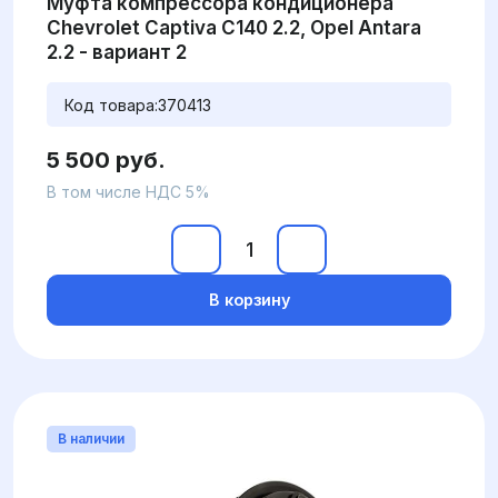
Муфта компрессора кондиционера
Chevrolet Captiva C140 2.2, Opel Antara
2.2 - вариант 2
Код товара:
370413
5 500 руб.
В том числе НДС 5%
В корзину
В наличии