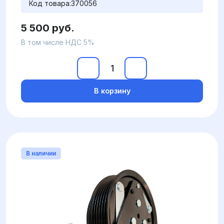
Код товара:
370056
5 500 руб.
В том числе НДС 5%
В корзину
В наличии