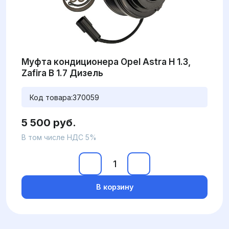
Муфта кондиционера Opel Astra H 1.3,
Zafira B 1.7 Дизель
Код товара:
370059
5 500 руб.
В том числе НДС 5%
В корзину