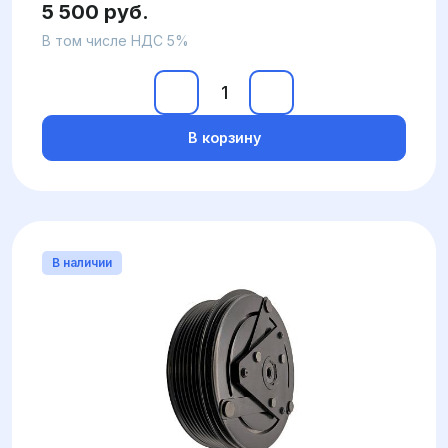
5 500 руб.
В том числе НДС 5%
В корзину
В наличии