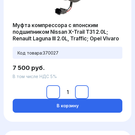
Муфта компрессора с японским
подшипником Nissan X-Trail T31 2.0L;
Renault Laguna III 2.0L, Traffic; Opel Vivaro
Код товара:
370027
7 500 руб.
В том числе НДС 5%
В корзину