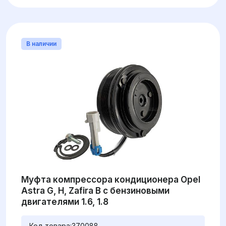
В наличии
Муфта компрессора кондиционера Opel
Astra G, H, Zafira B с бензиновыми
двигателями 1.6, 1.8
Код товара:
370088