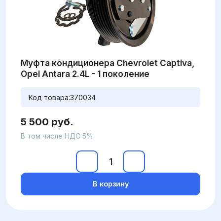
Муфта кондиционера Chevrolet Captiva,
Opel Antara 2.4L - 1 поколение
Код товара:
370034
5 500 руб.
В том числе НДС 5%
В корзину