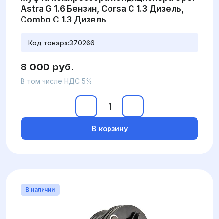
Astra G 1.6 Бензин, Corsa C 1.3 Дизель,
Combo C 1.3 Дизель
Код товара:
370266
8 000 руб.
В том числе НДС 5%
В корзину
В наличии