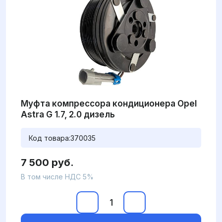
Муфта компрессора кондиционера Opel
Astra G 1.7, 2.0 дизель
Код товара:
370035
7 500 руб.
В том числе НДС 5%