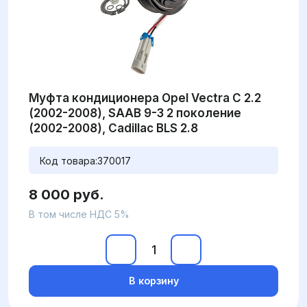
Муфта кондиционера Opel Vectra C 2.2
(2002-2008), SAAB 9-3 2 поколение
(2002-2008), Cadillac BLS 2.8
Код товара:
370017
8 000 руб.
В том числе НДС 5%
В корзину