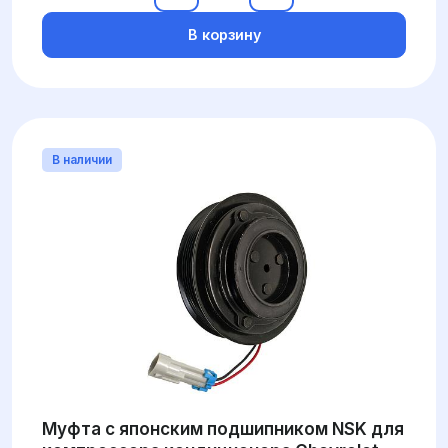
В корзину
В наличии
Муфта с японским подшипником NSK для