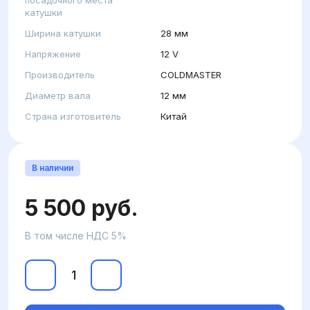
катушки
Ширина катушки
28 мм
Напряжение
12 V
Производитель
COLDMASTER
Диаметр вала
12 мм
Страна изготовитель
Китай
В наличии
5 500 руб.
В том числе НДС 5%