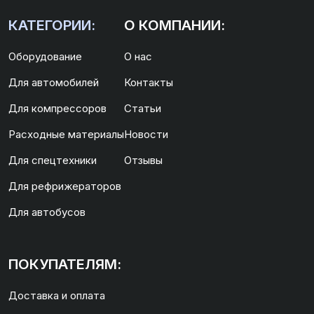
КАТЕГОРИИ:
О КОМПАНИИ:
Оборудование
О нас
Для автомобилей
Контакты
Для компрессоров
Статьи
Расходные материалы
Новости
Для спецтехники
Отзывы
Для рефрижераторов
Для автобусов
ПОКУПАТЕЛЯМ:
Доставка и оплата