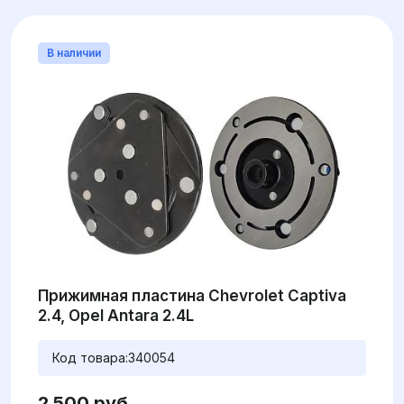
В наличии
Прижимная пластина Chevrolet Captiva
2.4, Opel Antara 2.4L
Код товара:
340054
2 500 руб.