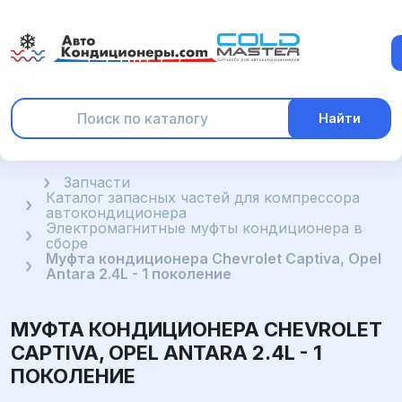
Найти
Главная
Запчасти
Каталог запасных частей для компрессора
автокондиционера
Электромагнитные муфты кондиционера в
сборе
Муфта кондиционера Chevrolet Captiva, Opel
Antara 2.4L - 1 поколение
МУФТА КОНДИЦИОНЕРА CHEVROLET
CAPTIVA, OPEL ANTARA 2.4L - 1
ПОКОЛЕНИЕ