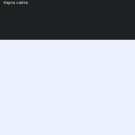
Карта сайта