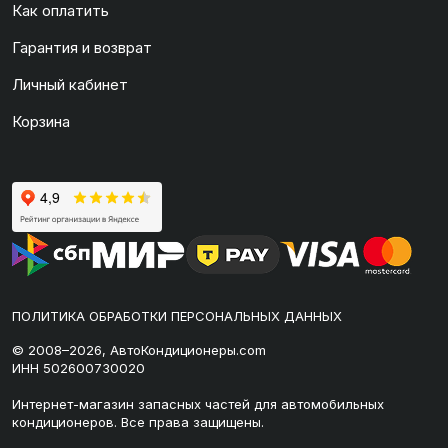
Как оплатить
Гарантия и возврат
Личный кабинет
Корзина
ПОЛИТИКА ОБРАБОТКИ ПЕРСОНАЛЬНЫХ ДАННЫХ
© 2008–2026, АвтоКондиционеры.com
ИНН 502600730020
Интернет-магазин запасных частей для автомобильных
кондиционеров. Все права защищены.