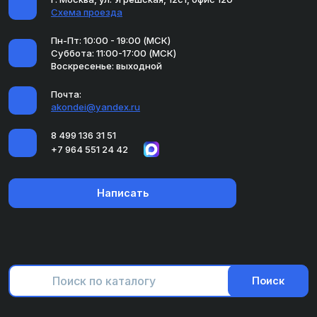
Схема проезда
Пн-Пт: 10:00 - 19:00 (МСК)
Суббота: 11:00-17:00 (МСК)
Воскресенье: выходной
Почта:
akondei@yandex.ru
8 499 136 31 51
+7 964 551 24 42
Написать
Поиск