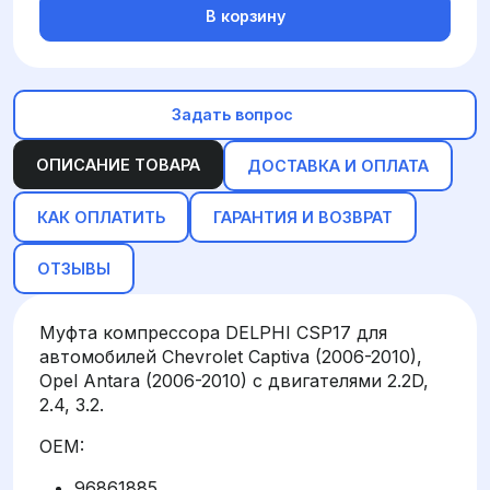
В корзину
Задать вопрос
ОПИСАНИЕ ТОВАРА
ДОСТАВКА И ОПЛАТА
КАК ОПЛАТИТЬ
ГАРАНТИЯ И ВОЗВРАТ
ОТЗЫВЫ
Муфта компрессора DELPHI CSP17 для
автомобилей Chevrolet Captiva (2006-2010),
Opel Antara (2006-2010) с двигателями 2.2D,
2.4, 3.2.
OEM:
96861885