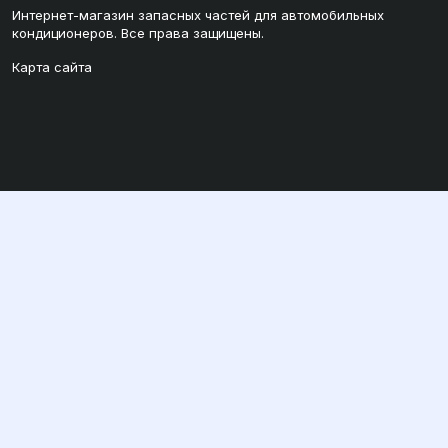
Интернет-магазин запасных частей для автомобильных
кондиционеров. Все права защищены.
Карта сайта