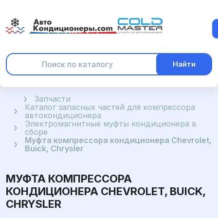
Найти
Главная
Запчасти
Каталог запасных частей для компрессора
автокондиционера
Электромагнитные муфты кондиционера в
сборе
Муфта компрессора кондиционера Chevrolet,
Buick, Chrysler
МУФТА КОМПРЕССОРА
КОНДИЦИОНЕРА CHEVROLET, BUICK,
CHRYSLER