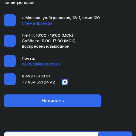
кондиционеров
г. Москва, ул. Угрешская, 12с1, офис 120
Схема проезда
Пн-Пт: 10:00 - 19:00 (МСК)
Суббота: 11:00-17:00 (МСК)
Воскресенье: выходной
Почта:
akondei@yandex.ru
8 499 136 31 51
+7 964 551 24 42
Написать