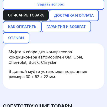
Задать вопрос
ОПИСАНИЕ ТОВАРА
ДОСТАВКА И ОПЛАТА
КАК ОПЛАТИТЬ
ГАРАНТИЯ И ВОЗВРАТ
ОТЗЫВЫ
Муфта в сборе для компрессора
кондиционера автомобилей GM: Opel,
Chevrolet, Buick, Chrysler
В данной муфте установлен подшипник
размера 30 х 52 х 22 мм.
СОПУТСТВУЮЩИЕ ТОВАРЫ