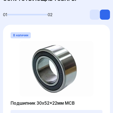
01
02
В наличии
Подшипник 30x52x22мм MCB