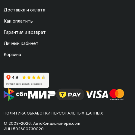
Доставка и оплата
Как оплатить
Гарантия и возврат
Личный кабинет
Корзина
ПОЛИТИКА ОБРАБОТКИ ПЕРСОНАЛЬНЫХ ДАННЫХ
© 2008–2026, АвтоКондиционеры.com
ИНН 502600730020