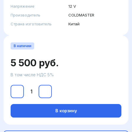
Напряжение
12 V
Производитель
COLDMASTER
Страна изготовитель
Китай
В наличии
5 500 руб.
В том числе НДС 5%
В корзину