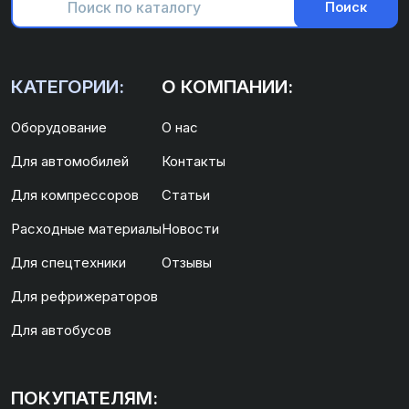
Поиск
КАТЕГОРИИ:
О КОМПАНИИ:
Оборудование
О нас
Для автомобилей
Контакты
Для компрессоров
Статьи
Расходные материалы
Новости
Для спецтехники
Отзывы
Для рефрижераторов
Для автобусов
ПОКУПАТЕЛЯМ: