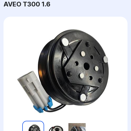
AVEO T300 1.6