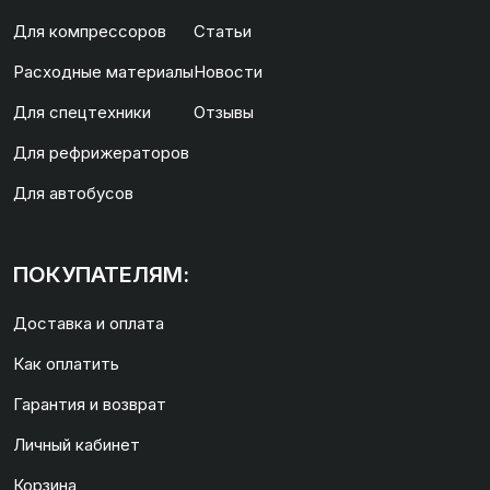
Для компрессоров
Статьи
Расходные материалы
Новости
Для спецтехники
Отзывы
Для рефрижераторов
Для автобусов
ПОКУПАТЕЛЯМ:
Доставка и оплата
Как оплатить
Гарантия и возврат
Личный кабинет
Корзина