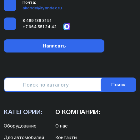
Почта:
akondei@yandex.ru
8 499 136 31 51
+7 964 551 24 42
Написать
Поиск
КАТЕГОРИИ:
О КОМПАНИИ:
Оборудование
О нас
Для автомобилей
Контакты