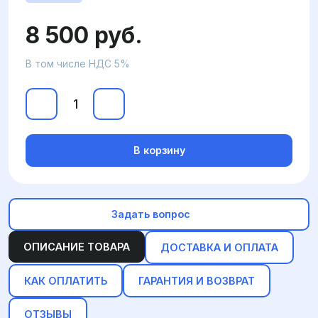
8 500 руб.
В том числе НДС 5%
В корзину
Задать вопрос
ОПИСАНИЕ ТОВАРА
ДОСТАВКА И ОПЛАТА
КАК ОПЛАТИТЬ
ГАРАНТИЯ И ВОЗВРАТ
ОТЗЫВЫ