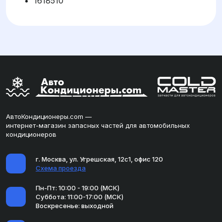
1618510
АвтоКондиционеры.com —
интернет-магазин запасных частей для автомобильных
кондиционеров
г. Москва, ул. Угрешская, 12с1, офис 120
Схема проезда
Пн-Пт: 10:00 - 19:00 (МСК)
Суббота: 11:00-17:00 (МСК)
Воскресенье: выходной