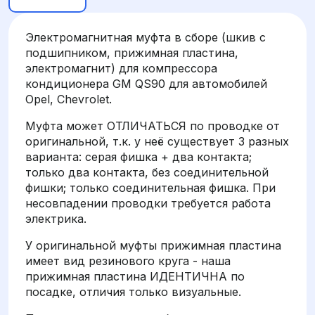
Электромагнитная муфта в сборе (шкив с
подшипником, прижимная пластина,
электромагнит) для компрессора
кондиционера GM QS90 для автомобилей
Opel, Chevrolet.
Муфта может ОТЛИЧАТЬСЯ по проводке от
оригинальной, т.к. у неё существует 3 разных
варианта: серая фишка + два контакта;
только два контакта, без соединительной
фишки; только соединительная фишка. При
несовпадении проводки требуется работа
электрика.
У оригинальной муфты прижимная пластина
имеет вид резинового круга - наша
прижимная пластина ИДЕНТИЧНА по
посадке, отличия только визуальные.