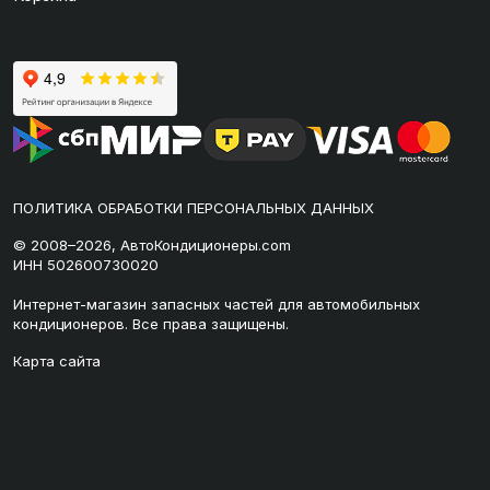
ПОЛИТИКА ОБРАБОТКИ ПЕРСОНАЛЬНЫХ ДАННЫХ
© 2008–2026, АвтоКондиционеры.com
ИНН 502600730020
Интернет-магазин запасных частей для автомобильных
кондиционеров. Все права защищены.
Карта сайта