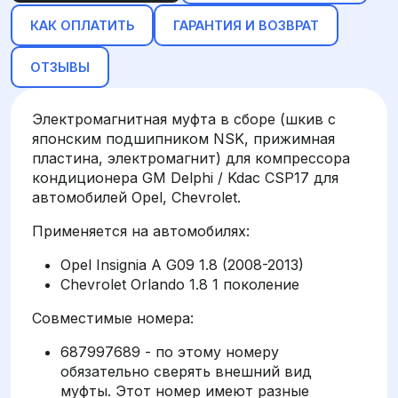
КАК ОПЛАТИТЬ
ГАРАНТИЯ И ВОЗВРАТ
ОТЗЫВЫ
Электромагнитная муфта в сборе (шкив с
японским подшипником NSK, прижимная
пластина, электромагнит) для компрессора
кондиционера GM Delphi / Kdac CSP17 для
автомобилей Opel, Chevrolet.
Применяется на автомобилях:
Opel Insignia A G09 1.8 (2008-2013)
Chevrolet Orlando 1.8 1 поколение
Совместимые номера:
687997689 - по этому номеру
обязательно сверять внешний вид
муфты. Этот номер имеют разные