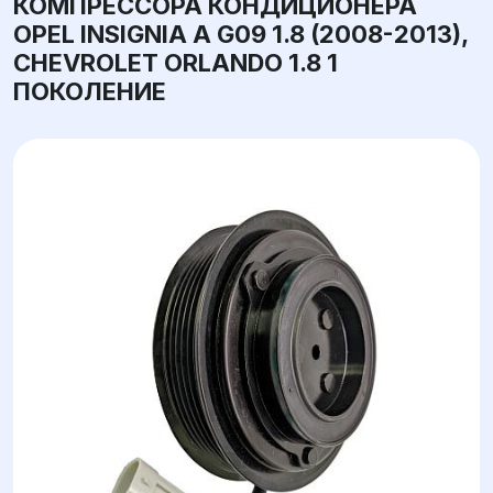
КОМПРЕССОРА КОНДИЦИОНЕРА
OPEL INSIGNIA A G09 1.8 (2008-2013),
CHEVROLET ORLANDO 1.8 1
ПОКОЛЕНИЕ