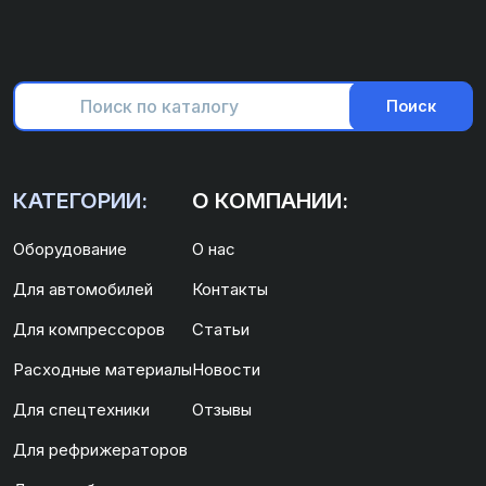
Поиск
КАТЕГОРИИ:
О КОМПАНИИ:
Оборудование
О нас
Для автомобилей
Контакты
Для компрессоров
Статьи
Расходные материалы
Новости
Для спецтехники
Отзывы
Для рефрижераторов