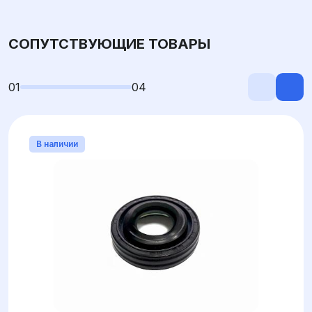
СОПУТСТВУЮЩИЕ ТОВАРЫ
01
04
В наличии