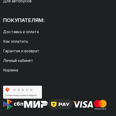
Для автобусов
ПОКУПАТЕЛЯМ:
Доставка и оплата
Как оплатить
Гарантия и возврат
Личный кабинет
Корзина