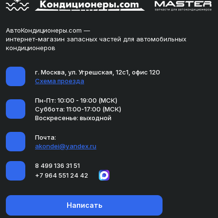
АвтоКондиционеры.com —
интернет-магазин запасных частей для автомобильных
кондиционеров
г. Москва, ул. Угрешская, 12с1, офис 120
Схема проезда
Пн-Пт: 10:00 - 19:00 (МСК)
Суббота: 11:00-17:00 (МСК)
Воскресенье: выходной
Почта:
akondei@yandex.ru
8 499 136 31 51
+7 964 551 24 42
Написать