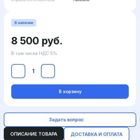
В наличии
8 500 руб.
В том числе НДС 5%
В корзину
Задать вопрос
ОПИСАНИЕ ТОВАРА
ДОСТАВКА И ОПЛАТА