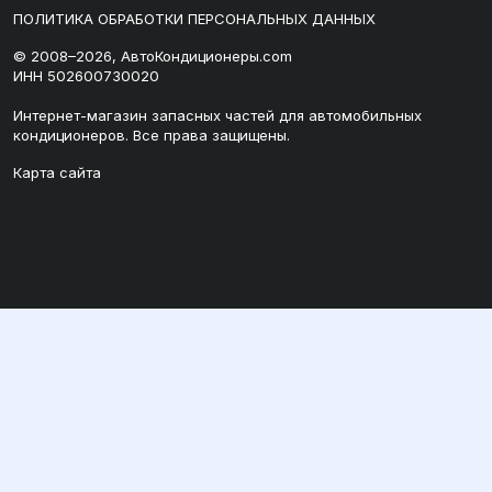
ПОЛИТИКА ОБРАБОТКИ ПЕРСОНАЛЬНЫХ ДАННЫХ
© 2008–2026, АвтоКондиционеры.com
ИНН 502600730020
Интернет-магазин запасных частей для автомобильных
кондиционеров. Все права защищены.
Карта сайта