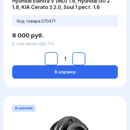
Hyundai Elantra V (MD) 1.8, Hyundai i30 2
1.8, KIA Cerato 3 2.0, Soul 1 рест. 1.6
Код товара:
370471
8 000 руб.
В том числе НДС 5%
В корзину
В наличии