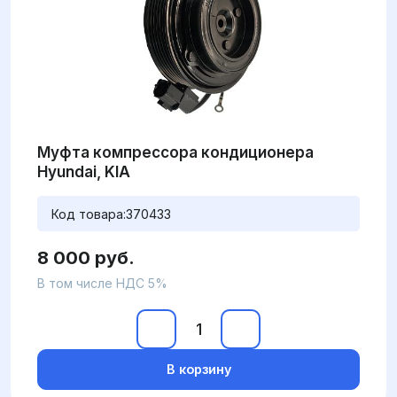
Муфта компрессора кондиционера
Hyundai, KIA
Код товара:
370433
8 000 руб.
В том числе НДС 5%
В корзину