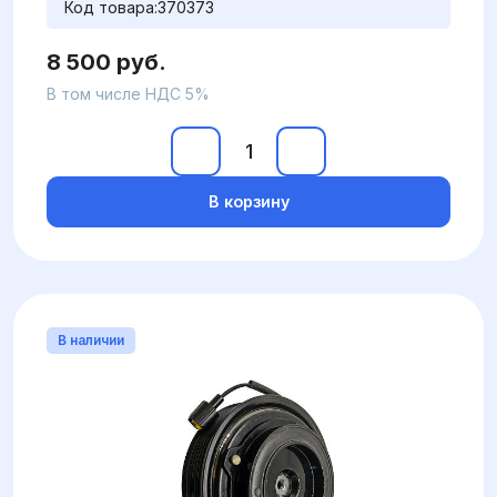
Код товара:
370373
8 500 руб.
В том числе НДС 5%
В корзину
В наличии