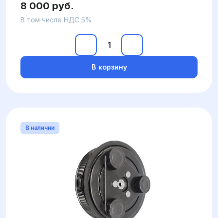
8 000 руб.
В том числе НДС 5%
В корзину
В наличии