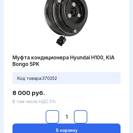
Муфта кондиционера Hyundai H100, KIA
Bongo 5PK
Код товара:
370252
8 000 руб.
В том числе НДС 5%
В корзину