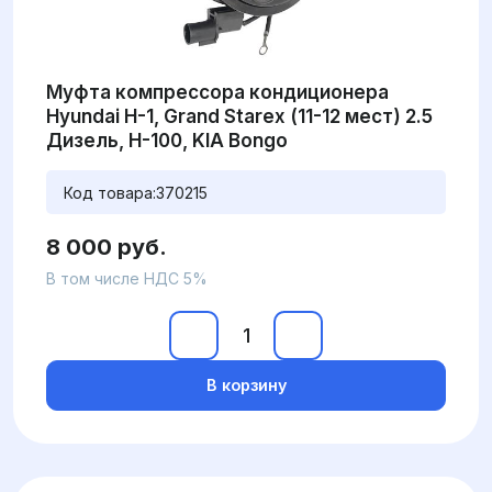
Муфта компрессора кондиционера
Hyundai H-1, Grand Starex (11-12 мест) 2.5
Дизель, H-100, KIA Bongo
Код товара:
370215
8 000 руб.
В том числе НДС 5%
В корзину