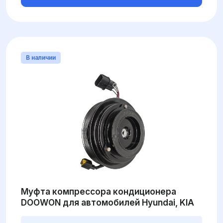
В наличии
Муфта компрессора кондиционера
DOOWON для автомобилей Hyundai, KIA