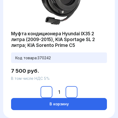
Муфта кондиционера Hyundai IX35 2
литра (2009-2015), KIA Sportage SL 2
литра; KIA Sorento Prime C5
Код товара:
370242
7 500 руб.
В том числе НДС 5%
В корзину