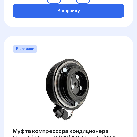
В корзину
В наличии
Муфта компрессора кондиционера