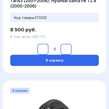
ТагАЗ (2001-2006); Hyundai Santa Fe 1 2.4
(2000-2006)
Код товара:
370332
8 500 руб.
В том числе НДС 5%
В корзину
В наличии