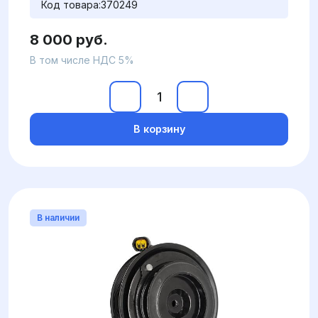
Код товара:
370249
8 000 руб.
В том числе НДС 5%
В корзину
В наличии