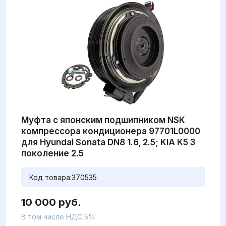
Муфта с японским подшипником NSK
компрессора кондиционера 97701L0000
для Hyundai Sonata DN8 1.6, 2.5; KIA K5 3
поколение 2.5
Код товара:
370535
10 000 руб.
В том числе НДС 5%