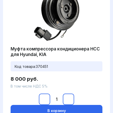
Муфта компрессора кондиционера HCC
для Hyundai, KIA
Код товара:
370451
8 000 руб.
В том числе НДС 5%
В корзину