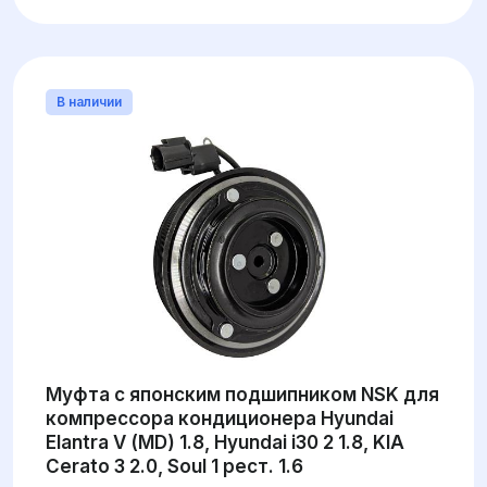
В наличии
Муфта с японским подшипником NSK для
компрессора кондиционера Hyundai
Elantra V (MD) 1.8, Hyundai i30 2 1.8, KIA
Cerato 3 2.0, Soul 1 рест. 1.6