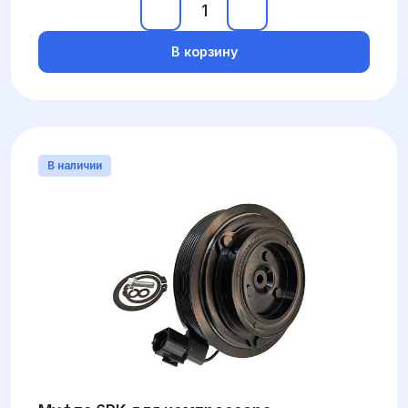
В корзину
В наличии