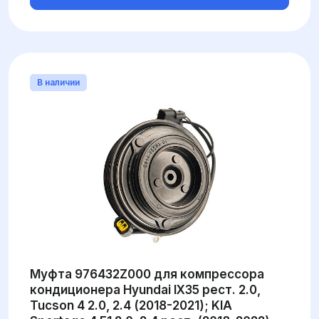
В наличии
Муфта 976432Z000 для компрессора
кондиционера Hyundai IX35 рест. 2.0,
Tucson 4 2.0, 2.4 (2018-2021); KIA