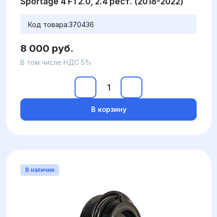
Sportage 4 F1 2.0, 2.4 рест. (2018-2022)
Код товара:
370436
8 000 руб.
В том числе НДС 5%
В корзину
В наличии