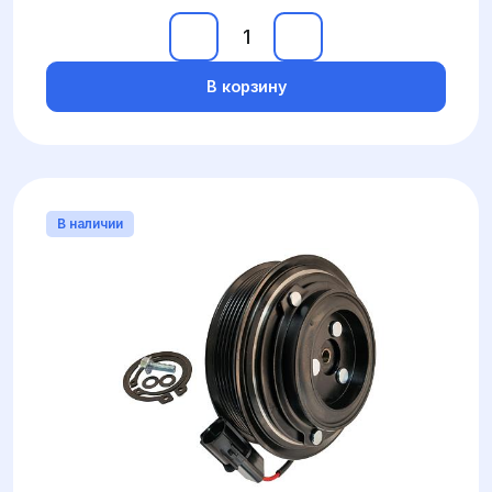
В корзину
В наличии