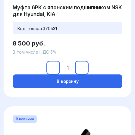
Муфта 6PK с японским подшипником NSK
для Hyundai, KIA
Код товара:
370531
8 500 руб.
В том числе НДС 5%
В корзину
В наличии