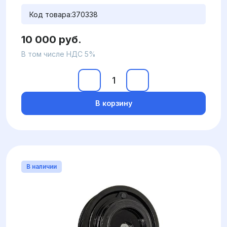
Код товара:
370338
10 000 руб.
В том числе НДС 5%
В корзину
В наличии