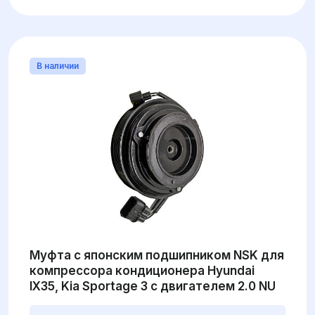
В наличии
Муфта с японским подшипником NSK для
компрессора кондиционера Hyundai
IX35, Kia Sportage 3 с двигателем 2.0 NU