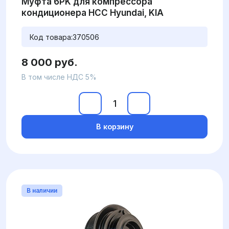
Муфта 6PK для компрессора
кондиционера HCC Hyundai, KIA
Код товара:
370506
8 000 руб.
В том числе НДС 5%
В корзину
В наличии