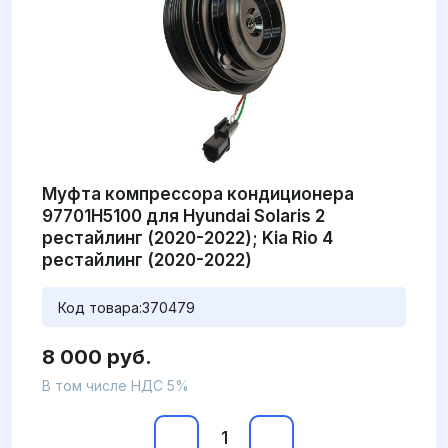
Муфта компрессора кондиционера
97701H5100 для Hyundai Solaris 2
рестайлинг (2020-2022); Kia Rio 4
рестайлинг (2020-2022)
Код товара:
370479
8 000 руб.
В том числе НДС 5%