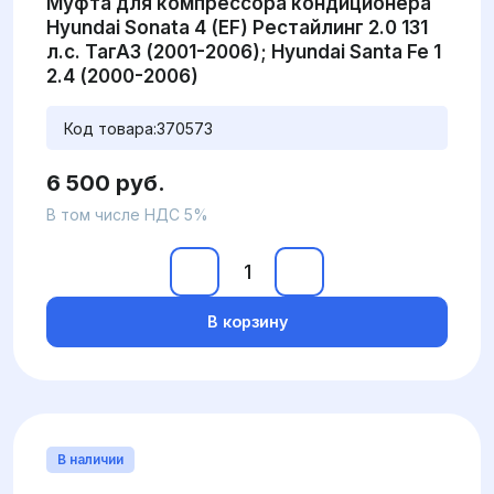
Муфта для компрессора кондиционера
Hyundai Sonata 4 (EF) Рестайлинг 2.0 131
л.с. ТагАЗ (2001-2006); Hyundai Santa Fe 1
2.4 (2000-2006)
Код товара:
370573
6 500 руб.
В том числе НДС 5%
В корзину
В наличии