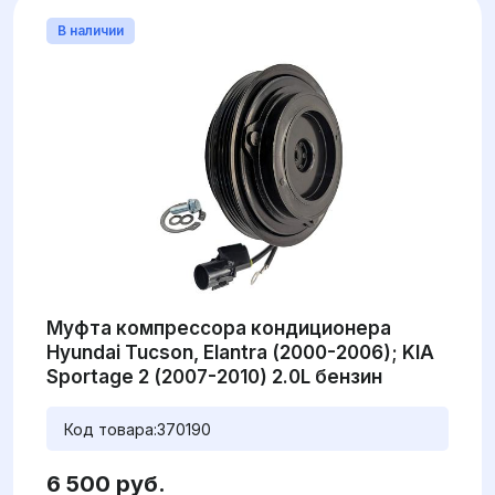
В наличии
Муфта компрессора кондиционера
Hyundai Tucson, Elantra (2000-2006); KIA
Sportage 2 (2007-2010) 2.0L бензин
Код товара:
370190
6 500 руб.