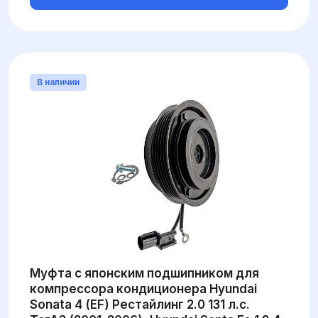
В наличии
Муфта с японским подшипником для
компрессора кондиционера Hyundai
Sonata 4 (EF) Рестайлинг 2.0 131 л.с.