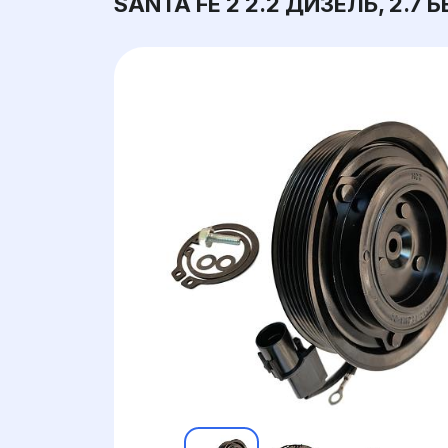
SANTA FE 2 2.2 ДИЗЕЛЬ, 2.7 