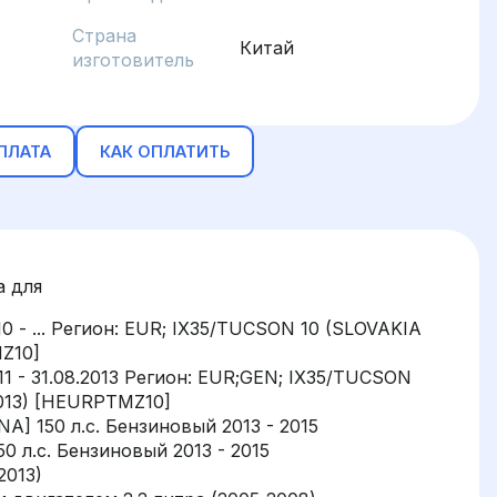
Страна
Китай
изготовитель
ПЛАТА
КАК ОПЛАТИТЬ
а для
0 - ... Регион: EUR; IX35/TUCSON 10 (SLOVAKIA
Z10]
1 - 31.08.2013 Регион: EUR;GEN; IX35/TUCSON
2013) [HEURPTMZ10]
NA] 150 л.с. Бензиновый 2013 - 2015
50 л.с. Бензиновый 2013 - 2015
2013)