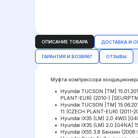
ОПИСАНИЕ ТОВАРА
ДОСТАВКА И О
ГАРАНТИЯ И ВОЗВРАТ
ОТЗЫВЫ
Муфта компрессора кондиционер
Hyundai TUCSON [TM] 15.01.201
PLANT-EUR) (2010-) [SEURPTM
Hyundai TUCSON [TM] 15.06.201
11 (CZECH PLANT-EUR) (2011-
Hyundai IX35 (LM) 2.0 4WD [G4
Hyundai IX35 (LM) 2.0 [G4NA] 1
Hyundai IX55 3.8 Бензин (2008-