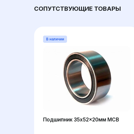
СОПУТСТВУЮЩИЕ ТОВАРЫ
В наличии
Подшипник 35x52x20мм MCB