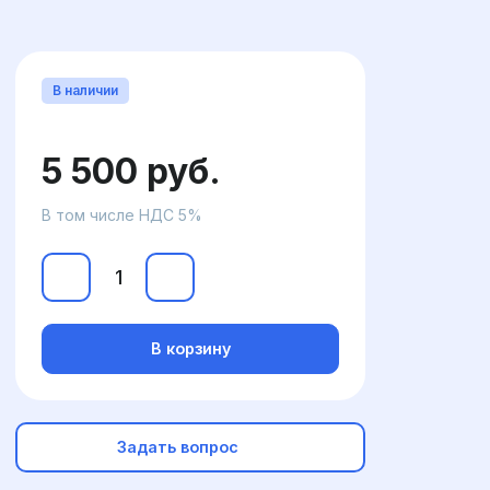
В наличии
5 500 руб.
В том числе НДС 5%
В корзину
Задать вопрос