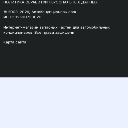
ПОЛИТИКА ОБРАБОТКИ ПЕРСОНАЛЬНЫХ ДАННЫХ
© 2008–2026, АвтоКондиционеры.com
ИНН 502600730020
Интернет-магазин запасных частей для автомобильных
кондиционеров. Все права защищены.
Карта сайта