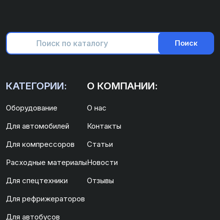
Поиск
КАТЕГОРИИ:
О КОМПАНИИ:
Оборудование
О нас
Для автомобилей
Контакты
Для компрессоров
Статьи
Расходные материалы
Новости
Для спецтехники
Отзывы
Для рефрижераторов
Для автобусов