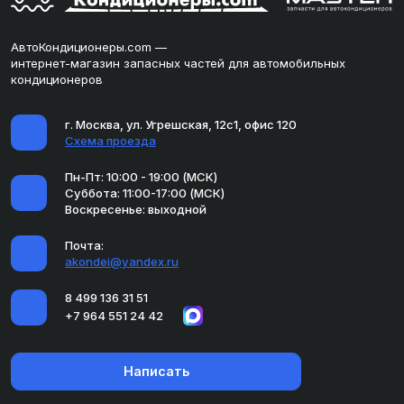
АвтоКондиционеры.com —
интернет-магазин запасных частей для автомобильных
кондиционеров
г. Москва, ул. Угрешская, 12с1, офис 120
Схема проезда
Пн-Пт: 10:00 - 19:00 (МСК)
Суббота: 11:00-17:00 (МСК)
Воскресенье: выходной
Почта:
akondei@yandex.ru
8 499 136 31 51
+7 964 551 24 42
Написать