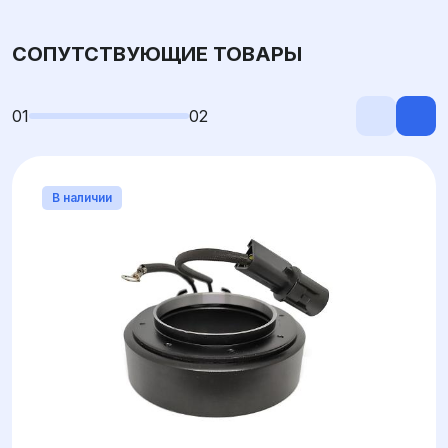
СОПУТСТВУЮЩИЕ ТОВАРЫ
01
02
В наличии