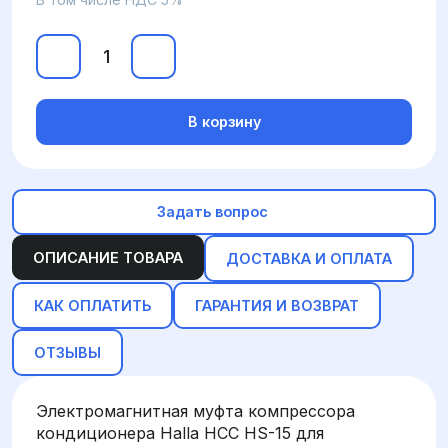
В корзину
Задать вопрос
ОПИСАНИЕ ТОВАРА
ДОСТАВКА И ОПЛАТА
КАК ОПЛАТИТЬ
ГАРАНТИЯ И ВОЗВРАТ
ОТЗЫВЫ
Электромагнитная муфта компрессора
кондиционера Halla HCC HS-15 для