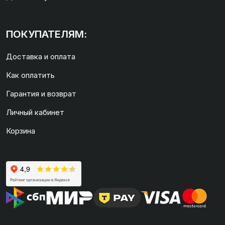
ПОКУПАТЕЛЯМ:
Доставка и оплата
Как оплатить
Гарантия и возврат
Личный кабинет
Корзина