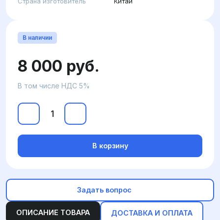
Страна изготовитель
Китай
В наличии
8 000 руб.
В том числе НДС 5%
В корзину
Задать вопрос
ОПИСАНИЕ ТОВАРА
ДОСТАВКА И ОПЛАТА