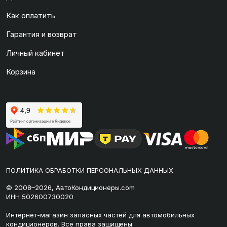
Как оплатить
Гарантия и возврат
Личный кабинет
Корзина
ПОЛИТИКА ОБРАБОТКИ ПЕРСОНАЛЬНЫХ ДАННЫХ
© 2008–2026, АвтоКондиционеры.com
ИНН 502600730020
Интернет-магазин запасных частей для автомобильных
кондиционеров. Все права защищены.