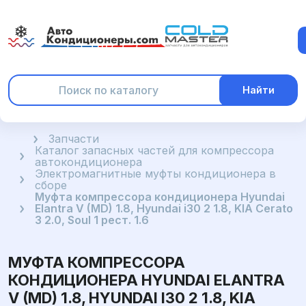
Найти
Главная
Запчасти
Каталог запасных частей для компрессора
автокондиционера
Электромагнитные муфты кондиционера в
сборе
Муфта компрессора кондиционера Hyundai
Elantra V (MD) 1.8, Hyundai i30 2 1.8, KIA Cerato
3 2.0, Soul 1 рест. 1.6
МУФТА КОМПРЕССОРА
КОНДИЦИОНЕРА HYUNDAI ELANTRA
V (MD) 1.8, HYUNDAI I30 2 1.8, KIA