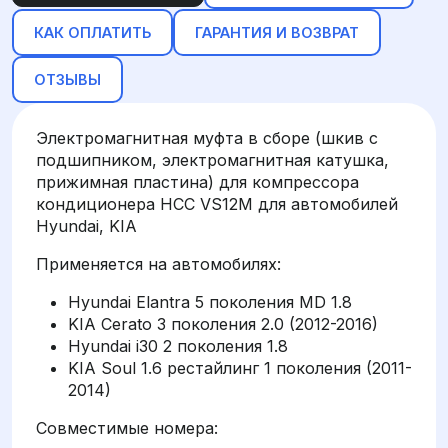
КАК ОПЛАТИТЬ
ГАРАНТИЯ И ВОЗВРАТ
ОТЗЫВЫ
Электромагнитная муфта в сборе (шкив с
подшипником, электромагнитная катушка,
прижимная пластина) для компрессора
кондиционера HCC VS12M для автомобилей
Hyundai, KIA
Применяется на автомобилях:
Hyundai Elantra 5 поколения MD 1.8
KIA Cerato 3 поколения 2.0 (2012-2016)
Hyundai i30 2 поколения 1.8
KIA Soul 1.6 рестайлинг 1 поколения (2011-
2014)
Совместимые номера: