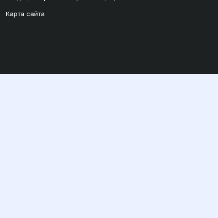
Карта сайта