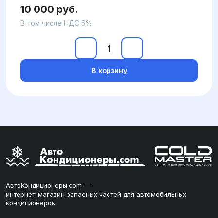
10 000 руб.
В том числе НДС 5%
В корзину
АвтоКондиционеры.com —
интернет-магазин запасных частей для автомобильных
кондиционеров