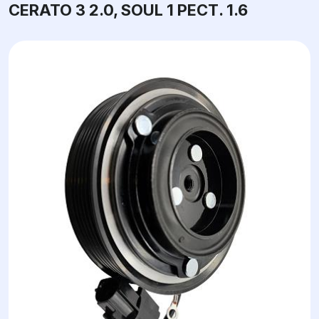
CERATO 3 2.0, SOUL 1 РЕСТ. 1.6