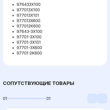
976433X100
977013X100
977013X101
977013X600
977012K600
97643-3X100
97701-3X100
97701-3X101
97701-3X600
97701-2K600
СОПУТСТВУЮЩИЕ ТОВАРЫ
01
01