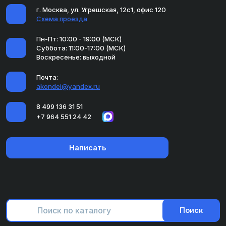
г. Москва, ул. Угрешская, 12с1, офис 120
Схема проезда
Пн-Пт: 10:00 - 19:00 (МСК)
Суббота: 11:00-17:00 (МСК)
Воскресенье: выходной
Почта:
akondei@yandex.ru
8 499 136 31 51
+7 964 551 24 42
Написать
Поиск