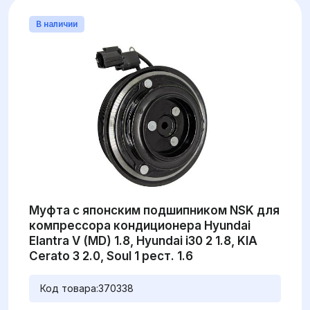
В наличии
Муфта с японским подшипником NSK для
компрессора кондиционера Hyundai
Elantra V (MD) 1.8, Hyundai i30 2 1.8, KIA
Cerato 3 2.0, Soul 1 рест. 1.6
Код товара:
370338