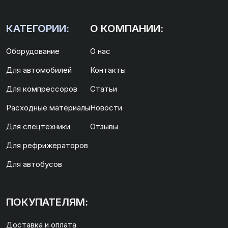
КАТЕГОРИИ:
О КОМПАНИИ:
Оборудование
О нас
Для автомобилей
Контакты
Для компрессоров
Статьи
Расходные материалы
Новости
Для спецтехники
Отзывы
Для рефрижераторов
Для автобусов
ПОКУПАТЕЛЯМ:
Доставка и оплата