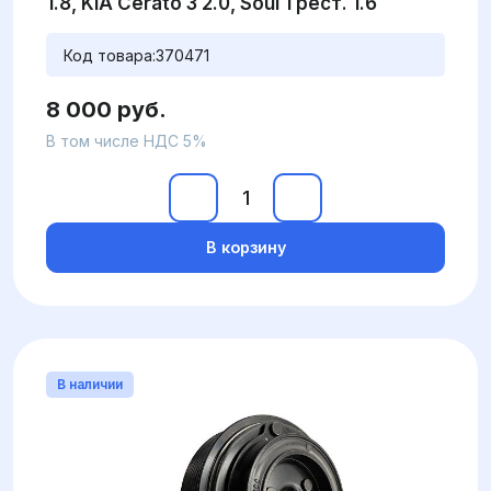
1.8, KIA Cerato 3 2.0, Soul 1 рест. 1.6
Код товара:
370471
8 000 руб.
В том числе НДС 5%
В корзину
В наличии