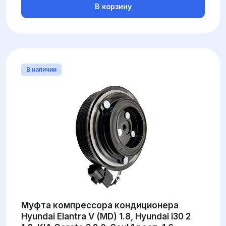
В корзину
В наличии
Муфта компрессора кондиционера
Hyundai Elantra V (MD) 1.8, Hyundai i30 2