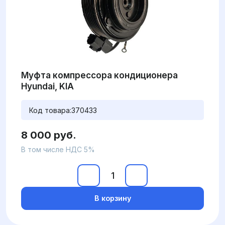
Муфта компрессора кондиционера
Hyundai, KIA
Код товара:
370433
8 000 руб.
В том числе НДС 5%
В корзину