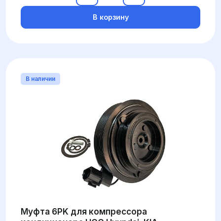
В корзину
В наличии
Муфта 6PK для компрессора