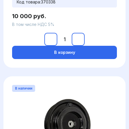
Код товара:
370338
10 000 руб.
В том числе НДС 5%
В корзину
В наличии