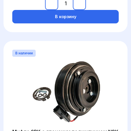
В корзину
В наличии