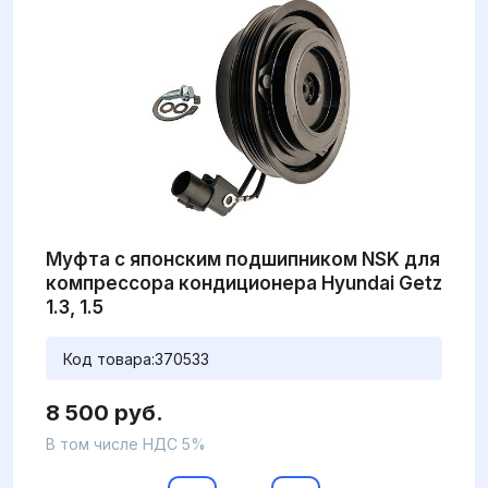
Муфта с японским подшипником NSK для
компрессора кондиционера Hyundai Getz
1.3, 1.5
Код товара:
370533
8 500 руб.
В том числе НДС 5%