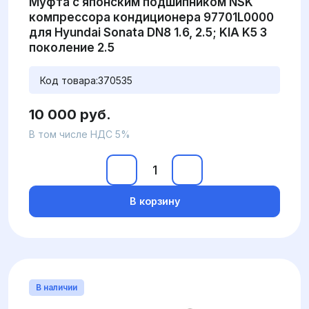
Муфта с японским подшипником NSK
компрессора кондиционера 97701L0000
для Hyundai Sonata DN8 1.6, 2.5; KIA K5 3
поколение 2.5
Код товара:
370535
10 000 руб.
В том числе НДС 5%
В корзину
В наличии