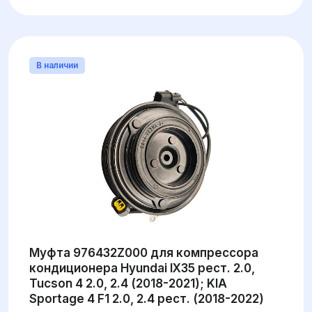
В наличии
Муфта 976432Z000 для компрессора
кондиционера Hyundai IX35 рест. 2.0,
Tucson 4 2.0, 2.4 (2018-2021); KIA
Sportage 4 F1 2.0, 2.4 рест. (2018-2022)