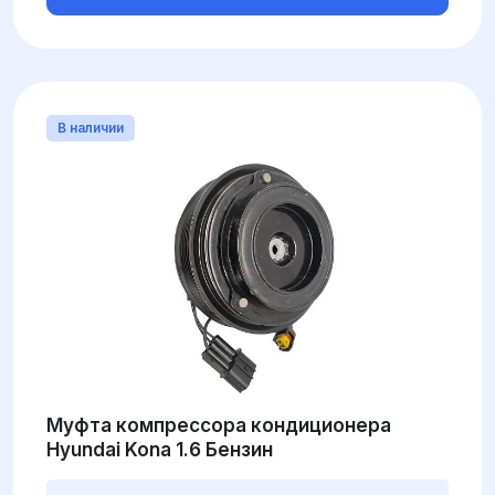
В наличии
Муфта компрессора кондиционера
Hyundai Kona 1.6 Бензин