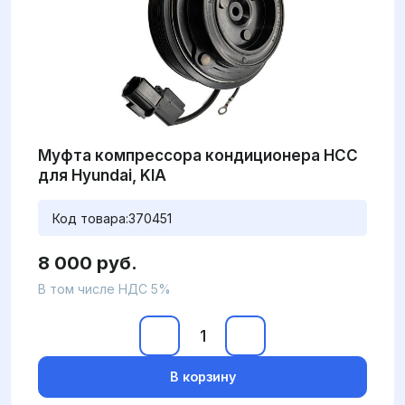
Муфта компрессора кондиционера HCC
для Hyundai, KIA
Код товара:
370451
8 000 руб.
В том числе НДС 5%
В корзину