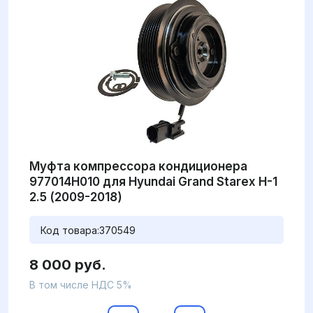
Муфта компрессора кондиционера
977014H010 для Hyundai Grand Starex H-1
2.5 (2009-2018)
Код товара:
370549
8 000 руб.
В том числе НДС 5%