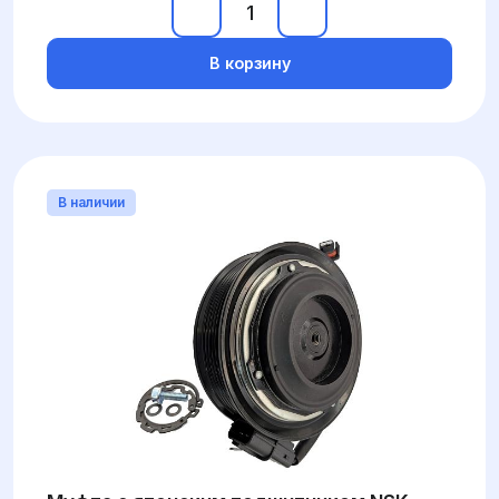
В корзину
В наличии