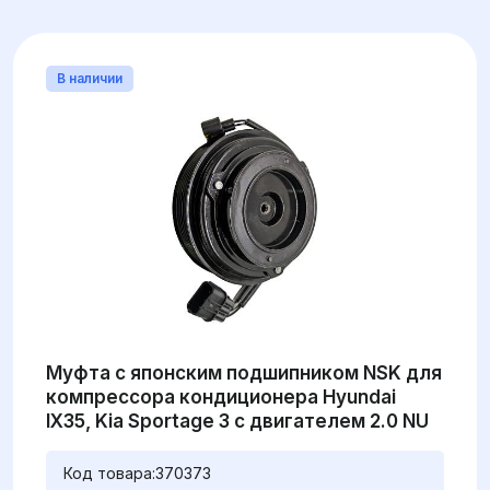
В наличии
Муфта с японским подшипником NSK для
компрессора кондиционера Hyundai
IX35, Kia Sportage 3 с двигателем 2.0 NU
Код товара:
370373