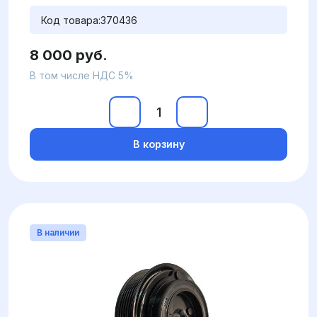
Код товара:
370436
8 000 руб.
В том числе НДС 5%
В корзину
В наличии