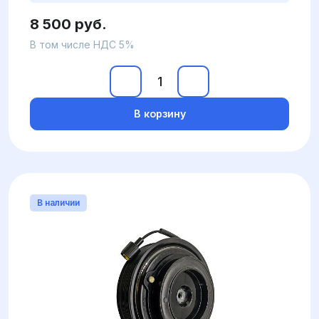
8 500 руб.
В том числе НДС 5%
В корзину
В наличии