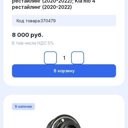
рестайлинг (2020-2022); Kia Rio 4
рестайлинг (2020-2022)
Код товара:
370479
8 000 руб.
В том числе НДС 5%
В корзину
В наличии