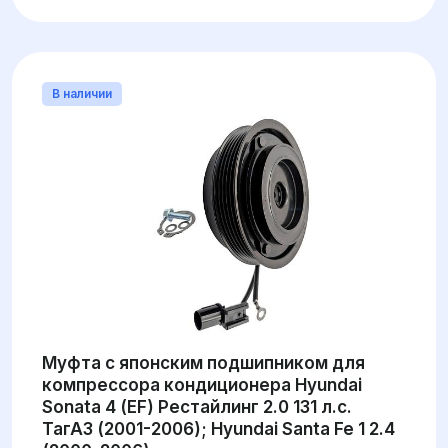
В наличии
Муфта с японским подшипником для
компрессора кондиционера Hyundai
Sonata 4 (EF) Рестайлинг 2.0 131 л.с.
ТагАЗ (2001-2006); Hyundai Santa Fe 1 2.4