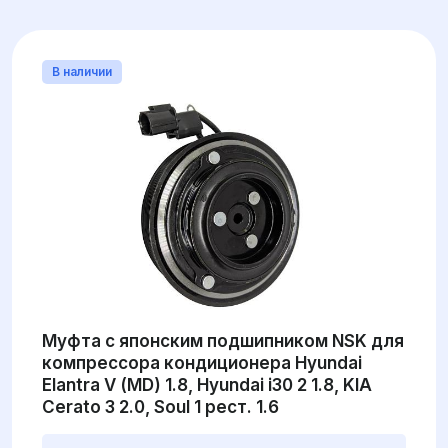
В наличии
Муфта с японским подшипником NSK для
компрессора кондиционера Hyundai
Elantra V (MD) 1.8, Hyundai i30 2 1.8, KIA
Cerato 3 2.0, Soul 1 рест. 1.6