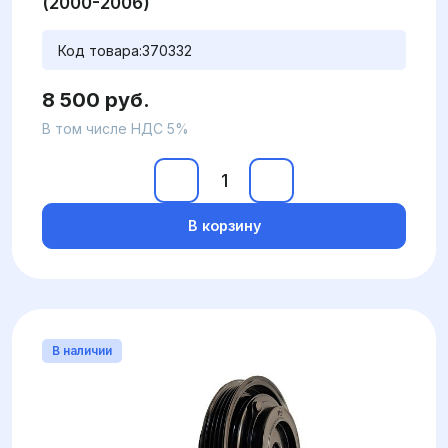
(2000-2006)
Код товара:
370332
8 500 руб.
В том числе НДС 5%
В корзину
В наличии