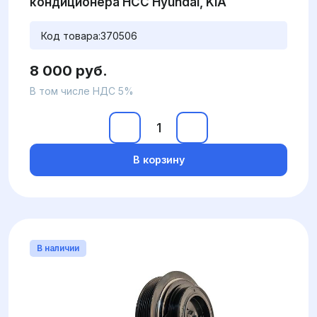
кондиционера HCC Hyundai, KIA
Код товара:
370506
8 000 руб.
В том числе НДС 5%
В корзину
В наличии