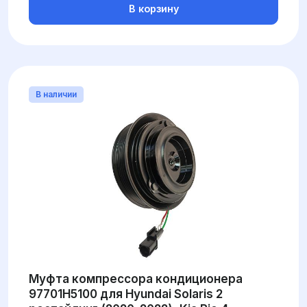
В корзину
В наличии
Муфта компрессора кондиционера
97701H5100 для Hyundai Solaris 2