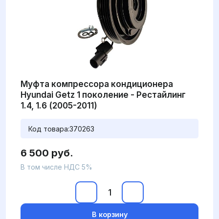
Муфта компрессора кондиционера
Hyundai Getz 1 поколение - Рестайлинг
1.4, 1.6 (2005-2011)
Код товара:
370263
6 500 руб.
В том числе НДС 5%
В корзину