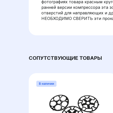
фотографиях товара красным круго
ранней версии компрессора эта з
отверстий для направляющих и д
НЕОБХОДИМО СВЕРИТЬ эти прокл
СОПУТСТВУЮЩИЕ ТОВАРЫ
В наличии