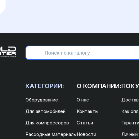
КАТЕГОРИИ:
О КОМПАНИИ:
ПОКУ
Оборудование
О нас
Доставк
Для автомобилей
Контакты
Как опл
Для компрессоров
Статьи
Гаранти
Расходные материалы
Новости
Личный