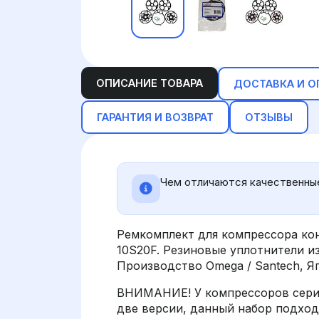
ОПИСАНИЕ ТОВАРА
ДОСТАВКА И О
ГАРАНТИЯ И ВОЗВРАТ
ОТЗЫВЫ
Чем отличаются качественные
Ремкомплект для компрессора кон
10S20F. Резиновые уплотнители 
Производство Omega / Santech, Я
ВНИМАНИЕ! У компрессоров серий 
две версии, данный набор подход