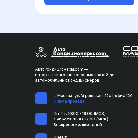
АвтоКондиционеры.com —
интернет-магазин запасных частей для
автомобильных кондиционеров
г. Москва, ул. Угрешская, 12с1, офис 120
Схема проезда
Пн-Пт: 10:00 - 19:00 (МСК)
Суббота: 11:00-17:00 (МСК)
Воскресенье: выходной
Почта: