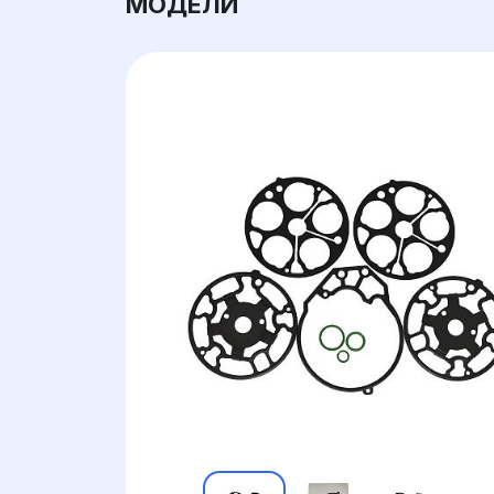
МОДЕЛИ