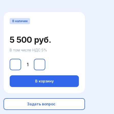
В наличии
5 500 руб.
В том числе НДС 5%
В корзину
Задать вопрос