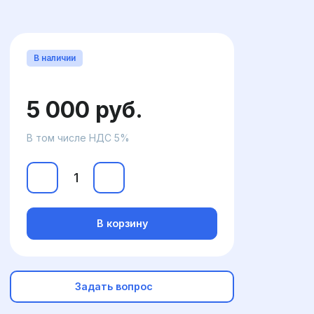
В наличии
5 000 руб.
В том числе НДС 5%
В корзину
Задать вопрос