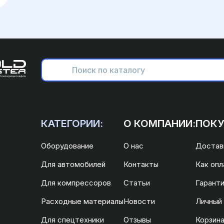
КАТЕГОРИИ:
О КОМПАНИИ:
ПОКУ
Оборудование
О нас
Доставк
Для автомобилей
Контакты
Как опл
Для компрессоров
Статьи
Гаранти
Расходные материалы
Новости
Личный
Для спецтехники
Отзывы
Корзин