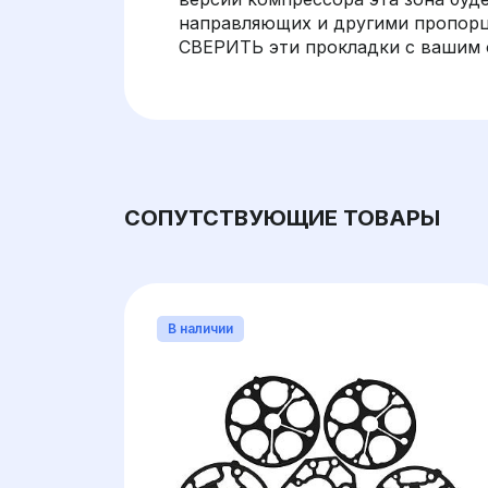
направляющих и другими пропор
СВЕРИТЬ эти прокладки с вашим 
СОПУТСТВУЮЩИЕ ТОВАРЫ
В наличии