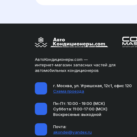
АвтоКондиционеры.com —
интернет-магазин запасных частей для
автомобильных кондиционеров
г. Москва, ул. Угрешская, 12с1, офис 120
Схема проезда
Пн-Пт: 10:00 - 19:00 (МСК)
Суббота: 11:00-17:00 (МСК)
Воскресенье: выходной
Почта:
akondei@yandex.ru