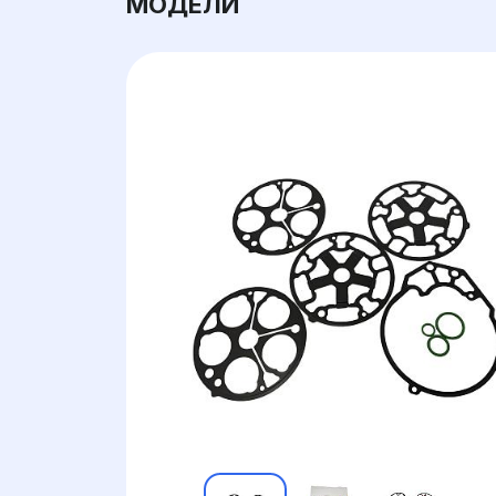
МОДЕЛИ