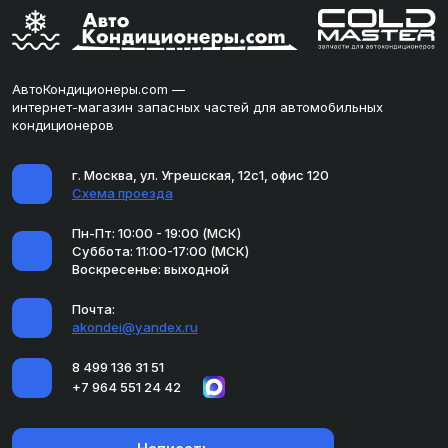
АвтоКондиционеры.com —
интернет-магазин запасных частей для автомобильных
кондиционеров
г. Москва, ул. Угрешская, 12с1, офис 120
Схема проезда
Пн-Пт: 10:00 - 19:00 (МСК)
Суббота: 11:00-17:00 (МСК)
Воскресенье: выходной
Почта:
akondei@yandex.ru
8 499 136 31 51
+7 964 551 24 42