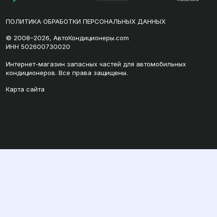
ПОЛИТИКА ОБРАБОТКИ ПЕРСОНАЛЬНЫХ ДАННЫХ
© 2008–2026, АвтоКондиционеры.com
ИНН 502600730020
Интернет-магазин запасных частей для автомобильных
кондиционеров. Все права защищены.
Карта сайта