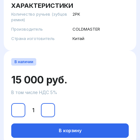
ХАРАКТЕРИСТИКИ
Количество ручьев (зубцов
2PK
ремня)
Производитель
COLDMASTER
Страна изготовитель
Китай
В наличии
15 000 руб.
В том числе НДС 5%
В корзину