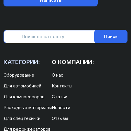
Написать
Поиск
КАТЕГОРИИ:
О КОМПАНИИ:
Оборудование
О нас
Для автомобилей
Контакты
Для компрессоров
Статьи
Расходные материалы
Новости
Для спецтехники
Отзывы
Для рефрижераторов