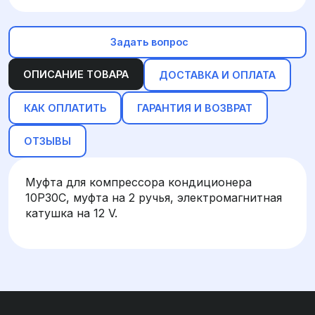
Задать вопрос
ОПИСАНИЕ ТОВАРА
ДОСТАВКА И ОПЛАТА
КАК ОПЛАТИТЬ
ГАРАНТИЯ И ВОЗВРАТ
ОТЗЫВЫ
Муфта для компрессора кондиционера
10P30C, муфта на 2 ручья, электромагнитная
катушка на 12 V.