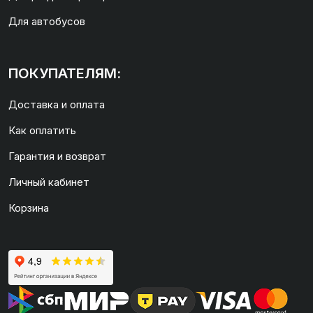
Для автобусов
ПОКУПАТЕЛЯМ:
Доставка и оплата
Как оплатить
Гарантия и возврат
Личный кабинет
Корзина