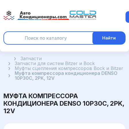
Найти
Главная
Запчасти
Запчасти для систем Bitzer и Bock
Муфты сцепления компрессоров Bock и Bitzer
Муфта компрессора кондиционера DENSO
10P30C, 2PK, 12V
МУФТА КОМПРЕССОРА
КОНДИЦИОНЕРА DENSO 10P30C, 2PK,
12V