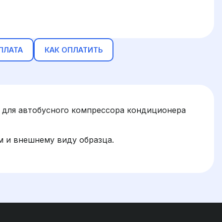
ПЛАТА
КАК ОПЛАТИТЬ
 для автобусного компрессора кондиционера
м и внешнему виду образца.