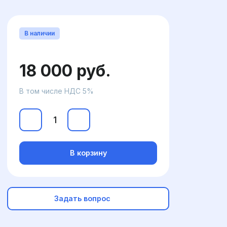
В наличии
18 000 руб.
В том числе НДС 5%
В корзину
Задать вопрос