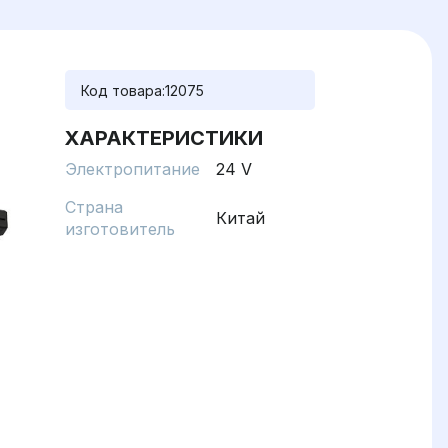
Код товара:
12075
ХАРАКТЕРИСТИКИ
Электропитание
24 V
Страна
Китай
изготовитель