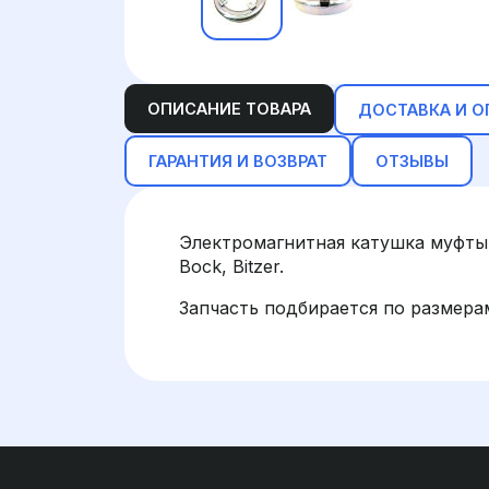
ОПИСАНИЕ ТОВАРА
ДОСТАВКА И О
ГАРАНТИЯ И ВОЗВРАТ
ОТЗЫВЫ
Электромагнитная катушка муфты
Bock, Bitzer.
Запчасть подбирается по размера