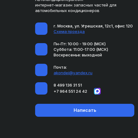
интернет-магазин запасных частей для
автомобильных кондиционеров
г. Москва, ул. Угрешская, 12с1, офис 120
Схема проезда
Пн-Пт: 10:00 - 19:00 (МСК)
Суббота: 11:00-17:00 (МСК)
Воскресенье: выходной
Почта:
akondei@yandex.ru
8 499 136 31 51
+7 964 551 24 42
Написать