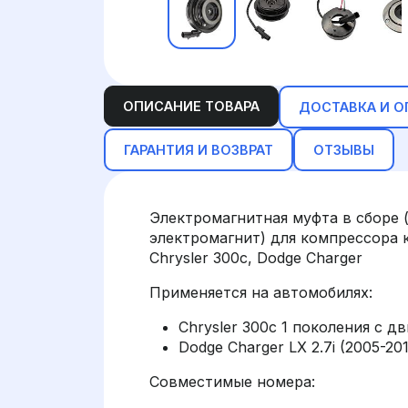
ОПИСАНИЕ ТОВАРА
ДОСТАВКА И О
ГАРАНТИЯ И ВОЗВРАТ
ОТЗЫВЫ
Электромагнитная муфта в сборе 
электромагнит) для компрессора 
Chrysler 300c, Dodge Charger
Применяется на автомобилях:
Chrysler 300c 1 поколения с дв
Dodge Charger LX 2.7i (2005-20
Совместимые номера: