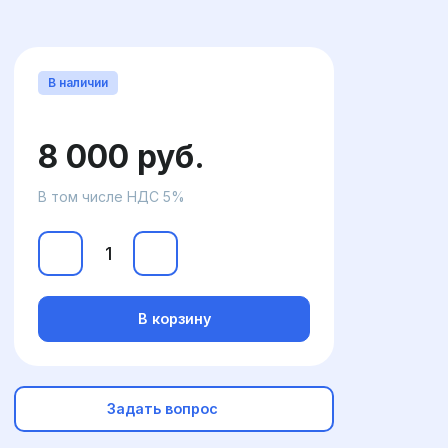
В наличии
8 000 руб.
В том числе НДС 5%
В корзину
Задать вопрос