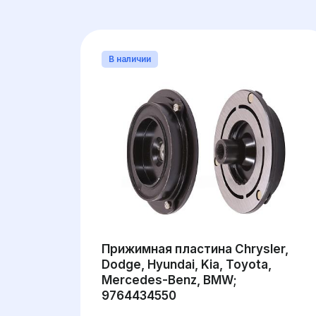
В наличии
Прижимная пластина Chrysler,
Dodge, Hyundai, Kia, Toyota,
Mercedes-Benz, BMW;
9764434550