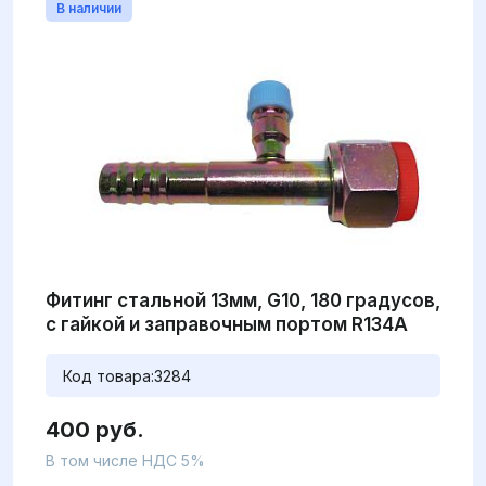
В наличии
Фитинг стальной 13мм, G10, 180 градусов,
с гайкой и заправочным портом R134A
Код товара:
3284
400 руб.
В том числе НДС 5%