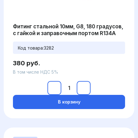
Фитинг стальной 10мм, G8, 180 градусов,
с гайкой и заправочным портом R134A
Код товара:
3282
380 руб.
В том числе НДС 5%
В корзину