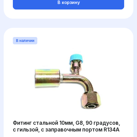
В корзину
В наличии
Фитинг стальной 10мм, G8, 90 градусов,
с гильзой, с заправочным портом R134A