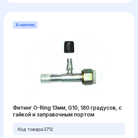
В наличии
Фитинг O-Ring 13мм, G10, 180 градусов, с
гайкой и заправочным портом
Код товара:
3712