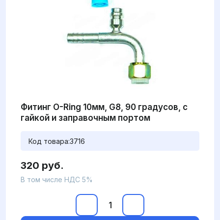
Фитинг O-Ring 10мм, G8, 90 градусов, с
гайкой и заправочным портом
Код товара:
3716
320 руб.
В том числе НДС 5%