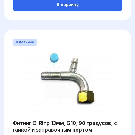
В корзину
В наличии
Фитинг O-Ring 13мм, G10, 90 градусов, с
гайкой и заправочным портом