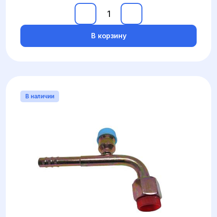
В корзину
В наличии