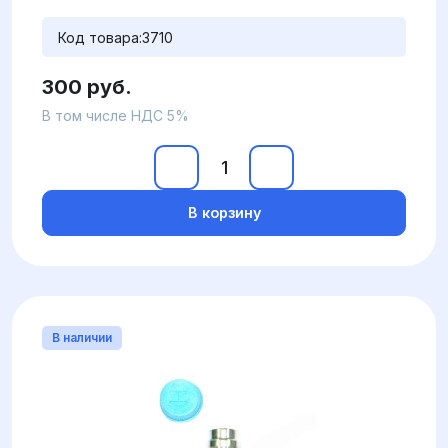
Код товара:
3710
300 руб.
В том числе НДС 5%
В корзину
В наличии