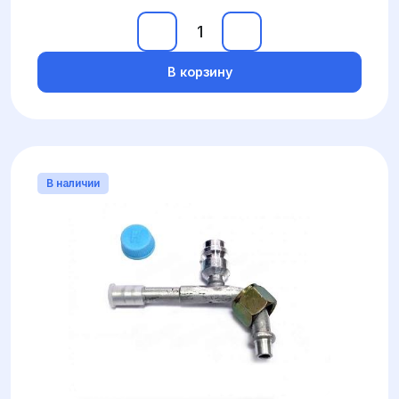
В корзину
В наличии