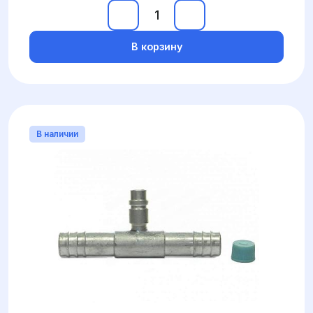
В корзину
В наличии