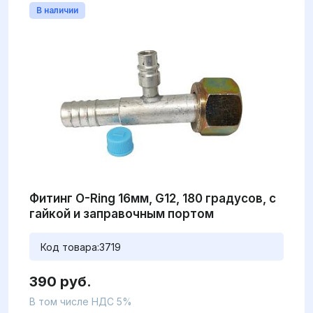
В наличии
Фитинг O-Ring 16мм, G12, 180 градусов, с
гайкой и заправочным портом
Код товара:
3719
390 руб.
В том числе НДС 5%