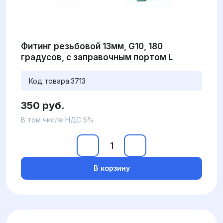
Фитинг резьбовой 13мм, G10, 180
градусов, с заправочным портом L
Код товара:
3713
350 руб.
В том числе НДС 5%
В корзину