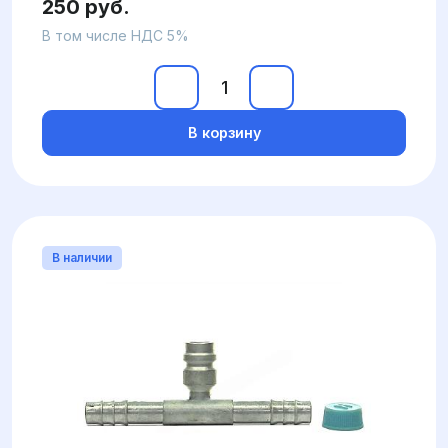
250 руб.
В том числе НДС 5%
В корзину
В наличии