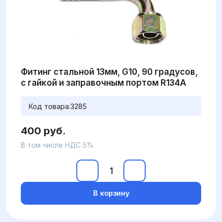
Фитинг стальной 13мм, G10, 90 градусов,
с гайкой и заправочным портом R134A
Код товара:
3285
400 руб.
В том числе НДС 5%
В корзину