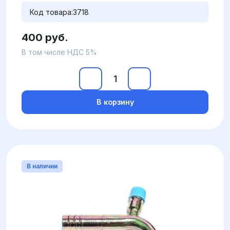
Код товара:
3718
400 руб.
В том числе НДС 5%
В корзину
В наличии