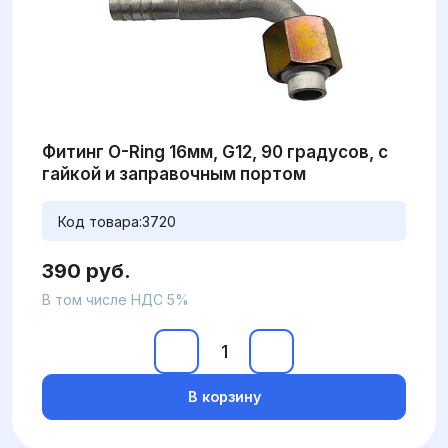
Фитинг O-Ring 16мм, G12, 90 градусов, с
гайкой и заправочным портом
Код товара:
3720
390 руб.
В том числе НДС 5%
В корзину