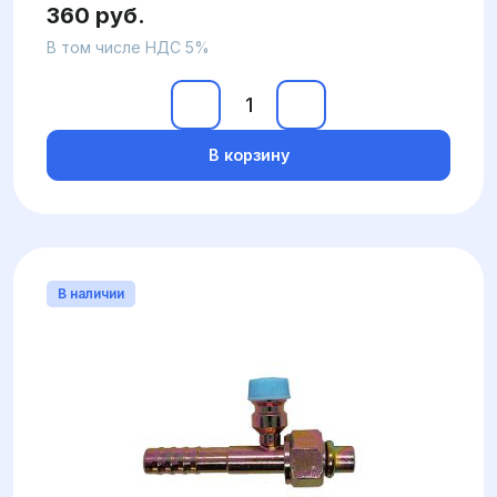
360 руб.
В том числе НДС 5%
В корзину
В наличии