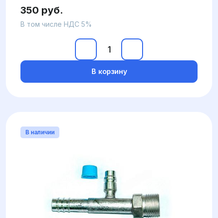
350 руб.
В том числе НДС 5%
В корзину
В наличии