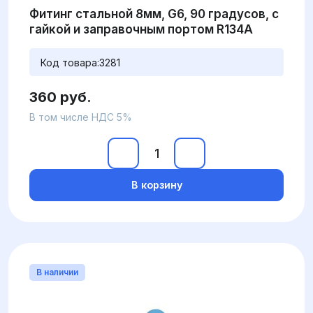
Фитинг стальной 8мм, G6, 90 градусов, с
гайкой и заправочным портом R134A
Код товара:
3281
360 руб.
В том числе НДС 5%
В корзину
В наличии