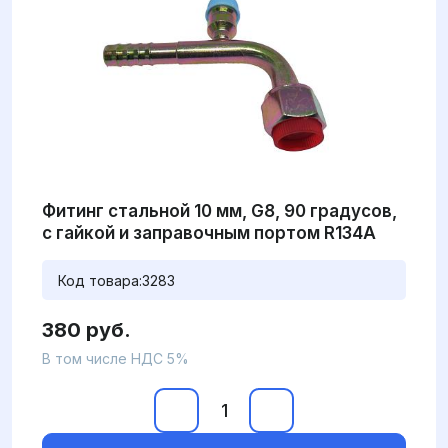
Фитинг стальной 10 мм, G8, 90 градусов,
с гайкой и заправочным портом R134A
Код товара:
3283
380 руб.
В том числе НДС 5%