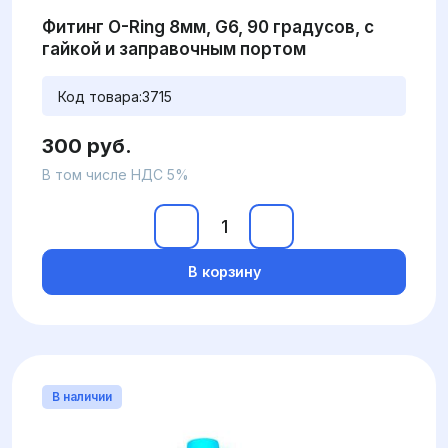
Фитинг O-Ring 8мм, G6, 90 градусов, с
гайкой и заправочным портом
Код товара:
3715
300 руб.
В том числе НДС 5%
В корзину
В наличии