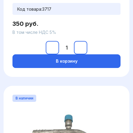
Код товара:
3717
350 руб.
В том числе НДС 5%
В корзину
В наличии