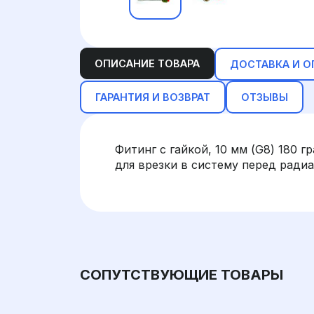
ОПИСАНИЕ ТОВАРА
ДОСТАВКА И О
ГАРАНТИЯ И ВОЗВРАТ
ОТЗЫВЫ
Фитинг с гайкой, 10 мм (G8) 180 
для врезки в систему перед ради
СОПУТСТВУЮЩИЕ ТОВАРЫ