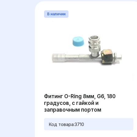
В наличии
Фитинг O-Ring 8мм, G6, 180
градусов, с гайкой и
заправочным портом
Код товара:
3710