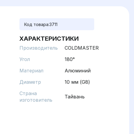
Код товара:
3711
ХАРАКТЕРИСТИКИ
Производитель
COLDMASTER
Угол
180°
Материал
Алюминий
Диаметр
10 мм (G8)
Страна
Тайвань
изготовитель