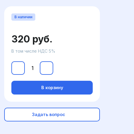
В наличии
320 руб.
В том числе НДС 5%
В корзину
Задать вопрос