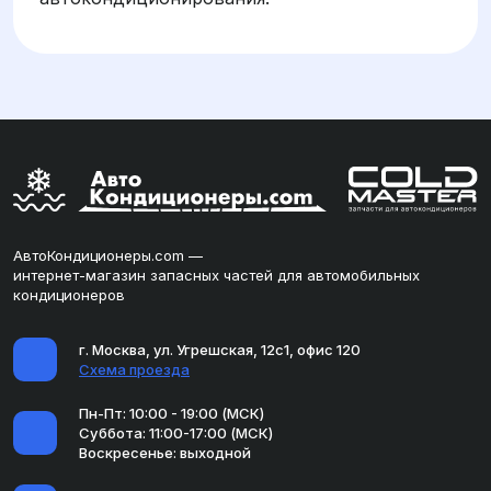
АвтоКондиционеры.com —
интернет-магазин запасных частей для автомобильных
кондиционеров
г. Москва, ул. Угрешская, 12с1, офис 120
Схема проезда
Пн-Пт: 10:00 - 19:00 (МСК)
Суббота: 11:00-17:00 (МСК)
Воскресенье: выходной