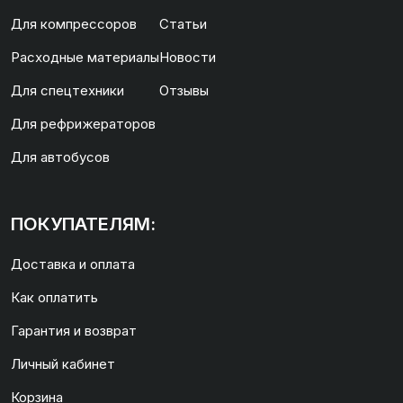
Для компрессоров
Статьи
Расходные материалы
Новости
Для спецтехники
Отзывы
Для рефрижераторов
Для автобусов
ПОКУПАТЕЛЯМ:
Доставка и оплата
Как оплатить
Гарантия и возврат
Личный кабинет
Корзина