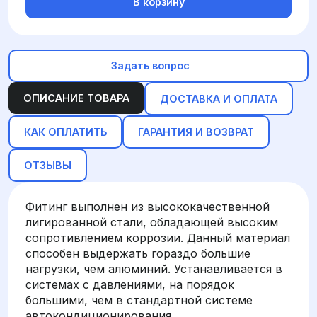
В корзину
Задать вопрос
ОПИСАНИЕ ТОВАРА
ДОСТАВКА И ОПЛАТА
КАК ОПЛАТИТЬ
ГАРАНТИЯ И ВОЗВРАТ
ОТЗЫВЫ
Фитинг выполнен из высококачественной
лигированной стали, обладающей высоким
сопротивлением коррозии. Данный материал
способен выдержать гораздо большие
нагрузки, чем алюминий. Устанавливается в
системах с давлениями, на порядок
большими, чем в стандартной системе
автокондиционирования.