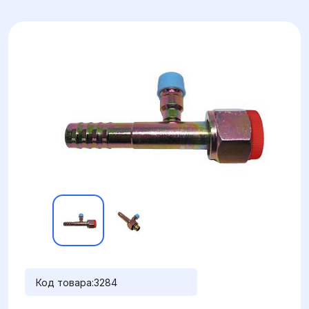
Код товара:
3284