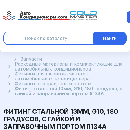
Найти
Главная
Запчасти
Расходные материалы и комплектующие для
автомобильных кондиционеров
Фитинги для шлангов системы
автомобильного кондиционера
Фитинги с заправочным портом
Фитинг стальной 13мм, G10, 180 градусов, с
гайкой и заправочным портом R134A
ФИТИНГ СТАЛЬНОЙ 13ММ, G10, 180
ГРАДУСОВ, С ГАЙКОЙ И
ЗАПРАВОЧНЫМ ПОРТОМ R134A