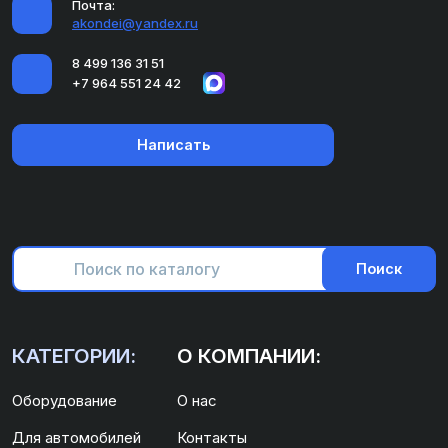
Почта:
akondei@yandex.ru
8 499 136 31 51
+7 964 551 24 42
Написать
Поиск
КАТЕГОРИИ:
О КОМПАНИИ:
Оборудование
О нас
Для автомобилей
Контакты