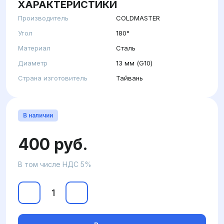
ХАРАКТЕРИСТИКИ
Производитель
COLDMASTER
Угол
180°
Материал
Сталь
Диаметр
13 мм (G10)
Страна изготовитель
Тайвань
В наличии
400 руб.
В том числе НДС 5%