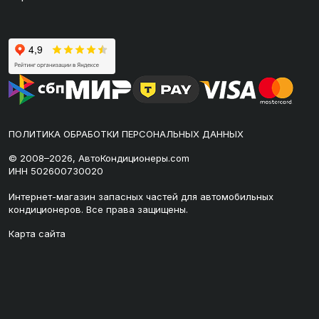
ПОЛИТИКА ОБРАБОТКИ ПЕРСОНАЛЬНЫХ ДАННЫХ
© 2008–2026, АвтоКондиционеры.com
ИНН 502600730020
Интернет-магазин запасных частей для автомобильных
кондиционеров. Все права защищены.
Карта сайта