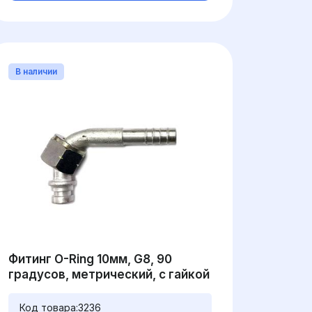
В наличии
Фитинг O-Ring 10мм, G8, 90
градусов, метрический, с гайкой
Код товара:
3236