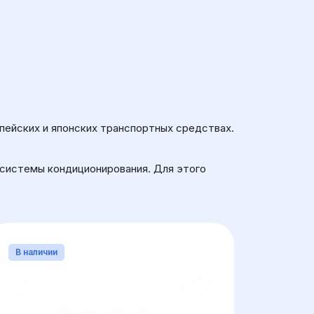
пейских и японских транспортных средствах.
 системы кондиционирования. Для этого
В наличии