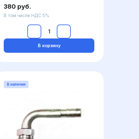
380 руб.
В том числе НДС 5%
В корзину
В наличии