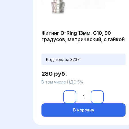
Фитинг O-Ring 13мм, G10, 90
градусов, метрический, с гайкой
Код товара:
3237
280 руб.
В том числе НДС 5%
В корзину