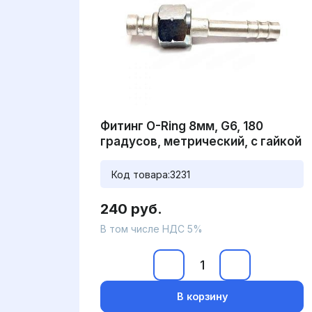
Фитинг O-Ring 8мм, G6, 180
градусов, метрический, с гайкой
Код товара:
3231
240 руб.
В том числе НДС 5%
В корзину