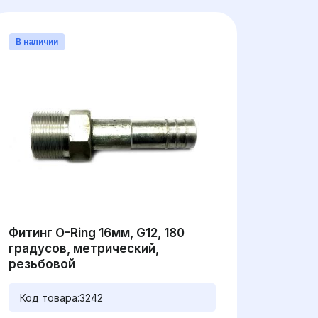
В наличии
Фитинг O-Ring 16мм, G12, 180
градусов, метрический,
резьбовой
Код товара:
3242