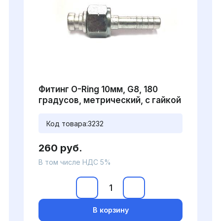
Фитинг O-Ring 10мм, G8, 180
градусов, метрический, с гайкой
Код товара:
3232
260 руб.
В том числе НДС 5%
В корзину