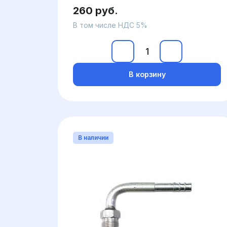
260 руб.
В том числе НДС 5%
В корзину
В наличии