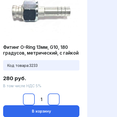
Фитинг O-Ring 13мм, G10, 180
градусов, метрический, с гайкой
Код товара:
3233
280 руб.
В том числе НДС 5%
В корзину