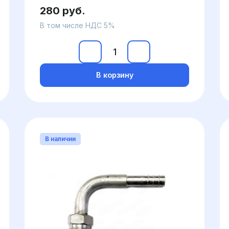
280 руб.
В том числе НДС 5%
В корзину
В наличии