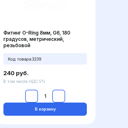
Фитинг O-Ring 8мм, G6, 180
градусов, метрический,
резьбовой
Код товара:
3239
240 руб.
В том числе НДС 5%
В корзину