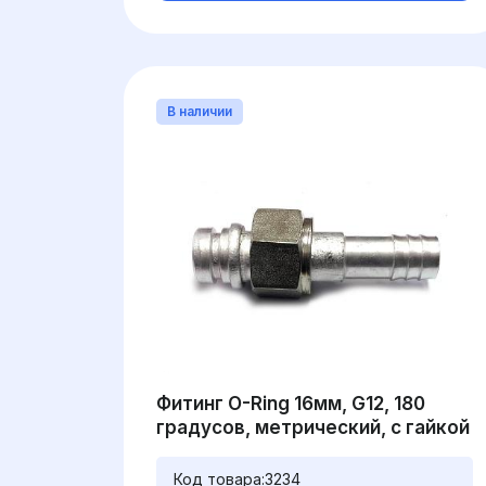
В наличии
Фитинг O-Ring 16мм, G12, 180
градусов, метрический, с гайкой
Код товара:
3234