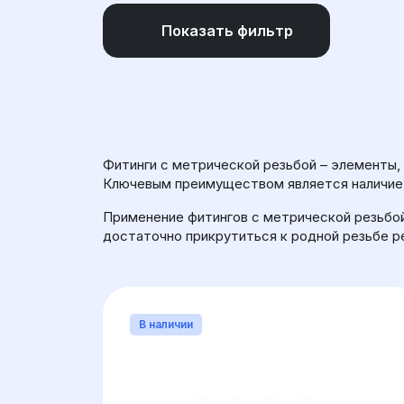
Показать фильтр
УГОЛ
МАТЕРИАЛ
ДИАМ
Фитинги с метрической резьбой – элементы,
Ключевым преимуществом является наличие с
Применение фитингов с метрической резьбой
достаточно прикрутиться к родной резьбе р
В наличии