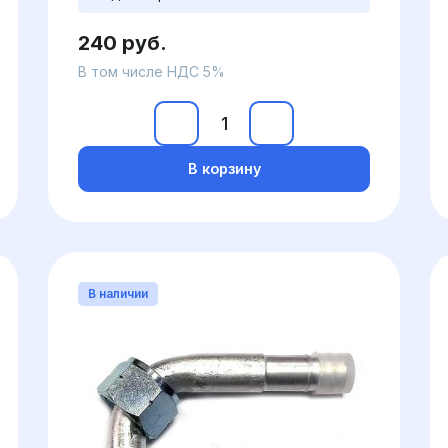
240 руб.
В том числе НДС 5%
В корзину
В наличии