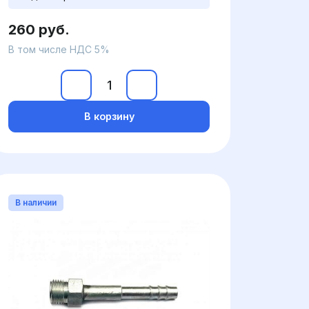
260 руб.
В том числе НДС 5%
В корзину
В наличии