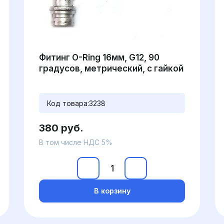
Фитинг O-Ring 16мм, G12, 90
градусов, метрический, с гайкой
Код товара:
3238
380 руб.
В том числе НДС 5%
В корзину