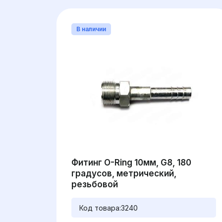
В наличии
Фитинг O-Ring 10мм, G8, 180
градусов, метрический,
резьбовой
Код товара:
3240