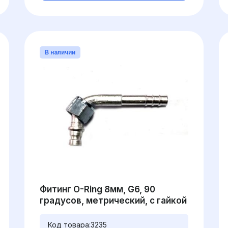
В наличии
Фитинг O-Ring 8мм, G6, 90
градусов, метрический, с гайкой
Код товара:
3235