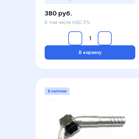
380 руб.
В том числе НДС 5%
В корзину
В наличии