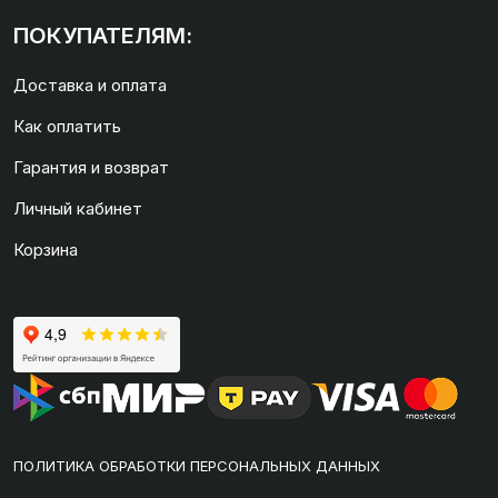
ПОКУПАТЕЛЯМ:
Доставка и оплата
Как оплатить
Гарантия и возврат
Личный кабинет
Корзина
ПОЛИТИКА ОБРАБОТКИ ПЕРСОНАЛЬНЫХ ДАННЫХ