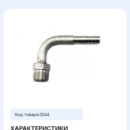
Код товара:
3244
ХАРАКТЕРИСТИКИ