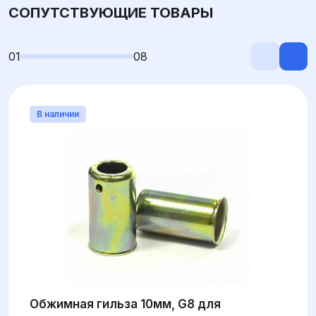
СОПУТСТВУЮЩИЕ ТОВАРЫ
01
08
В наличии
Обжимная гильза 10мм, G8 для