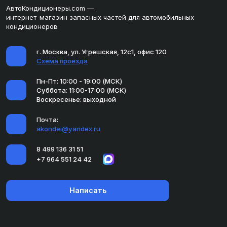
АвтоКондиционеры.com —
интернет-магазин запасных частей для автомобильных
кондиционеров
г. Москва, ул. Угрешская, 12с1, офис 120
Схема проезда
Пн-Пт: 10:00 - 19:00 (МСК)
Суббота: 11:00-17:00 (МСК)
Воскресенье: выходной
Почта:
akondei@yandex.ru
8 499 136 31 51
+7 964 551 24 42
Написать