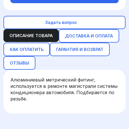
Задать вопрос
ОПИСАНИЕ ТОВАРА
ДОСТАВКА И ОПЛАТА
КАК ОПЛАТИТЬ
ГАРАНТИЯ И ВОЗВРАТ
ОТЗЫВЫ
Алюминиевый метрический фитинг,
используется в ремонте магистрали системы
кондиционера автомобиля. Подбирается по
резьбе.