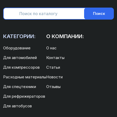
Поиск
КАТЕГОРИИ:
О КОМПАНИИ:
Оборудование
О нас
Для автомобилей
Контакты
Для компрессоров
Статьи
Расходные материалы
Новости
Для спецтехники
Отзывы
Для рефрижераторов
Для автобусов