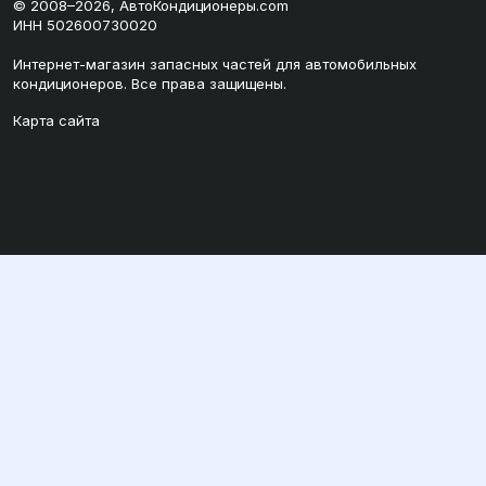
© 2008–2026, АвтоКондиционеры.com
ИНН 502600730020
Интернет-магазин запасных частей для автомобильных
кондиционеров. Все права защищены.
Карта сайта