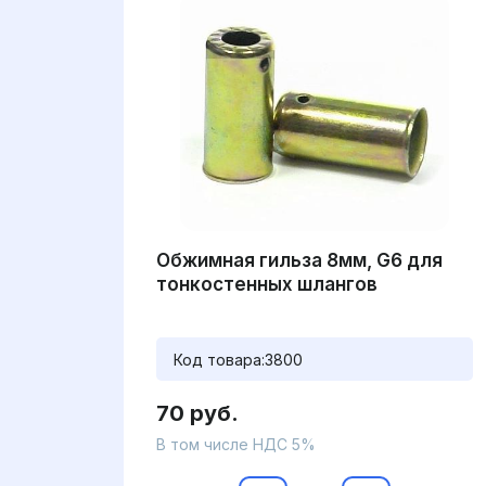
Обжимная гильза 8мм, G6 для
тонкостенных шлангов
Код товара:
3800
70 руб.
В том числе НДС 5%