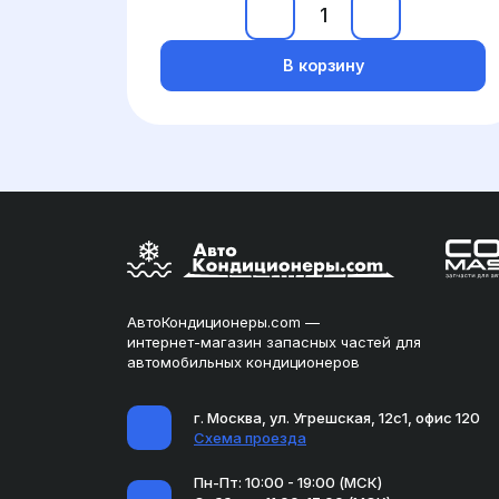
В корзину
АвтоКондиционеры.com —
интернет-магазин запасных частей для
автомобильных кондиционеров
г. Москва, ул. Угрешская, 12с1, офис 120
Схема проезда
Пн-Пт: 10:00 - 19:00 (МСК)