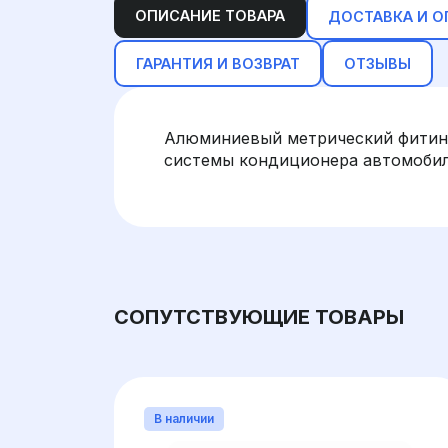
ОПИСАНИЕ ТОВАРА
ДОСТАВКА И О
ГАРАНТИЯ И ВОЗВРАТ
ОТЗЫВЫ
Алюминиевый метрический фитинг
системы кондиционера автомобиля
СОПУТСТВУЮЩИЕ ТОВАРЫ
В наличии