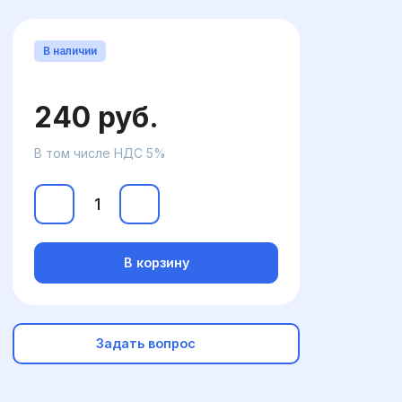
В наличии
240 руб.
В том числе НДС 5%
В корзину
Задать вопрос