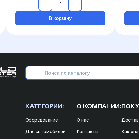
В корзину
КАТЕГОРИИ:
О КОМПАНИИ:
ПОКУ
Оборудование
О нас
Доставк
Для автомобилей
Контакты
Как опл