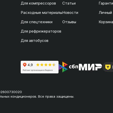
Для компрессоров
Статьи
Гаранти
Расходные материалы
Новости
Личный
Для спецтехники
Отзывы
Корзин
Для рефрижераторов
Для автобусов
02600730020
льных кондиционеров. Все права защищены.