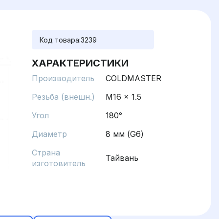
Код товара:
3239
ХАРАКТЕРИСТИКИ
Производитель
COLDMASTER
Резьба (внешн.)
M16 x 1.5
Угол
180°
Диаметр
8 мм (G6)
Страна
Тайвань
изготовитель