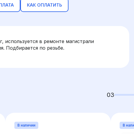
ПЛАТА
КАК ОПЛАТИТЬ
, используется в ремонте магистрали
. Подбирается по резьбе.
03
В наличии
В нал