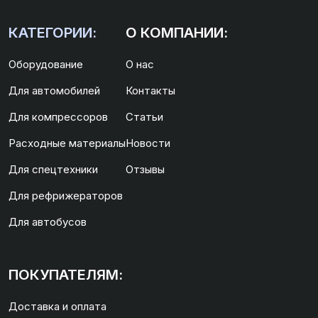
КАТЕГОРИИ:
О КОМПАНИИ:
Оборудование
О нас
Для автомобилей
Контакты
Для компрессоров
Статьи
Расходные материалы
Новости
Для спецтехники
Отзывы
Для рефрижераторов
Для автобусов
ПОКУПАТЕЛЯМ:
Доставка и оплата