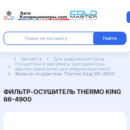
Найти
Главная
Запчасти
Для рефрижераторов
Осушители и ресиверы (дегидраторы,
маслоотделители) для рефрижераторов
Фильтр-осушитель Thermo King 66-4900
ФИЛЬТР-ОСУШИТЕЛЬ THERMO KING
66-4900