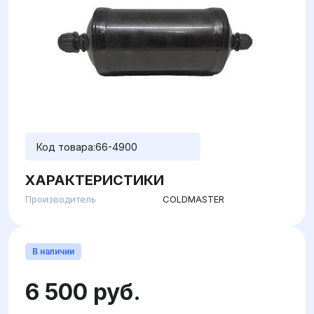
Код товара:
66-4900
ХАРАКТЕРИСТИКИ
Производитель
COLDMASTER
В наличии
6 500 руб.