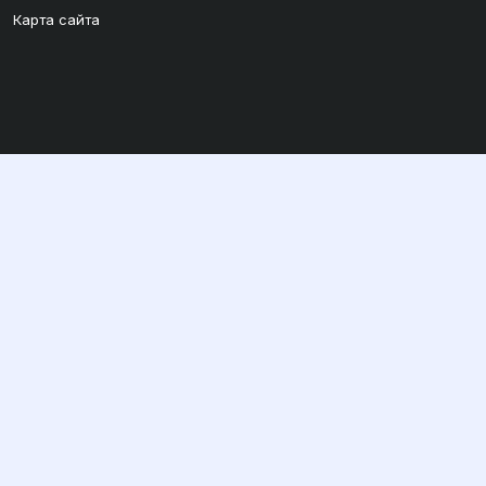
Карта сайта