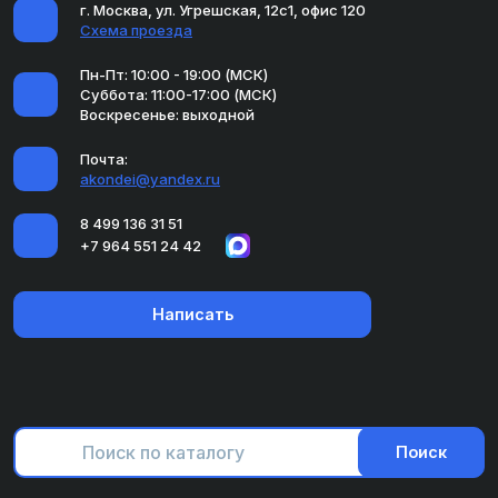
г. Москва, ул. Угрешская, 12с1, офис 120
Схема проезда
Пн-Пт: 10:00 - 19:00 (МСК)
Суббота: 11:00-17:00 (МСК)
Воскресенье: выходной
Почта:
akondei@yandex.ru
8 499 136 31 51
+7 964 551 24 42
Написать
Поиск