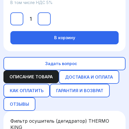
В том числе НДС 5%
В корзину
Задать вопрос
ОПИСАНИЕ ТОВАРА
ДОСТАВКА И ОПЛАТА
КАК ОПЛАТИТЬ
ГАРАНТИЯ И ВОЗВРАТ
ОТЗЫВЫ
Фильтр осушитель (дегидратор) THERMO
KING