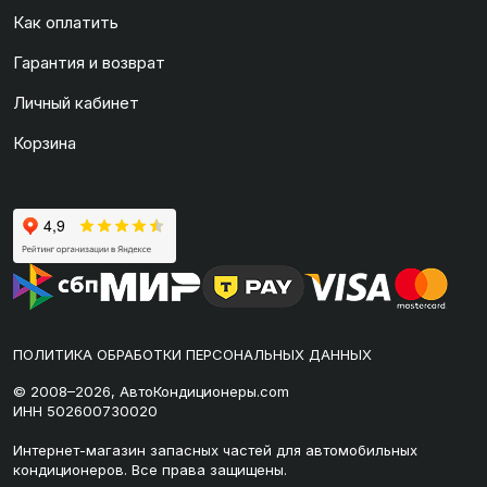
Как оплатить
Гарантия и возврат
Личный кабинет
Корзина
ПОЛИТИКА ОБРАБОТКИ ПЕРСОНАЛЬНЫХ ДАННЫХ
© 2008–2026, АвтоКондиционеры.com
ИНН 502600730020
Интернет-магазин запасных частей для автомобильных
кондиционеров. Все права защищены.