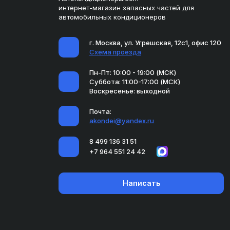
интернет-магазин запасных частей для
автомобильных кондиционеров
г. Москва, ул. Угрешская, 12с1, офис 120
Схема проезда
Пн-Пт: 10:00 - 19:00 (МСК)
Суббота: 11:00-17:00 (МСК)
Воскресенье: выходной
Почта:
akondei@yandex.ru
8 499 136 31 51
+7 964 551 24 42
Написать