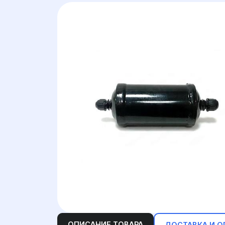
ОПИСАНИЕ ТОВАРА
ДОСТАВКА И О