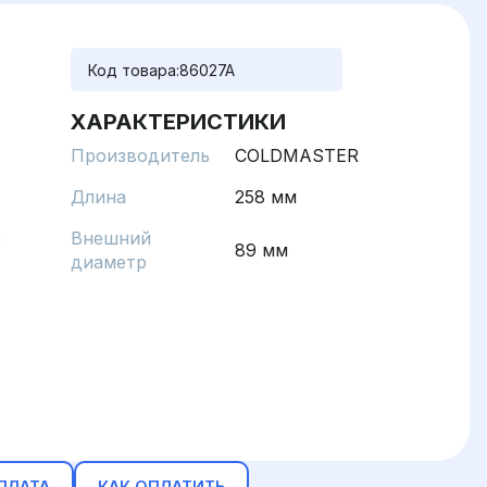
Код товара:
86027A
ХАРАКТЕРИСТИКИ
Производитель
COLDMASTER
Длина
258 мм
Внешний
89 мм
диаметр
ПЛАТА
КАК ОПЛАТИТЬ