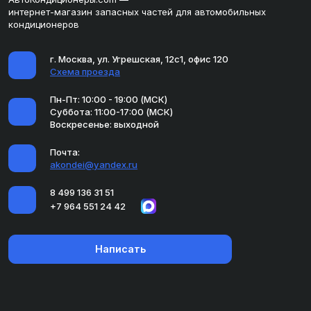
интернет-магазин запасных частей для автомобильных
кондиционеров
г. Москва, ул. Угрешская, 12с1, офис 120
Схема проезда
Пн-Пт: 10:00 - 19:00 (МСК)
Суббота: 11:00-17:00 (МСК)
Воскресенье: выходной
Почта:
akondei@yandex.ru
8 499 136 31 51
+7 964 551 24 42
Написать