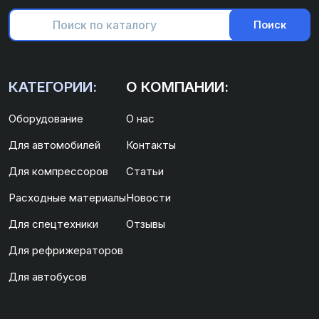
Поиск
КАТЕГОРИИ:
О КОМПАНИИ:
Оборудование
О нас
Для автомобилей
Контакты
Для компрессоров
Статьи
Расходные материалы
Новости
Для спецтехники
Отзывы
Для рефрижераторов
Для автобусов