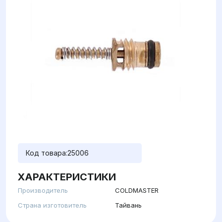
Код товара:
25006
ХАРАКТЕРИСТИКИ
Производитель
COLDMASTER
Страна изготовитель
Тайвань