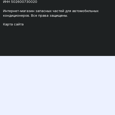
ИНН 502600730020
Интернет-магазин запасных частей для автомобильных
кондиционеров. Все права защищены.
Карта сайта