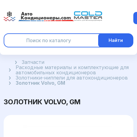
Найти
Главная
Запчасти
Расходные материалы и комплектующие для
автомобильных кондиционеров
Золотники-ниппели для автокондиционеров
Золотник Volvo, GM
ЗОЛОТНИК VOLVO, GM