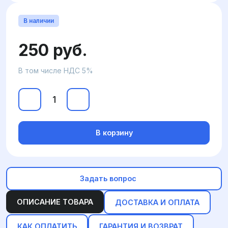
В наличии
250 руб.
В том числе НДС 5%
В корзину
Задать вопрос
ОПИСАНИЕ ТОВАРА
ДОСТАВКА И ОПЛАТА
КАК ОПЛАТИТЬ
ГАРАНТИЯ И ВОЗВРАТ