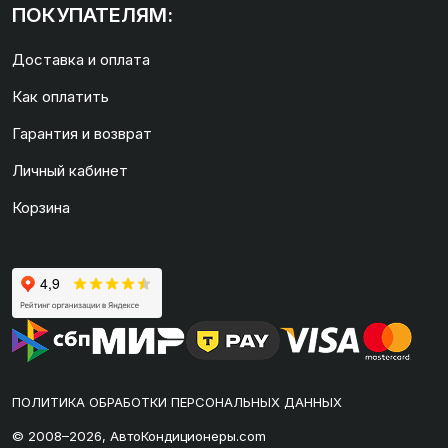
ПОКУПАТЕЛЯМ:
Доставка и оплата
Как оплатить
Гарантия и возврат
Личный кабинет
Корзина
ПОЛИТИКА ОБРАБОТКИ ПЕРСОНАЛЬНЫХ ДАННЫХ
© 2008–2026, АвтоКондиционеры.com