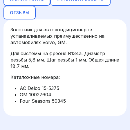
ОТЗЫВЫ
Золотник для автокондиционеров
устанавливаемых преимущественно на
автомобилях Volvo, GM.
Для системы на фреоне R134a. Диаметр
резьбы 5,8 мм. Шаг резьбы 1 мм. Общая длина
18,7 мм.
Каталожные номера:
AC Delco 15-5375
GM 10027604
Four Seasons 59345