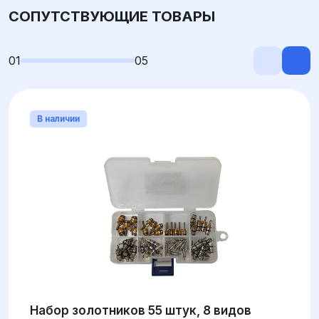
СОПУТСТВУЮЩИЕ ТОВАРЫ
01
05
В наличии
Набор золотников 55 штук, 8 видов