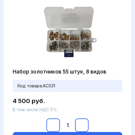
Набор золотников 55 штук, 8 видов
Код товара:
AC031
4 500 руб.
В том числе НДС 5%