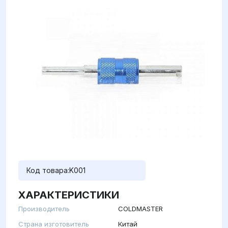
Код товара:
K001
ХАРАКТЕРИСТИКИ
Производитель
COLDMASTER
Страна изготовитель
Китай