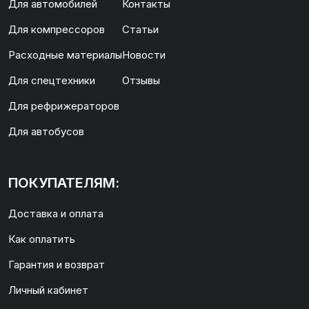
Для автомобилей
Контакты
Для компрессоров
Статьи
Расходные материалы
Новости
Для спецтехники
Отзывы
Для рефрижераторов
Для автобусов
ПОКУПАТЕЛЯМ:
Доставка и оплата
Как оплатить
Гарантия и возврат
Личный кабинет