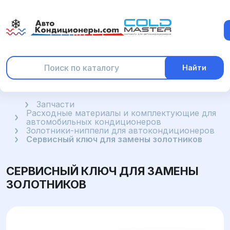
Найти
Главная
Запчасти
Расходные материалы и комплектующие для
автомобильных кондиционеров
Золотники-ниппели для автокондиционеров
Сервисный ключ для замены золотников
СЕРВИСНЫЙ КЛЮЧ ДЛЯ ЗАМЕНЫ
ЗОЛОТНИКОВ