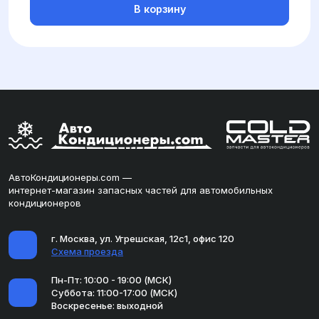
В корзину
АвтоКондиционеры.com —
интернет-магазин запасных частей для автомобильных
кондиционеров
г. Москва, ул. Угрешская, 12с1, офис 120
Схема проезда
Пн-Пт: 10:00 - 19:00 (МСК)
Суббота: 11:00-17:00 (МСК)
Воскресенье: выходной