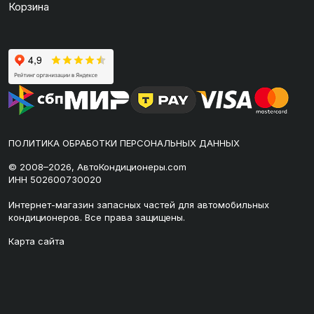
Корзина
ПОЛИТИКА ОБРАБОТКИ ПЕРСОНАЛЬНЫХ ДАННЫХ
© 2008–2026, АвтоКондиционеры.com
ИНН 502600730020
Интернет-магазин запасных частей для автомобильных
кондиционеров. Все права защищены.
Карта сайта