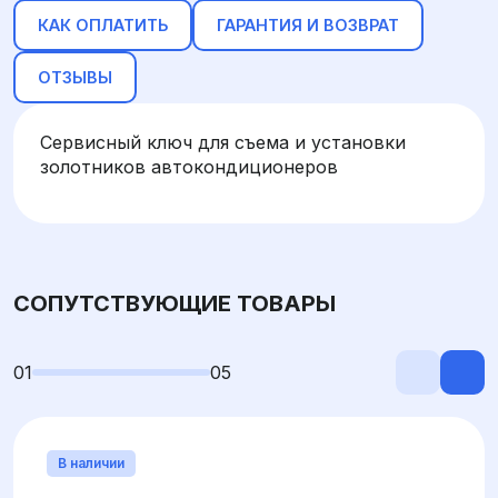
КАК ОПЛАТИТЬ
ГАРАНТИЯ И ВОЗВРАТ
ОТЗЫВЫ
Сервисный ключ для съема и установки
золотников автокондиционеров
СОПУТСТВУЮЩИЕ ТОВАРЫ
01
05
В наличии