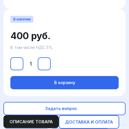
В наличии
400 руб.
В том числе НДС 5%
В корзину
Задать вопрос
ОПИСАНИЕ ТОВАРА
ДОСТАВКА И ОПЛАТА