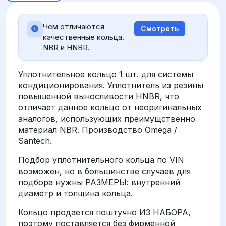
Чем отличаются
Смотреть
качественные кольца.
NBR и HNBR.
Уплотнительное кольцо 1 шт. для системы
кондиционирования. Уплотнитель из резины
повышенной выносливости HNBR, что
отличает данное кольцо от неоригинальных
аналогов, использующих преимущственно
материал NBR. Производство Omega /
Santech.
Подбор уплотнительного кольца по VIN
возможен, но в большинстве случаев для
подбора нужны РАЗМЕРЫ: внутренний
диаметр и толщина кольца.
Кольцо продается поштучно ИЗ НАБОРА,
поэтому поставляется без фирменной