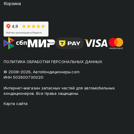
Корзина
ПОЛИТИКА ОБРАБОТКИ ПЕРСОНАЛЬНЫХ ДАННЫХ
© 2008–2026, АвтоКондиционеры.com
ИНН 502600730020
Интернет-магазин запасных частей для автомобильных
кондиционеров. Все права защищены.
Карта сайта