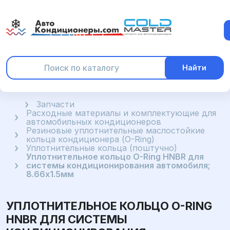
Найти
Главная
Запчасти
Расходные материалы и комплектующие для
автомобильных кондиционеров
Резиновые уплотнительные маслостойкие
кольца кондиционера (O-Ring)
Уплотнительные кольца (поштучно)
Уплотнительное кольцо O-Ring HNBR для
системы кондиционирования автомобиля;
8.66x1.5мм
УПЛОТНИТЕЛЬНОЕ КОЛЬЦО O-RING
HNBR ДЛЯ СИСТЕМЫ