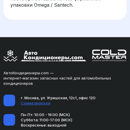
упаковки Omega / Santech.
АвтоКондиционеры.com —
интернет-магазин запасных частей для автомобильных
кондиционеров
г. Москва, ул. Угрешская, 12с1, офис 120
Схема проезда
Пн-Пт: 10:00 - 19:00 (МСК)
Суббота: 11:00-17:00 (МСК)
Воскресенье: выходной