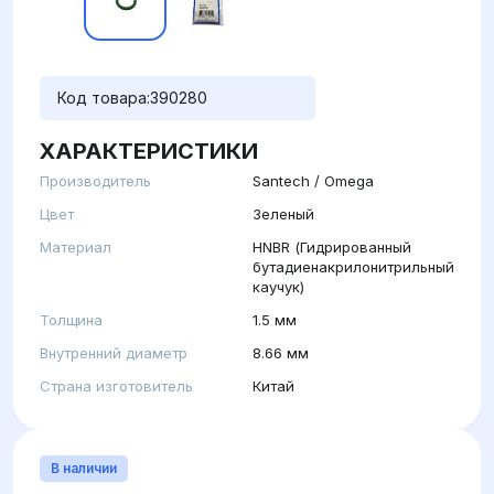
Код товара:
390280
ХАРАКТЕРИСТИКИ
Производитель
Santech / Omega
Цвет
Зеленый
Материал
HNBR (Гидрированный
бутадиенакрилонитрильный
каучук)
Толщина
1.5 мм
Внутренний диаметр
8.66 мм
Страна изготовитель
Китай
В наличии