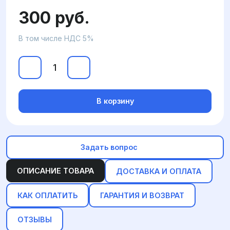
300 руб.
В том числе НДС 5%
В корзину
Задать вопрос
ОПИСАНИЕ ТОВАРА
ДОСТАВКА И ОПЛАТА
КАК ОПЛАТИТЬ
ГАРАНТИЯ И ВОЗВРАТ
ОТЗЫВЫ