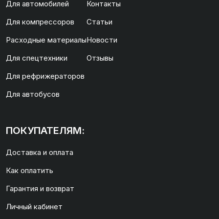
Для автомобилей
Контакты
Для компрессоров
Статьи
Расходные материалы
Новости
Для спецтехники
Отзывы
Для рефрижераторов
Для автобусов
ПОКУПАТЕЛЯМ:
Доставка и оплата
Как оплатить
Гарантия и возврат
Личный кабинет