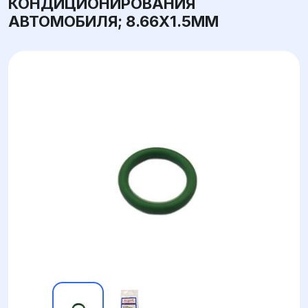
КОНДИЦИОНИРОВАНИЯ
АВТОМОБИЛЯ; 8.66X1.5ММ