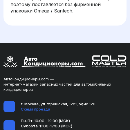
поэтому поставляется без фирменной
упаковки Omega / Santech.
АвтоКондиционеры.com —
интернет-магазин запасных частей для автомобильных
кондиционеров
г. Москва, ул. Угрешская, 12с1, офис 120
Схема проезда
Пн-Пт: 10:00 - 19:00 (МСК)
Суббота: 11:00-17:00 (МСК)