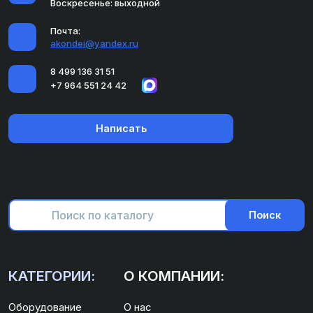
Воскресенье: выходной
Почта:
akondei@yandex.ru
8 499 136 31 51
+7 964 551 24 42
Написать
Поиск
КАТЕГОРИИ:
О КОМПАНИИ:
Оборудование
О нас