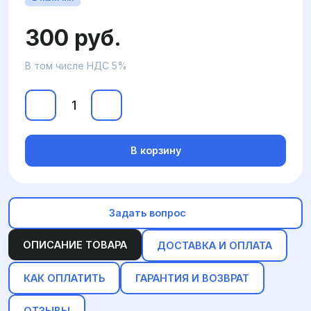
300 руб.
В том числе НДС 5%
В корзину
Задать вопрос
ОПИСАНИЕ ТОВАРА
ДОСТАВКА И ОПЛАТА
КАК ОПЛАТИТЬ
ГАРАНТИЯ И ВОЗВРАТ
ОТЗЫВЫ