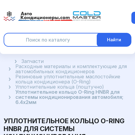
Найти
Главная
Запчасти
Расходные материалы и комплектующие для
автомобильных кондиционеров
Резиновые уплотнительные маслостойкие
кольца кондиционера (O-Ring)
Уплотнительные кольца (поштучно)
Уплотнительное кольцо O-Ring HNBR для
системы кондиционирования автомобиля;
6.4x2мм
УПЛОТНИТЕЛЬНОЕ КОЛЬЦО O-RING
HNBR ДЛЯ СИСТЕМЫ