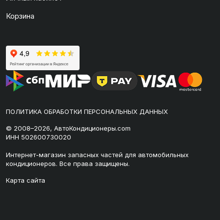
Корзина
ПОЛИТИКА ОБРАБОТКИ ПЕРСОНАЛЬНЫХ ДАННЫХ
© 2008–2026, АвтоКондиционеры.com
ИНН 502600730020
Интернет-магазин запасных частей для автомобильных
кондиционеров. Все права защищены.
Карта сайта