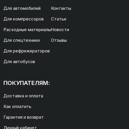
Для автомобилей
Контакты
Для компрессоров
Статьи
Расходные материалы
Новости
Для спецтехники
Отзывы
Для рефрижераторов
Для автобусов
ПОКУПАТЕЛЯМ:
Доставка и оплата
Как оплатить
Гарантия и возврат
Личный кабинет