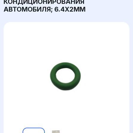
КОНДИЦИОНИРОВАНИЯ
АВТОМОБИЛЯ; 6.4X2ММ