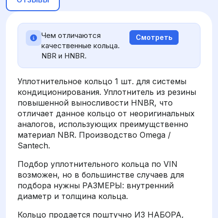
Чем отличаются
Смотреть
качественные кольца.
NBR и HNBR.
Уплотнительное кольцо 1 шт. для системы
кондиционирования. Уплотнитель из резины
повышенной выносливости HNBR, что
отличает данное кольцо от неоригинальных
аналогов, использующих преимущственно
материал NBR. Производство Omega /
Santech.
Подбор уплотнительного кольца по VIN
возможен, но в большинстве случаев для
подбора нужны РАЗМЕРЫ: внутренний
диаметр и толщина кольца.
Кольцо продается поштучно ИЗ НАБОРА,