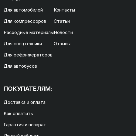
Для автомобилей
Контакты
Для компрессоров
Статьи
Расходные материалы
Новости
Для спецтехники
Отзывы
Для рефрижераторов
Для автобусов
ПОКУПАТЕЛЯМ:
Доставка и оплата
Как оплатить
Гарантия и возврат
Личный кабинет