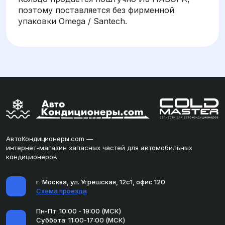
поэтому поставляется без фирменной
упаковки Omega / Santech.
АвтоКондиционеры.com —
интернет-магазин запасных частей для автомобильных
кондиционеров
г. Москва, ул. Угрешская, 12с1, офис 120
Схема проезда
Пн-Пт: 10:00 - 19:00 (МСК)
Суббота: 11:00-17:00 (МСК)