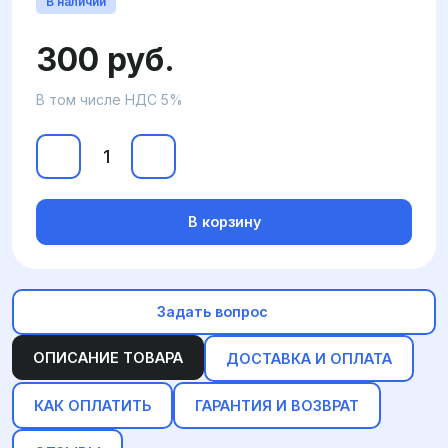
В наличии
300 руб.
В том числе НДС 5%
В корзину
Задать вопрос
ОПИСАНИЕ ТОВАРА
ДОСТАВКА И ОПЛАТА
КАК ОПЛАТИТЬ
ГАРАНТИЯ И ВОЗВРАТ