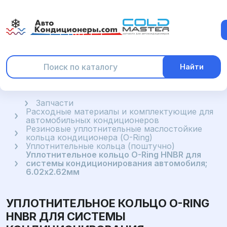
Найти
Главная
Запчасти
Расходные материалы и комплектующие для
автомобильных кондиционеров
Резиновые уплотнительные маслостойкие
кольца кондиционера (O-Ring)
Уплотнительные кольца (поштучно)
Уплотнительное кольцо O-Ring HNBR для
системы кондиционирования автомобиля;
6.02x2.62мм
УПЛОТНИТЕЛЬНОЕ КОЛЬЦО O-RING
HNBR ДЛЯ СИСТЕМЫ