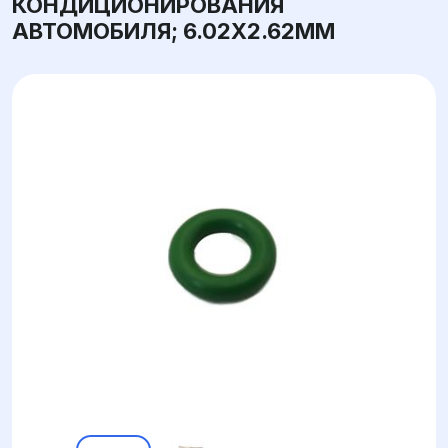
КОНДИЦИОНИРОВАНИЯ
АВТОМОБИЛЯ; 6.02X2.62ММ