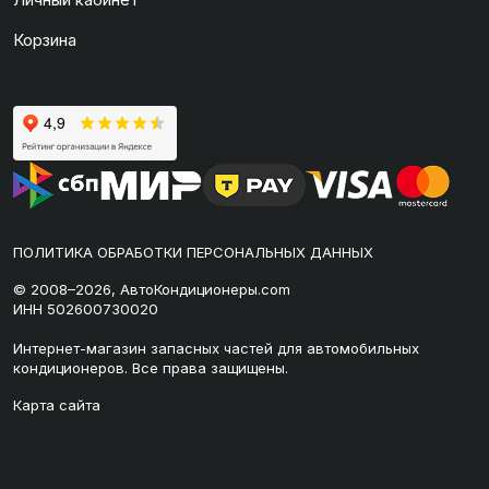
Корзина
ПОЛИТИКА ОБРАБОТКИ ПЕРСОНАЛЬНЫХ ДАННЫХ
© 2008–2026, АвтоКондиционеры.com
ИНН 502600730020
Интернет-магазин запасных частей для автомобильных
кондиционеров. Все права защищены.
Карта сайта