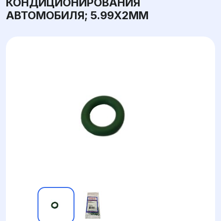
КОНДИЦИОНИРОВАНИЯ
АВТОМОБИЛЯ; 5.99X2ММ