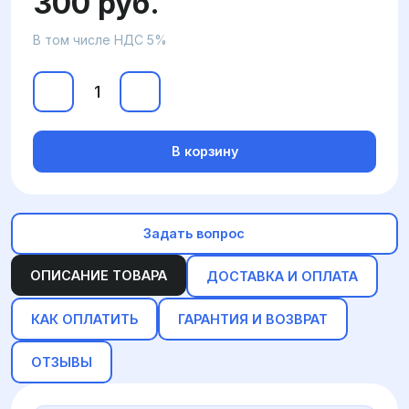
300 руб.
В том числе НДС 5%
В корзину
Задать вопрос
ОПИСАНИЕ ТОВАРА
ДОСТАВКА И ОПЛАТА
КАК ОПЛАТИТЬ
ГАРАНТИЯ И ВОЗВРАТ
ОТЗЫВЫ