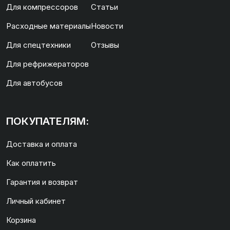
Для компрессоров
Статьи
Расходные материалы
Новости
Для спецтехники
Отзывы
Для рефрижераторов
Для автобусов
ПОКУПАТЕЛЯМ:
Доставка и оплата
Как оплатить
Гарантия и возврат
Личный кабинет
Корзина