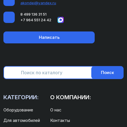
akondei@yandex.ru
8 499 136 31 51
+7 964 551 24 42
Написать
Поиск
КАТЕГОРИИ:
О КОМПАНИИ:
Оборудование
О нас
Для автомобилей
Контакты