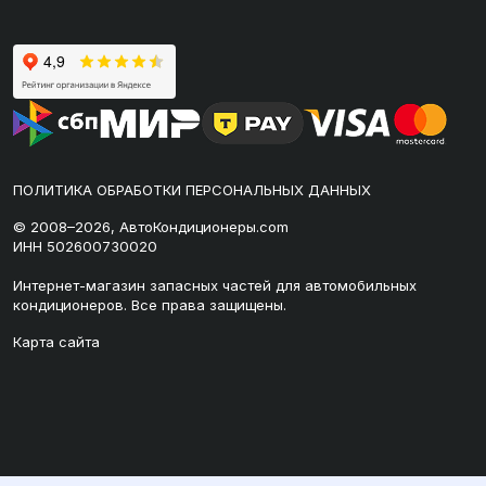
ПОЛИТИКА ОБРАБОТКИ ПЕРСОНАЛЬНЫХ ДАННЫХ
© 2008–2026, АвтоКондиционеры.com
ИНН 502600730020
Интернет-магазин запасных частей для автомобильных
кондиционеров. Все права защищены.
Карта сайта