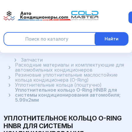
Найти
Главная
Запчасти
Расходные материалы и комплектующие для
автомобильных кондиционеров
Резиновые уплотнительные маслостойкие
кольца кондиционера (O-Ring)
Уплотнительные кольца (поштучно)
Уплотнительное кольцо O-Ring HNBR для
системы кондиционирования автомобиля;
5.99x2мм
УПЛОТНИТЕЛЬНОЕ КОЛЬЦО O-RING
HNBR ДЛЯ СИСТЕМЫ