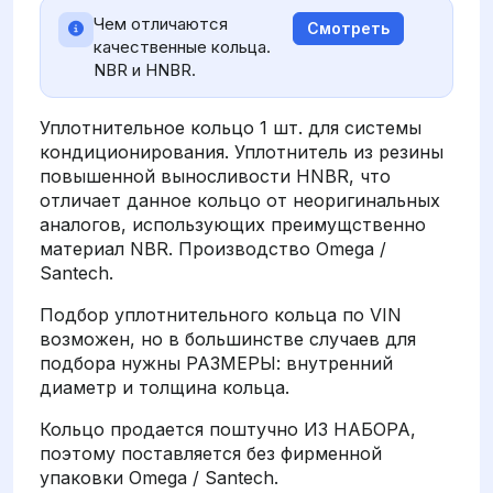
Чем отличаются
Смотреть
качественные кольца.
NBR и HNBR.
Уплотнительное кольцо 1 шт. для системы
кондиционирования. Уплотнитель из резины
повышенной выносливости HNBR, что
отличает данное кольцо от неоригинальных
аналогов, использующих преимущственно
материал NBR. Производство Omega /
Santech.
Подбор уплотнительного кольца по VIN
возможен, но в большинстве случаев для
подбора нужны РАЗМЕРЫ: внутренний
диаметр и толщина кольца.
Кольцо продается поштучно ИЗ НАБОРА,
поэтому поставляется без фирменной
упаковки Omega / Santech.