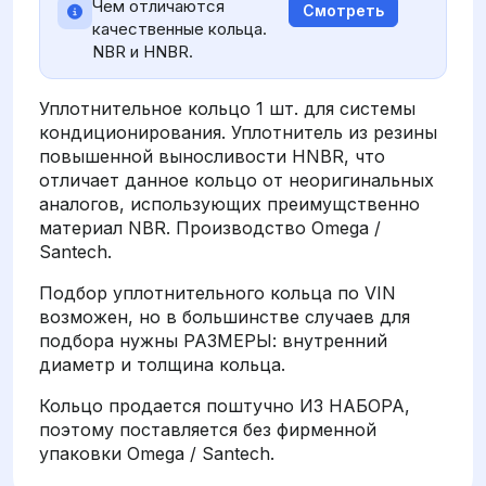
Чем отличаются
Смотреть
качественные кольца.
NBR и HNBR.
Уплотнительное кольцо 1 шт. для системы
кондиционирования. Уплотнитель из резины
повышенной выносливости HNBR, что
отличает данное кольцо от неоригинальных
аналогов, использующих преимущственно
материал NBR. Производство Omega /
Santech.
Подбор уплотнительного кольца по VIN
возможен, но в большинстве случаев для
подбора нужны РАЗМЕРЫ: внутренний
диаметр и толщина кольца.
Кольцо продается поштучно ИЗ НАБОРА,
поэтому поставляется без фирменной
упаковки Omega / Santech.