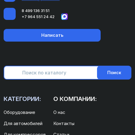
8 499 136 31 51
+7 964 551 24 42
Написать
Поиск
КАТЕГОРИИ:
О КОМПАНИИ:
Оборудование
О нас
Для автомобилей
Контакты
Для компрессоров
Статьи