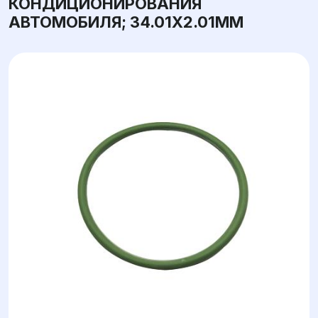
КОНДИЦИОНИРОВАНИЯ
АВТОМОБИЛЯ; 34.01X2.01ММ