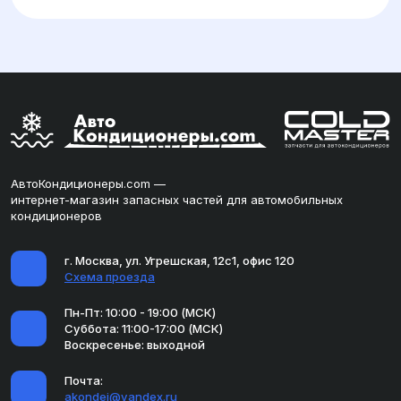
АвтоКондиционеры.com —
интернет-магазин запасных частей для автомобильных
кондиционеров
г. Москва, ул. Угрешская, 12с1, офис 120
Схема проезда
Пн-Пт: 10:00 - 19:00 (МСК)
Суббота: 11:00-17:00 (МСК)
Воскресенье: выходной
Почта:
akondei@yandex.ru