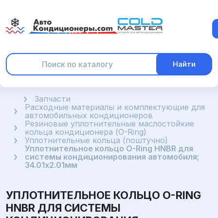
Найти
Главная
Запчасти
Расходные материалы и комплектующие для
автомобильных кондиционеров
Резиновые уплотнительные маслостойкие
кольца кондиционера (O-Ring)
Уплотнительные кольца (поштучно)
Уплотнительное кольцо O-Ring HNBR для
системы кондиционирования автомобиля;
34.01x2.01мм
УПЛОТНИТЕЛЬНОЕ КОЛЬЦО O-RING
HNBR ДЛЯ СИСТЕМЫ