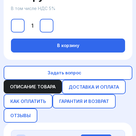
В том числе НДС 5%
В корзину
Задать вопрос
ОПИСАНИЕ ТОВАРА
ДОСТАВКА И ОПЛАТА
КАК ОПЛАТИТЬ
ГАРАНТИЯ И ВОЗВРАТ
ОТЗЫВЫ