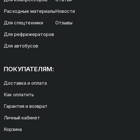
Расходные материалы
Новости
Для спецтехники
Отзывы
Для рефрижераторов
Для автобусов
ПОКУПАТЕЛЯМ:
Доставка и оплата
Как оплатить
Гарантия и возврат
Личный кабинет
Корзина