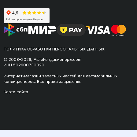
ПОЛИТИКА ОБРАБОТКИ ПЕРСОНАЛЬНЫХ ДАННЫХ
© 2008–2026, АвтоКондиционеры.com
ИНН 502600730020
Интернет-магазин запасных частей для автомобильных
кондиционеров. Все права защищены.
Карта сайта