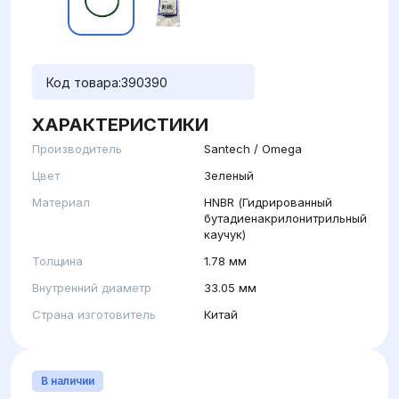
Код товара:
390390
ХАРАКТЕРИСТИКИ
Производитель
Santech / Omega
Цвет
Зеленый
Материал
HNBR (Гидрированный
бутадиенакрилонитрильный
каучук)
Толщина
1.78 мм
Внутренний диаметр
33.05 мм
Страна изготовитель
Китай
В наличии