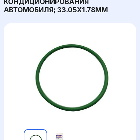
КОНДИЦИОНИРОВАНИЯ
АВТОМОБИЛЯ; 33.05X1.78ММ