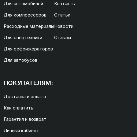
Для автомобилей
Контакты
Для компрессоров
Статьи
Расходные материалы
Новости
Для спецтехники
Отзывы
Для рефрижераторов
Для автобусов
ПОКУПАТЕЛЯМ:
Доставка и оплата
Как оплатить
Гарантия и возврат
Личный кабинет