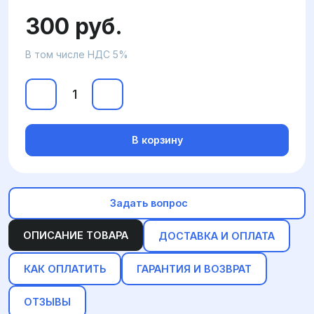
300 руб.
В том числе НДС 5%
В корзину
Задать вопрос
ОПИСАНИЕ ТОВАРА
ДОСТАВКА И ОПЛАТА
КАК ОПЛАТИТЬ
ГАРАНТИЯ И ВОЗВРАТ
ОТЗЫВЫ