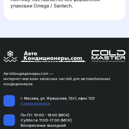
упаковки Omega / Santech.
АвтоКондиционеры.com —
интернет-магазин запасных частей для автомобильных
кондиционеров
г. Москва, ул. Угрешская, 12с1, офис 120
Схема проезда
Пн-Пт: 10:00 - 19:00 (МСК)
Суббота: 11:00-17:00 (МСК)
Воскресенье: выходной