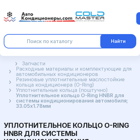
Найти
Главная
Запчасти
Расходные материалы и комплектующие для
автомобильных кондиционеров
Резиновые уплотнительные маслостойкие
кольца кондиционера (O-Ring)
Уплотнительные кольца (поштучно)
Уплотнительное кольцо O-Ring HNBR для
системы кондиционирования автомобиля;
33.05x1.78мм
УПЛОТНИТЕЛЬНОЕ КОЛЬЦО O-RING
HNBR ДЛЯ СИСТЕМЫ