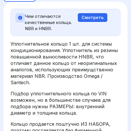
Чем отличаются
Смотреть
качественные кольца.
NBR и HNBR.
Уплотнительное кольцо 1 шт. для системы
кондиционирования. Уплотнитель из резины
повышенной выносливости HNBR, что
отличает данное кольцо от неоригинальных
аналогов, использующих преимущственно
материал NBR. Производство Omega /
Santech.
Подбор уплотнительного кольца по VIN
возможен, но в большинстве случаев для
подбора нужны РАЗМЕРЫ: внутренний
диаметр и толщина кольца.
Кольцо продается поштучно ИЗ НАБОРА,
поэтому поставляется без фирменной