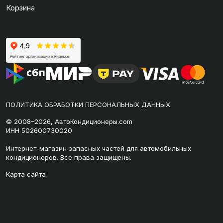
Корзина
ПОЛИТИКА ОБРАБОТКИ ПЕРСОНАЛЬНЫХ ДАННЫХ
© 2008–2026, АвтоКондиционеры.com
ИНН 502600730020
Интернет-магазин запасных частей для автомобильных
кондиционеров. Все права защищены.
Карта сайта