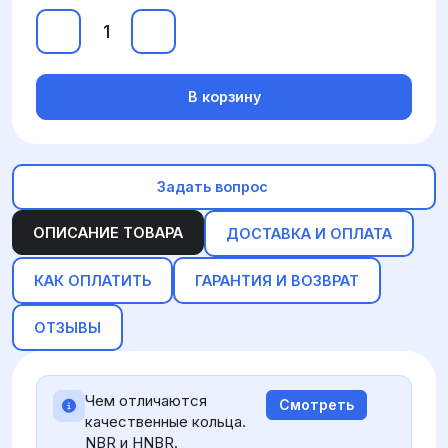
В корзину
Задать вопрос
ОПИСАНИЕ ТОВАРА
ДОСТАВКА И ОПЛАТА
КАК ОПЛАТИТЬ
ГАРАНТИЯ И ВОЗВРАТ
ОТЗЫВЫ
Чем отличаются
Смотреть
качественные кольца.
NBR и HNBR.