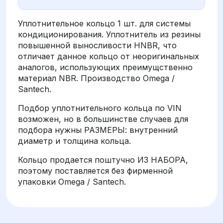
Уплотнительное кольцо 1 шт. для системы
кондиционирования. Уплотнитель из резины
повышенной выносливости HNBR, что
отличает данное кольцо от неоригинальных
аналогов, использующих преимущственно
материал NBR. Производство Omega /
Santech.
Подбор уплотнительного кольца по VIN
возможен, но в большинстве случаев для
подбора нужны РАЗМЕРЫ: внутренний
диаметр и толщина кольца.
Кольцо продается поштучно ИЗ НАБОРА,
поэтому поставляется без фирменной
упаковки Omega / Santech.