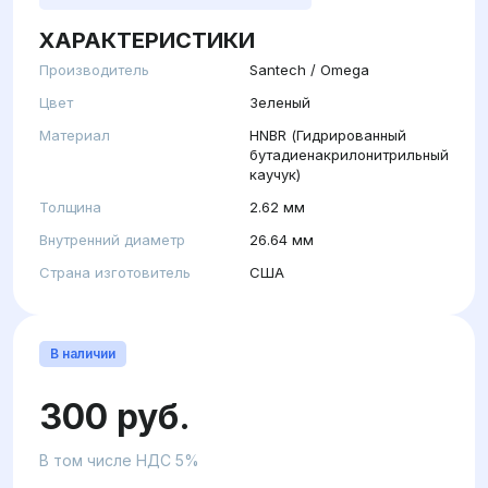
ХАРАКТЕРИСТИКИ
Производитель
Santech / Omega
Цвет
Зеленый
Материал
HNBR (Гидрированный
бутадиенакрилонитрильный
каучук)
Толщина
2.62 мм
Внутренний диаметр
26.64 мм
Страна изготовитель
США
В наличии
300 руб.
В том числе НДС 5%