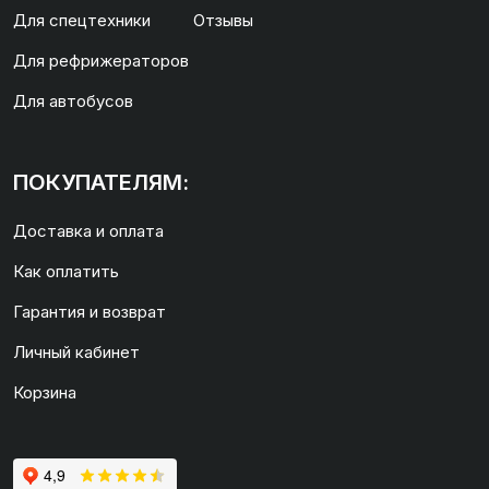
Для спецтехники
Отзывы
Для рефрижераторов
Для автобусов
ПОКУПАТЕЛЯМ:
Доставка и оплата
Как оплатить
Гарантия и возврат
Личный кабинет
Корзина