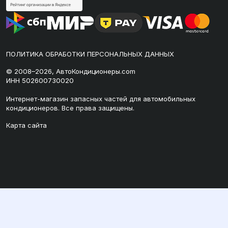
ПОЛИТИКА ОБРАБОТКИ ПЕРСОНАЛЬНЫХ ДАННЫХ
© 2008–2026, АвтоКондиционеры.com
ИНН 502600730020
Интернет-магазин запасных частей для автомобильных
кондиционеров. Все права защищены.
Карта сайта