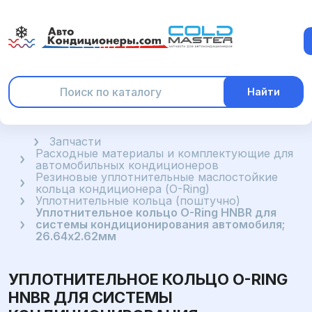
Найти
Главная
Запчасти
Расходные материалы и комплектующие для
автомобильных кондиционеров
Резиновые уплотнительные маслостойкие
кольца кондиционера (O-Ring)
Уплотнительные кольца (поштучно)
Уплотнительное кольцо O-Ring HNBR для
системы кондиционирования автомобиля;
26.64x2.62мм
УПЛОТНИТЕЛЬНОЕ КОЛЬЦО O-RING
HNBR ДЛЯ СИСТЕМЫ