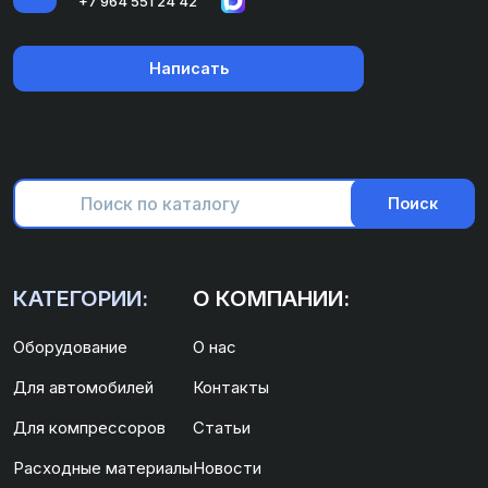
+7 964 551 24 42
Написать
Поиск
КАТЕГОРИИ:
О КОМПАНИИ:
Оборудование
О нас
Для автомобилей
Контакты
Для компрессоров
Статьи
Расходные материалы
Новости