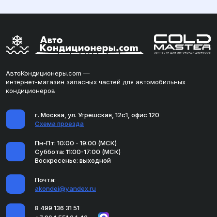
АвтоКондиционеры.com —
интернет-магазин запасных частей для автомобильных
кондиционеров
г. Москва, ул. Угрешская, 12с1, офис 120
Схема проезда
Пн-Пт: 10:00 - 19:00 (МСК)
Суббота: 11:00-17:00 (МСК)
Воскресенье: выходной
Почта:
akondei@yandex.ru
8 499 136 31 51