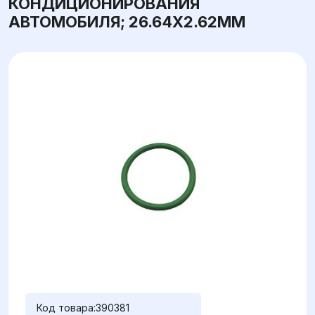
КОНДИЦИОНИРОВАНИЯ
АВТОМОБИЛЯ; 26.64X2.62ММ
Код товара:
390381