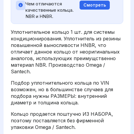
Чем отличаются
Смотреть
качественные кольца.
NBR и HNBR.
Уплотнительное кольцо 1 шт. для системы
кондиционирования. Уплотнитель из резины
повышенной выносливости HNBR, что
отличает данное кольцо от неоригинальных
аналогов, использующих преимущственно
материал NBR. Производство Omega /
Santech.
Подбор уплотнительного кольца по VIN
возможен, но в большинстве случаев для
подбора нужны РАЗМЕРЫ: внутренний
диаметр и толщина кольца.
Кольцо продается поштучно ИЗ НАБОРА,
поэтому поставляется без фирменной
упаковки Omega / Santech.