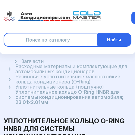
Найти
Главная
Запчасти
Расходные материалы и комплектующие для
автомобильных кондиционеров
Резиновые уплотнительные маслостойкие
кольца кондиционера (O-Ring)
Уплотнительные кольца (поштучно)
Уплотнительное кольцо O-Ring HNBR для
системы кондиционирования автомобиля;
23.01x2.01мм
УПЛОТНИТЕЛЬНОЕ КОЛЬЦО O-RING
HNBR ДЛЯ СИСТЕМЫ