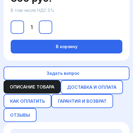
В том числе НДС 5%
В корзину
Задать вопрос
ОПИСАНИЕ ТОВАРА
ДОСТАВКА И ОПЛАТА
КАК ОПЛАТИТЬ
ГАРАНТИЯ И ВОЗВРАТ
ОТЗЫВЫ