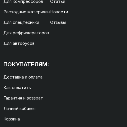
Для компрессоров
Статьи
Расходные материалы
Новости
Для спецтехники
Отзывы
Для рефрижераторов
Для автобусов
ПОКУПАТЕЛЯМ:
Доставка и оплата
Как оплатить
Гарантия и возврат
Личный кабинет
Корзина