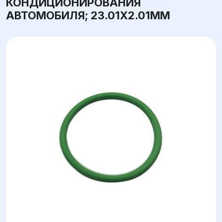
КОНДИЦИОНИРОВАНИЯ
АВТОМОБИЛЯ; 23.01X2.01ММ