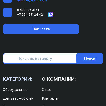
akondei@yandex.ru
8 499 136 31 51
+7 964 551 24 42
Написать
Поиск
КАТЕГОРИИ:
О КОМПАНИИ:
Оборудование
О нас
Для автомобилей
Контакты