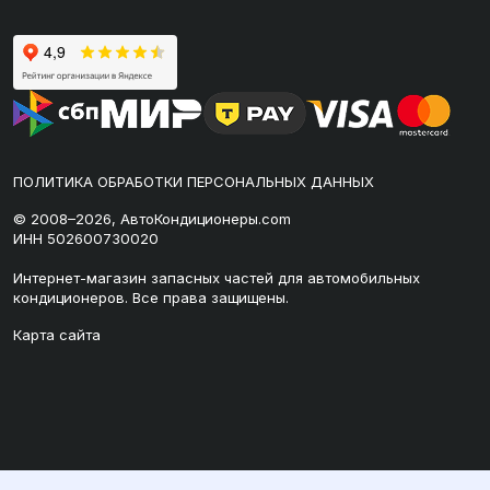
ПОЛИТИКА ОБРАБОТКИ ПЕРСОНАЛЬНЫХ ДАННЫХ
© 2008–2026, АвтоКондиционеры.com
ИНН 502600730020
Интернет-магазин запасных частей для автомобильных
кондиционеров. Все права защищены.
Карта сайта