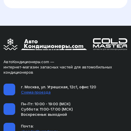
АвтоКондиционеры.com —
интернет-магазин запасных частей для автомобильных
кондиционеров
г. Москва, ул. Угрешская, 12с1, офис 120
Схема проезда
Пн-Пт: 10:00 - 19:00 (МСК)
Суббота: 11:00-17:00 (МСК)
Воскресенье: выходной
Почта: