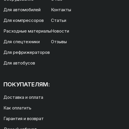
Для автомобилей
Контакты
Для компрессоров
Статьи
Расходные материалы
Новости
Для спецтехники
Отзывы
Для рефрижераторов
Для автобусов
ПОКУПАТЕЛЯМ:
Доставка и оплата
Как оплатить
Гарантия и возврат