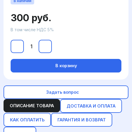
В наличии
300 руб.
В том числе НДС 5%
В корзину
Задать вопрос
ОПИСАНИЕ ТОВАРА
ДОСТАВКА И ОПЛАТА
КАК ОПЛАТИТЬ
ГАРАНТИЯ И ВОЗВРАТ