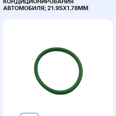
КОНДИЦИОНИРОВАНИЯ
АВТОМОБИЛЯ; 21.95X1.78ММ