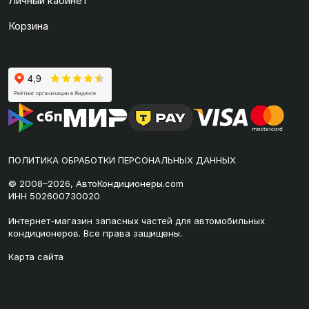
Личный кабинет
Корзина
ПОЛИТИКА ОБРАБОТКИ ПЕРСОНАЛЬНЫХ ДАННЫХ
© 2008–2026, АвтоКондиционеры.com
ИНН 502600730020
Интернет-магазин запасных частей для автомобильных
кондиционеров. Все права защищены.
Карта сайта