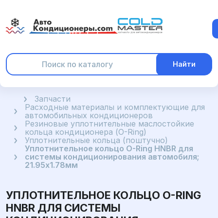
Найти
Главная
Запчасти
Расходные материалы и комплектующие для
автомобильных кондиционеров
Резиновые уплотнительные маслостойкие
кольца кондиционера (O-Ring)
Уплотнительные кольца (поштучно)
Уплотнительное кольцо O-Ring HNBR для
системы кондиционирования автомобиля;
21.95x1.78мм
УПЛОТНИТЕЛЬНОЕ КОЛЬЦО O-RING
HNBR ДЛЯ СИСТЕМЫ