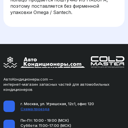
поэтому поставляется без фирменной
упаковки Omega / Santech.
АвтоКондиционеры.com —
интернет-магазин запасных частей для автомобильных
кондиционеров
г. Москва, ул. Угрешская, 12с1, офис 120
Схема проезда
Пн-Пт: 10:00 - 19:00 (МСК)
Суббота: 11:00-17:00 (МСК)