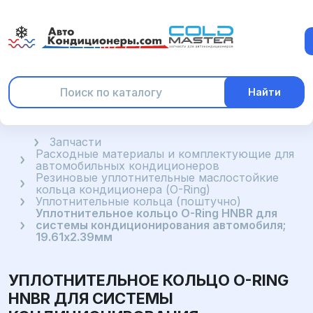
Найти
Главная
Запчасти
Расходные материалы и комплектующие для
автомобильных кондиционеров
Резиновые уплотнительные маслостойкие
кольца кондиционера (O-Ring)
Уплотнительные кольца (поштучно)
Уплотнительное кольцо O-Ring HNBR для
системы кондиционирования автомобиля;
19.61x2.39мм
УПЛОТНИТЕЛЬНОЕ КОЛЬЦО O-RING
HNBR ДЛЯ СИСТЕМЫ