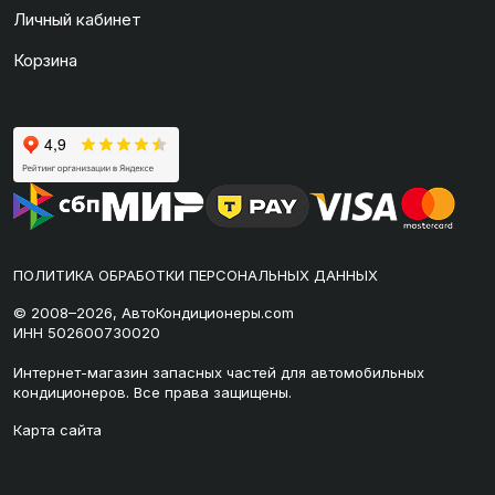
Личный кабинет
Корзина
ПОЛИТИКА ОБРАБОТКИ ПЕРСОНАЛЬНЫХ ДАННЫХ
© 2008–2026, АвтоКондиционеры.com
ИНН 502600730020
Интернет-магазин запасных частей для автомобильных
кондиционеров. Все права защищены.
Карта сайта