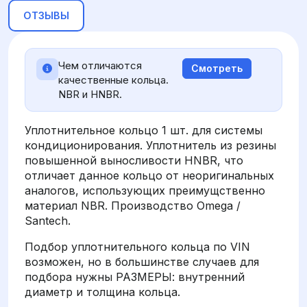
ОТЗЫВЫ
Чем отличаются
Смотреть
качественные кольца.
NBR и HNBR.
Уплотнительное кольцо 1 шт. для системы
кондиционирования. Уплотнитель из резины
повышенной выносливости HNBR, что
отличает данное кольцо от неоригинальных
аналогов, использующих преимущственно
материал NBR. Производство Omega /
Santech.
Подбор уплотнительного кольца по VIN
возможен, но в большинстве случаев для
подбора нужны РАЗМЕРЫ: внутренний
диаметр и толщина кольца.