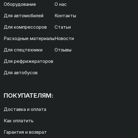
Оборудование
О нас
Для автомобилей
Контакты
Для компрессоров
Статьи
Расходные материалы
Новости
Для спецтехники
Отзывы
Для рефрижераторов
Для автобусов
ПОКУПАТЕЛЯМ:
Доставка и оплата
Как оплатить
Гарантия и возврат