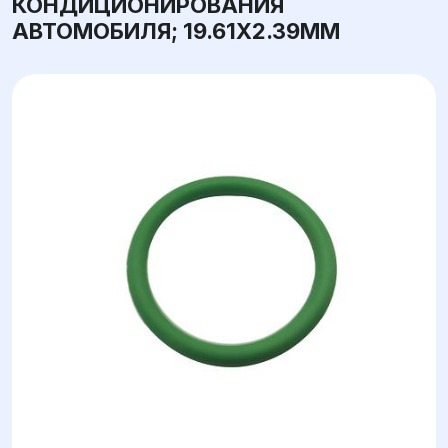
КОНДИЦИОНИРОВАНИЯ
АВТОМОБИЛЯ; 19.61X2.39ММ