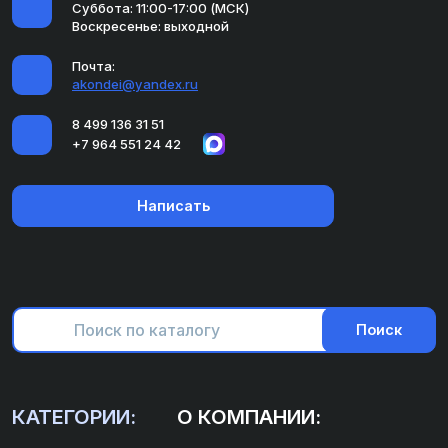
Суббота: 11:00-17:00 (МСК)
Воскресенье: выходной
Почта:
akondei@yandex.ru
8 499 136 31 51
+7 964 551 24 42
Написать
Поиск
КАТЕГОРИИ:
О КОМПАНИИ: