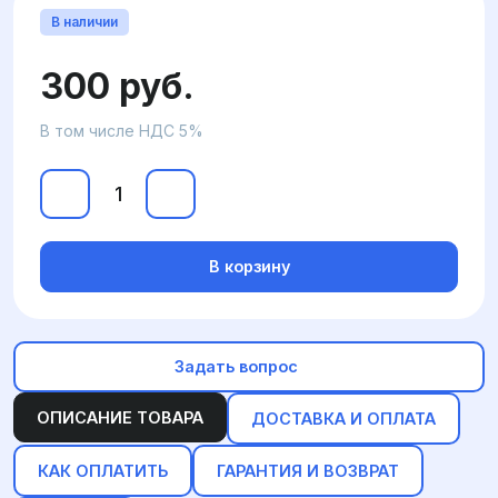
В наличии
300 руб.
В том числе НДС 5%
В корзину
Задать вопрос
ОПИСАНИЕ ТОВАРА
ДОСТАВКА И ОПЛАТА
КАК ОПЛАТИТЬ
ГАРАНТИЯ И ВОЗВРАТ