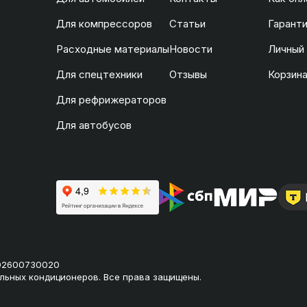
Для компрессоров
Статьи
Гаранти
Расходные материалы
Новости
Личный
Для спецтехники
Отзывы
Корзин
Для рефрижераторов
Для автобусов
02600730020
льных кондиционеров. Все права защищены.