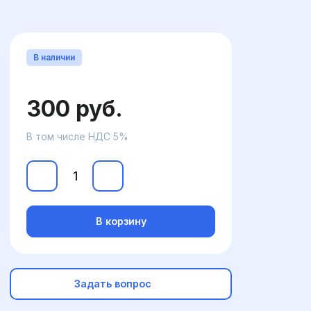
В наличии
300 руб.
В том числе НДС 5%
В корзину
Задать вопрос