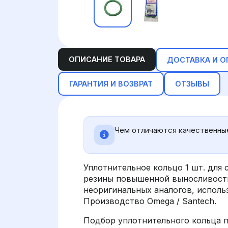
ОПИСАНИЕ ТОВАРА
ДОСТАВКА И О
ГАРАНТИЯ И ВОЗВРАТ
ОТЗЫВЫ
Чем отличаются качественные
Уплотнительное кольцо 1 шт. для
резины повышенной выносливости
неоригинальных аналогов, испол
Производство Omega / Santech.
Подбор уплотнительного кольца п