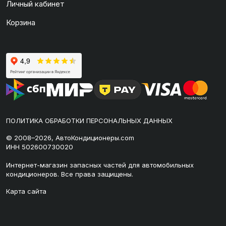
Личный кабинет
Корзина
ПОЛИТИКА ОБРАБОТКИ ПЕРСОНАЛЬНЫХ ДАННЫХ
© 2008–2026, АвтоКондиционеры.com
ИНН 502600730020
Интернет-магазин запасных частей для автомобильных
кондиционеров. Все права защищены.
Карта сайта