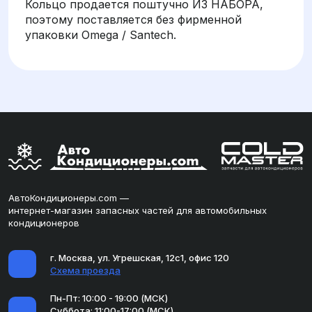
Кольцо продается поштучно ИЗ НАБОРА,
поэтому поставляется без фирменной
упаковки Omega / Santech.
АвтоКондиционеры.com —
интернет-магазин запасных частей для автомобильных
кондиционеров
г. Москва, ул. Угрешская, 12с1, офис 120
Схема проезда
Пн-Пт: 10:00 - 19:00 (МСК)
Суббота: 11:00-17:00 (МСК)