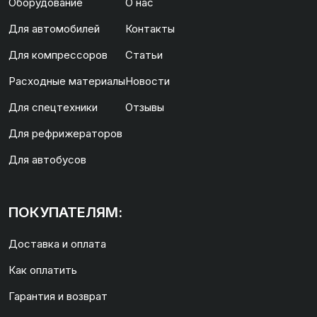
Оборудование
О нас
Для автомобилей
Контакты
Для компрессоров
Статьи
Расходные материалы
Новости
Для спецтехники
Отзывы
Для рефрижераторов
Для автобусов
ПОКУПАТЕЛЯМ:
Доставка и оплата
Как оплатить
Гарантия и возврат