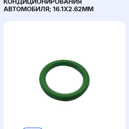
КОНДИЦИОНИРОВАНИЯ
АВТОМОБИЛЯ; 16.1X2.62ММ