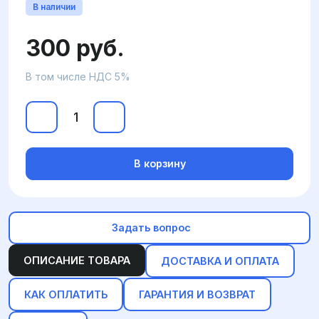
В наличии
300 руб.
В том числе НДС 5%
В корзину
Задать вопрос
ОПИСАНИЕ ТОВАРА
ДОСТАВКА И ОПЛАТА
КАК ОПЛАТИТЬ
ГАРАНТИЯ И ВОЗВРАТ