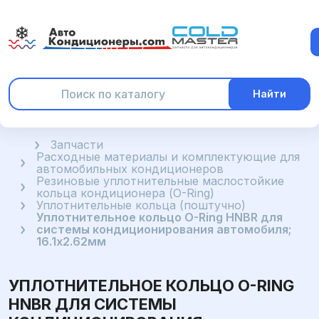
Найти
Главная
Запчасти
Расходные материалы и комплектующие для
автомобильных кондиционеров
Резиновые уплотнительные маслостойкие
кольца кондиционера (O-Ring)
Уплотнительные кольца (поштучно)
Уплотнительное кольцо O-Ring HNBR для
системы кондиционирования автомобиля;
16.1x2.62мм
УПЛОТНИТЕЛЬНОЕ КОЛЬЦО O-RING
HNBR ДЛЯ СИСТЕМЫ