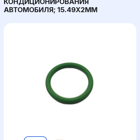
КОНДИЦИОНИРОВАНИЯ
АВТОМОБИЛЯ; 15.49X2ММ