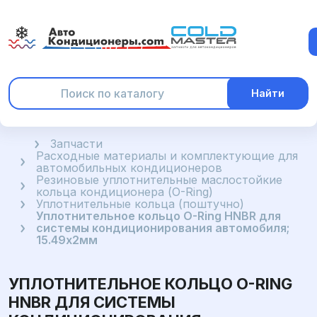
Найти
Главная
Запчасти
Расходные материалы и комплектующие для
автомобильных кондиционеров
Резиновые уплотнительные маслостойкие
кольца кондиционера (O-Ring)
Уплотнительные кольца (поштучно)
Уплотнительное кольцо O-Ring HNBR для
системы кондиционирования автомобиля;
15.49x2мм
УПЛОТНИТЕЛЬНОЕ КОЛЬЦО O-RING
HNBR ДЛЯ СИСТЕМЫ