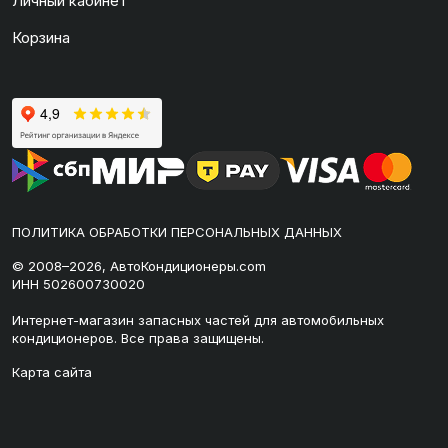
Личный кабинет
Корзина
ПОЛИТИКА ОБРАБОТКИ ПЕРСОНАЛЬНЫХ ДАННЫХ
© 2008–2026, АвтоКондиционеры.com
ИНН 502600730020
Интернет-магазин запасных частей для автомобильных
кондиционеров. Все права защищены.
Карта сайта