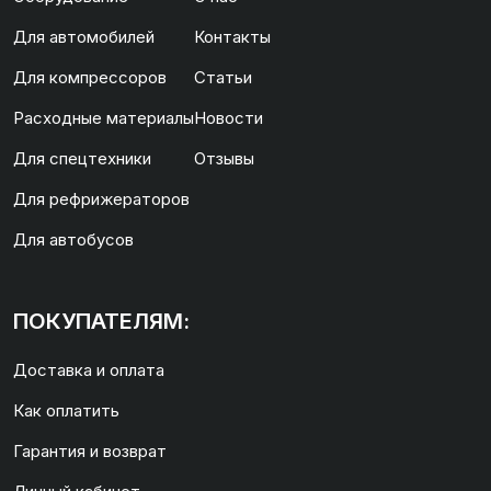
Для автомобилей
Контакты
Для компрессоров
Статьи
Расходные материалы
Новости
Для спецтехники
Отзывы
Для рефрижераторов
Для автобусов
ПОКУПАТЕЛЯМ:
Доставка и оплата
Как оплатить
Гарантия и возврат