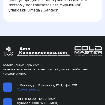
поэтому поставляется без фирменной
упаковки Omega / Santech.
АвтоКондиционеры.com —
интернет-магазин запасных частей для автомобильных
кондиционеров
г. Москва, ул. Угрешская, 12с1, офис 120
Схема проезда
Пн-Пт: 10:00 - 19:00 (МСК)
Суббота: 11:00-17:00 (МСК)