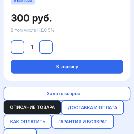
В наличии
300 руб.
В том числе НДС 5%
В корзину
Задать вопрос
ОПИСАНИЕ ТОВАРА
ДОСТАВКА И ОПЛАТА
КАК ОПЛАТИТЬ
ГАРАНТИЯ И ВОЗВРАТ