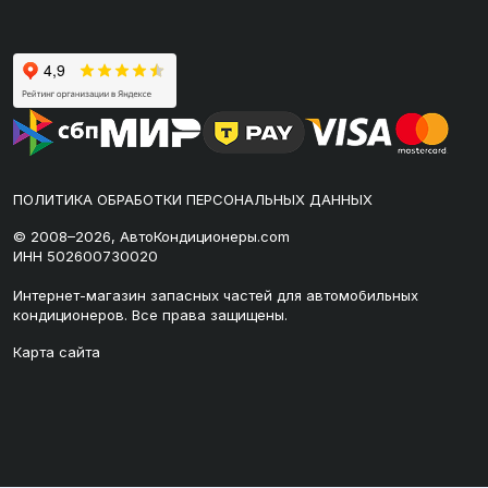
ПОЛИТИКА ОБРАБОТКИ ПЕРСОНАЛЬНЫХ ДАННЫХ
© 2008–2026, АвтоКондиционеры.com
ИНН 502600730020
Интернет-магазин запасных частей для автомобильных
кондиционеров. Все права защищены.
Карта сайта