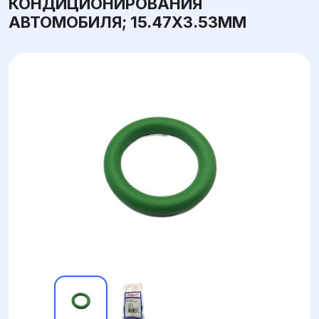
КОНДИЦИОНИРОВАНИЯ
АВТОМОБИЛЯ; 15.47X3.53ММ