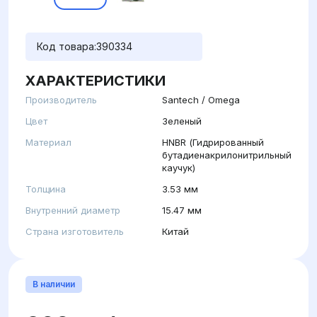
Код товара:
390334
ХАРАКТЕРИСТИКИ
Производитель
Santech / Omega
Цвет
Зеленый
Материал
HNBR (Гидрированный
бутадиенакрилонитрильный
каучук)
Толщина
3.53 мм
Внутренний диаметр
15.47 мм
Страна изготовитель
Китай
В наличии