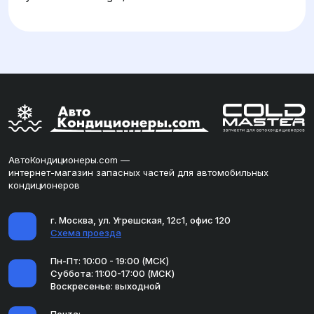
АвтоКондиционеры.com —
интернет-магазин запасных частей для автомобильных
кондиционеров
г. Москва, ул. Угрешская, 12с1, офис 120
Схема проезда
Пн-Пт: 10:00 - 19:00 (МСК)
Суббота: 11:00-17:00 (МСК)
Воскресенье: выходной