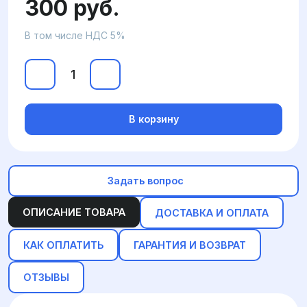
300 руб.
В том числе НДС 5%
В корзину
Задать вопрос
ОПИСАНИЕ ТОВАРА
ДОСТАВКА И ОПЛАТА
КАК ОПЛАТИТЬ
ГАРАНТИЯ И ВОЗВРАТ
ОТЗЫВЫ