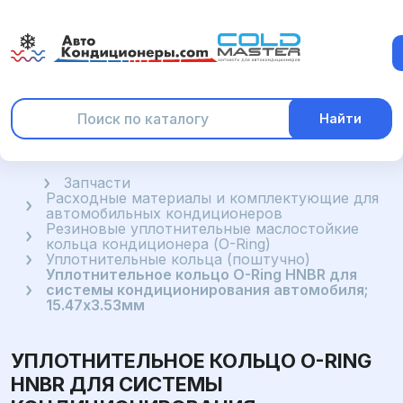
Найти
Главная
Запчасти
Расходные материалы и комплектующие для
автомобильных кондиционеров
Резиновые уплотнительные маслостойкие
кольца кондиционера (O-Ring)
Уплотнительные кольца (поштучно)
Уплотнительное кольцо O-Ring HNBR для
системы кондиционирования автомобиля;
15.47x3.53мм
УПЛОТНИТЕЛЬНОЕ КОЛЬЦО O-RING
HNBR ДЛЯ СИСТЕМЫ