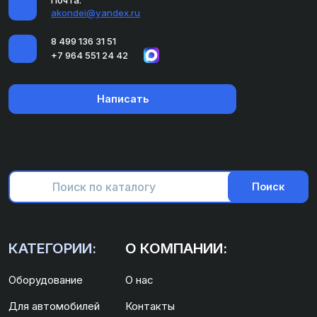
Почта:
akondei@yandex.ru
8 499 136 31 51
+7 964 551 24 42
Написать
Поиск
КАТЕГОРИИ:
О КОМПАНИИ:
Оборудование
О нас
Для автомобилей
Контакты