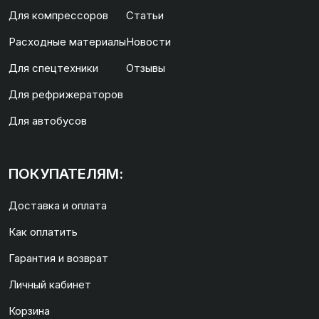
Для компрессоров
Статьи
Расходные материалы
Новости
Для спецтехники
Отзывы
Для рефрижераторов
Для автобусов
ПОКУПАТЕЛЯМ:
Доставка и оплата
Как оплатить
Гарантия и возврат
Личный кабинет
Корзина