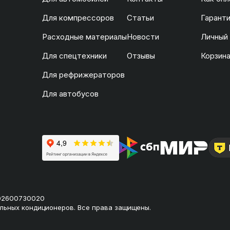
Для компрессоров
Статьи
Гаранти
Расходные материалы
Новости
Личный
Для спецтехники
Отзывы
Корзин
Для рефрижераторов
Для автобусов
02600730020
льных кондиционеров. Все права защищены.