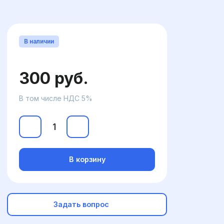
В наличии
300 руб.
В том числе НДС 5%
В корзину
Задать вопрос