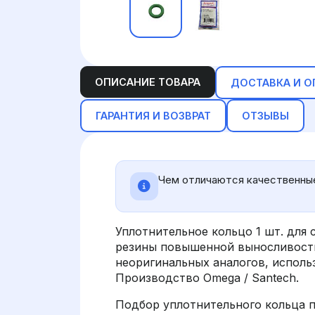
ОПИСАНИЕ ТОВАРА
ДОСТАВКА И О
ГАРАНТИЯ И ВОЗВРАТ
ОТЗЫВЫ
Чем отличаются качественные
Уплотнительное кольцо 1 шт. для
резины повышенной выносливости
неоригинальных аналогов, испол
Производство Omega / Santech.
Подбор уплотнительного кольца п