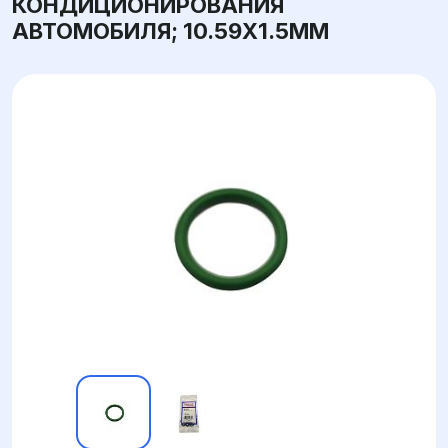
КОНДИЦИОНИРОВАНИЯ
АВТОМОБИЛЯ; 10.59X1.5ММ