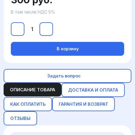
В том числе НДС 5%
В корзину
Задать вопрос
ОПИСАНИЕ ТОВАРА
ДОСТАВКА И ОПЛАТА
КАК ОПЛАТИТЬ
ГАРАНТИЯ И ВОЗВРАТ
ОТЗЫВЫ