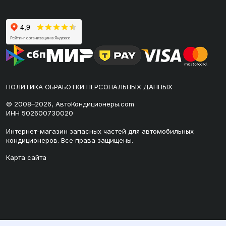
ПОЛИТИКА ОБРАБОТКИ ПЕРСОНАЛЬНЫХ ДАННЫХ
© 2008–2026, АвтоКондиционеры.com
ИНН 502600730020
Интернет-магазин запасных частей для автомобильных
кондиционеров. Все права защищены.
Карта сайта