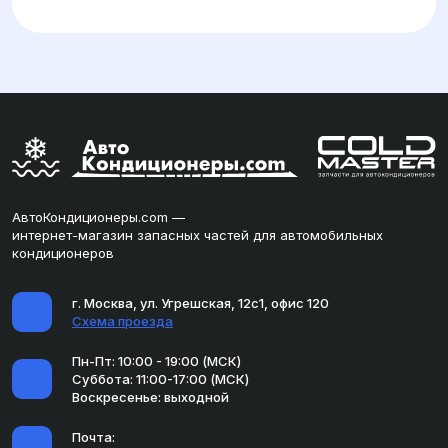
АвтоКондиционеры.com —
интернет-магазин запасных частей для автомобильных
кондиционеров
г. Москва, ул. Угрешская, 12с1, офис 120
Схема проезда
Пн-Пт: 10:00 - 19:00 (МСК)
Суббота: 11:00-17:00 (МСК)
Воскресенье: выходной
Почта: