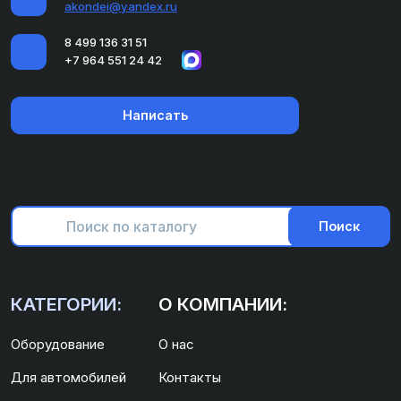
akondei@yandex.ru
8 499 136 31 51
+7 964 551 24 42
Написать
Поиск
КАТЕГОРИИ:
О КОМПАНИИ:
Оборудование
О нас
Для автомобилей
Контакты