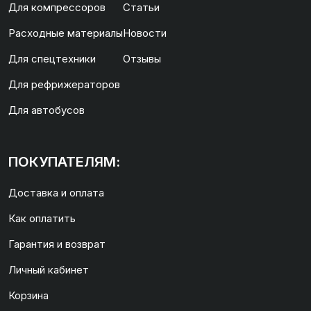
Для компрессоров
Статьи
Расходные материалы
Новости
Для спецтехники
Отзывы
Для рефрижераторов
Для автобусов
ПОКУПАТЕЛЯМ:
Доставка и оплата
Как оплатить
Гарантия и возврат
Личный кабинет
Корзина