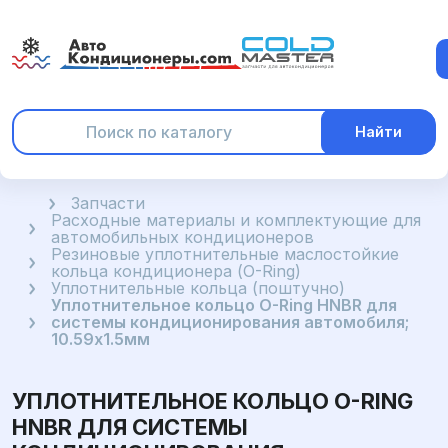
Найти
Главная
Запчасти
Расходные материалы и комплектующие для
автомобильных кондиционеров
Резиновые уплотнительные маслостойкие
кольца кондиционера (O-Ring)
Уплотнительные кольца (поштучно)
Уплотнительное кольцо O-Ring HNBR для
системы кондиционирования автомобиля;
10.59x1.5мм
УПЛОТНИТЕЛЬНОЕ КОЛЬЦО O-RING
HNBR ДЛЯ СИСТЕМЫ