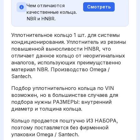
Чем отличаются
Смотреть
качественные кольца.
NBR и HNBR.
Уплотнительное кольцо 1 шт. для системы
кондиционирования. Уплотнитель из резины
повышенной выносливости HNBR, что
отличает данное кольцо от неоригинальных
аналогов, использующих преимущственно
материал NBR. Производство Omega /
Santech.
Подбор уплотнительного кольца по VIN
возможен, но в большинстве случаев для
подбора нужны РАЗМЕРЫ: внутренний
диаметр и толщина кольца.
Кольцо продается поштучно ИЗ НАБОРА,
поэтому поставляется без фирменной
упаковки Omega / Santech.