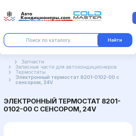
Найти
Главная
Запчасти
Запасные части для автокондиционеров
Термостаты
Электронный термостат 8201-0102-00 с
сенсором, 24V
ЭЛЕКТРОННЫЙ ТЕРМОСТАТ 8201-
0102-00 С СЕНСОРОМ, 24V