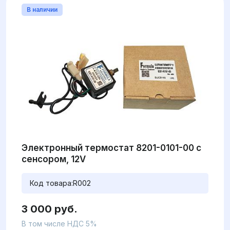
В наличии
Электронный термостат 8201-0101-00 с
сенсором, 12V
Код товара:
R002
3 000 руб.
В том числе НДС 5%