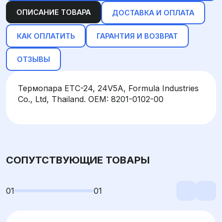
ОПИСАНИЕ ТОВАРА
ДОСТАВКА И ОПЛАТА
КАК ОПЛАТИТЬ
ГАРАНТИЯ И ВОЗВРАТ
ОТЗЫВЫ
Термопара ETC-24, 24V5A, Formula Industries
Co., Ltd, Thailand. OEM: 8201-0102-00
СОПУТСТВУЮЩИЕ ТОВАРЫ
01
01