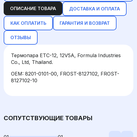
ОПИСАНИЕ ТОВАРА
ДОСТАВКА И ОПЛАТА
КАК ОПЛАТИТЬ
ГАРАНТИЯ И ВОЗВРАТ
ОТЗЫВЫ
Термопара ETC-12, 12V5A, Formula Industries
Co., Ltd, Thailand.
OEM: 8201-0101-00, FROST-8127102, FROST-
8127102-10
СОПУТСТВУЮЩИЕ ТОВАРЫ