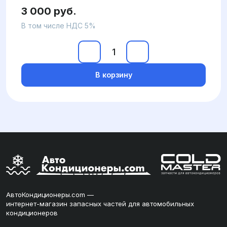
3 000 руб.
В том числе НДС 5%
В корзину
АвтоКондиционеры.com —
интернет-магазин запасных частей для автомобильных
кондиционеров