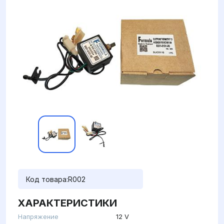
Код товара:
R002
ХАРАКТЕРИСТИКИ
Напряжение
12 V