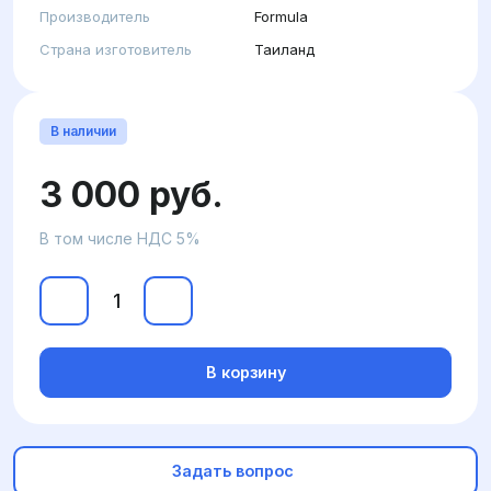
Производитель
Formula
Страна изготовитель
Таиланд
В наличии
3 000 руб.
В том числе НДС 5%
В корзину
Задать вопрос