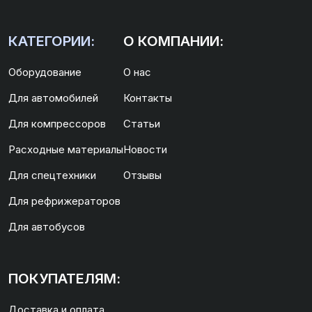
КАТЕГОРИИ:
О КОМПАНИИ:
Оборудование
О нас
Для автомобилей
Контакты
Для компрессоров
Статьи
Расходные материалы
Новости
Для спецтехники
Отзывы
Для рефрижераторов
Для автобусов
ПОКУПАТЕЛЯМ:
Доставка и оплата