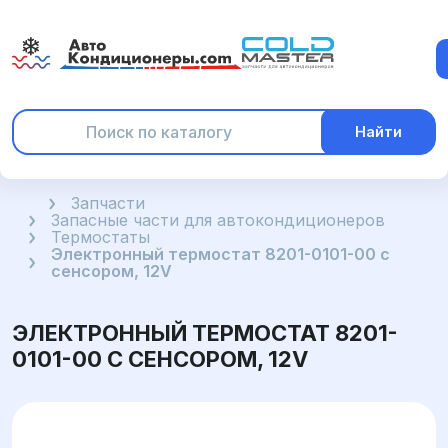
Найти
Главная
Запчасти
Запасные части для автокондиционеров
Термостаты
Электронный термостат 8201-0101-00 с
сенсором, 12V
ЭЛЕКТРОННЫЙ ТЕРМОСТАТ 8201-
0101-00 С СЕНСОРОМ, 12V