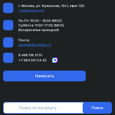
г. Москва, ул. Угрешская, 12с1, офис 120
Схема проезда
Пн-Пт: 10:00 - 19:00 (МСК)
Суббота: 11:00-17:00 (МСК)
Воскресенье: выходной
Почта:
akondei@yandex.ru
8 499 136 31 51
+7 964 551 24 42
Написать
Поиск