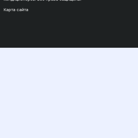
Карта сайта