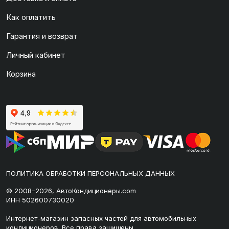
Как оплатить
Гарантия и возврат
Личный кабинет
Корзина
ПОЛИТИКА ОБРАБОТКИ ПЕРСОНАЛЬНЫХ ДАННЫХ
© 2008–2026, АвтоКондиционеры.com
ИНН 502600730020
Интернет-магазин запасных частей для автомобильных
кондиционеров. Все права защищены.