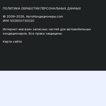
ПОЛИТИКА ОБРАБОТКИ ПЕРСОНАЛЬНЫХ ДАННЫХ
© 2008–2026, АвтоКондиционеры.com
ИНН 502600730020
Интернет-магазин запасных частей для автомобильных
кондиционеров. Все права защищены.
Карта сайта