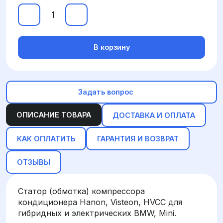
В корзину
Задать вопрос
ОПИСАНИЕ ТОВАРА
ДОСТАВКА И ОПЛАТА
КАК ОПЛАТИТЬ
ГАРАНТИЯ И ВОЗВРАТ
ОТЗЫВЫ
Статор (обмотка) компрессора
кондиционера Hanon, Visteon, HVCC для
гибридных и электрических BMW, Mini.