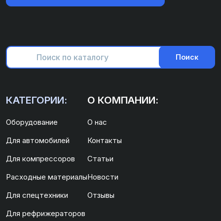
Поиск
КАТЕГОРИИ:
О КОМПАНИИ:
Оборудование
О нас
Для автомобилей
Контакты
Для компрессоров
Статьи
Расходные материалы
Новости
Для спецтехники
Отзывы
Для рефрижераторов