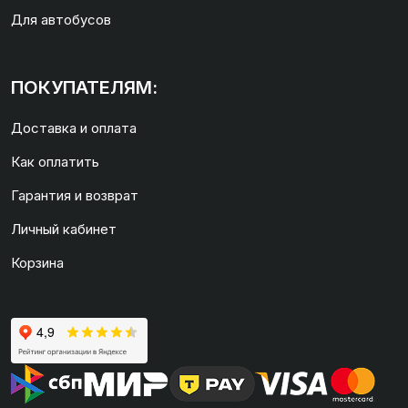
Для автобусов
ПОКУПАТЕЛЯМ:
Доставка и оплата
Как оплатить
Гарантия и возврат
Личный кабинет
Корзина