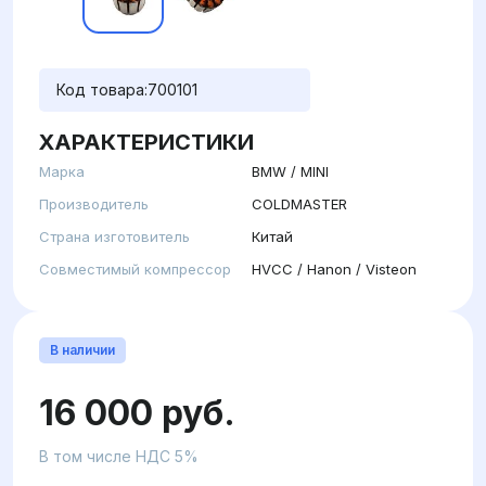
Код товара:
700101
ХАРАКТЕРИСТИКИ
Марка
BMW / MINI
Производитель
COLDMASTER
Страна изготовитель
Китай
Совместимый компрессор
HVCC / Hanon / Visteon
В наличии
16 000 руб.
В том числе НДС 5%