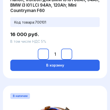
BMW i3 I01 LCi 94Ah, 120Ah; Mini
Countryman F60
Код товара:
700101
16 000 руб.
В том числе НДС 5%
В корзину
В наличии