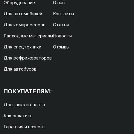
Оборудование
О нас
Для автомобилей
Контакты
Для компрессоров
Статьи
Расходные материалы
Новости
Для спецтехники
Отзывы
Для рефрижераторов
Для автобусов
ПОКУПАТЕЛЯМ:
Доставка и оплата
Как оплатить
Гарантия и возврат