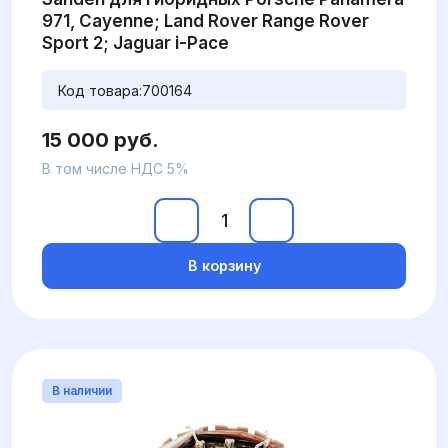
971, Cayenne; Land Rover Range Rover
Sport 2; Jaguar i-Pace
Код товара:
700164
15 000 руб.
В том числе НДС 5%
В корзину
В наличии