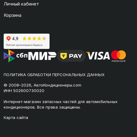
Личный кабинет
Корзина
ПОЛИТИКА ОБРАБОТКИ ПЕРСОНАЛЬНЫХ ДАННЫХ
© 2008–2026, АвтоКондиционеры.com
ИНН 502600730020
Интернет-магазин запасных частей для автомобильных
кондиционеров. Все права защищены.
Карта сайта