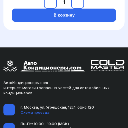
В корзину
АвтоКондиционеры.com —
интернет-магазин запасных частей для автомобильных
кондиционеров
г. Москва, ул. Угрешская, 12с1, офис 120
Схема проезда
Пн-Пт: 10:00 - 19:00 (МСК)