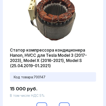
Статор компрессора кондиционера
Hanon, HVCC для Tesla Model 3 (2017-
2023), Model X (2016-2021), Model S
(25.04.2019-01.2021)
Код товара:
700147
15 000 руб.
В том числе НДС 5%