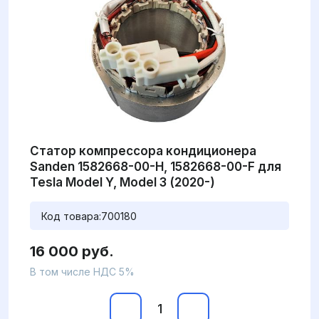
Статор компрессора кондиционера
Sanden 1582668-00-H, 1582668-00-F для
Tesla Model Y, Model 3 (2020-)
Код товара:
700180
16 000 руб.
В том числе НДС 5%