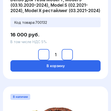
(03.10.2020-2024), Model S (02.2021-
2024), Model X рестайлинг (03.2021-2024)
Код товара:
700132
16 000 руб.
В том числе НДС 5%
В корзину
В наличии