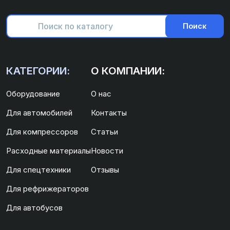
Поиск
КАТЕГОРИИ:
О КОМПАНИИ:
Оборудование
О нас
Для автомобилей
Контакты
Для компрессоров
Статьи
Расходные материалы
Новости
Для спецтехники
Отзывы
Для рефрижераторов
Для автобусов