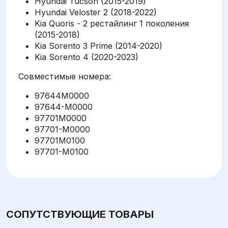
Hyundai Tucson (2015-2019)
Hyundai Veloster 2 (2018-2022)
Kia Quoris - 2 рестайлинг 1 поколения
(2015-2018)
Kia Sorento 3 Prime (2014-2020)
Kia Sorento 4 (2020-2023)
Совместимые номера:
97644M0000
97644-M0000
97701M0000
97701-M0000
97701M0100
97701-M0100
СОПУТСТВУЮЩИЕ ТОВАРЫ