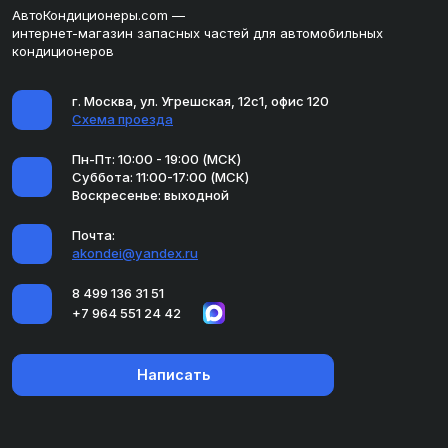
АвтоКондиционеры.com —
интернет-магазин запасных частей для автомобильных
кондиционеров
г. Москва, ул. Угрешская, 12с1, офис 120
Схема проезда
Пн-Пт: 10:00 - 19:00 (МСК)
Суббота: 11:00-17:00 (МСК)
Воскресенье: выходной
Почта:
akondei@yandex.ru
8 499 136 31 51
+7 964 551 24 42
Написать