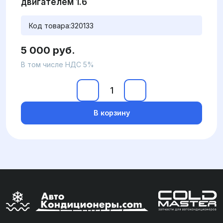
двигателем 1.6
Код товара:
320133
5 000 руб.
В том числе НДС 5%
В корзину