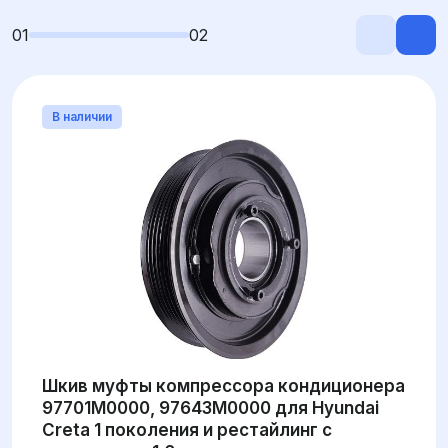
01
02
В наличии
Шкив муфты компрессора кондиционера
97701M0000, 97643M0000 для Hyundai
Creta 1 поколения и рестайлинг с