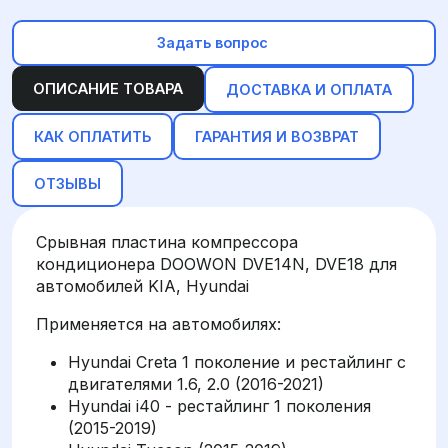
Задать вопрос
ОПИСАНИЕ ТОВАРА
ДОСТАВКА И ОПЛАТА
КАК ОПЛАТИТЬ
ГАРАНТИЯ И ВОЗВРАТ
ОТЗЫВЫ
Срывная пластина компрессора
кондиционера DOOWON DVE14N, DVE18 для
автомобилей KIA, Hyundai
Применяется на автомобилях:
Hyundai Creta 1 поколение и рестайлинг с
двигателями 1.6, 2.0 (2016-2021)
Hyundai i40 - рестайлинг 1 поколения
(2015-2019)