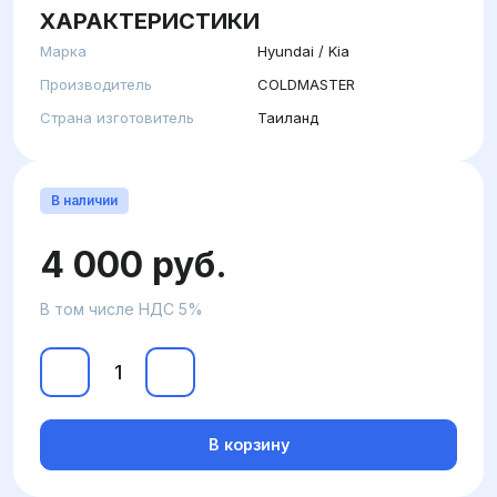
ХАРАКТЕРИСТИКИ
Марка
Hyundai / Kia
Производитель
COLDMASTER
Страна изготовитель
Таиланд
В наличии
4 000 руб.
В том числе НДС 5%
В корзину