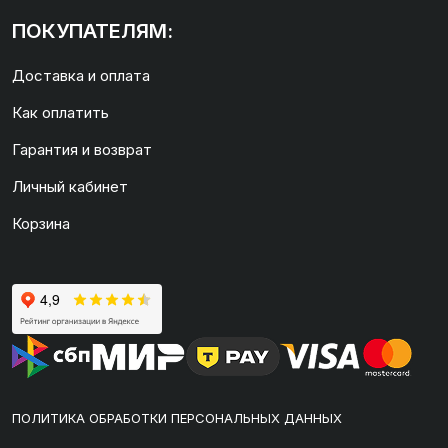
ПОКУПАТЕЛЯМ:
Доставка и оплата
Как оплатить
Гарантия и возврат
Личный кабинет
Корзина
ПОЛИТИКА ОБРАБОТКИ ПЕРСОНАЛЬНЫХ ДАННЫХ