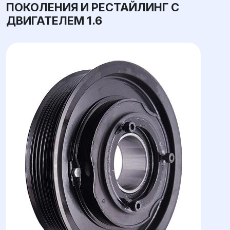
ПОКОЛЕНИЯ И РЕСТАЙЛИНГ С
ДВИГАТЕЛЕМ 1.6