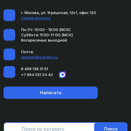
г. Москва, ул. Угрешская, 12с1, офис 120
Схема проезда
Пн-Пт: 10:00 - 19:00 (МСК)
Суббота: 11:00-17:00 (МСК)
Воскресенье: выходной
Почта:
akondei@yandex.ru
8 499 136 31 51
+7 964 551 24 42
Написать
Поиск