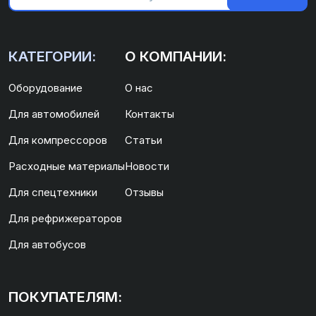
КАТЕГОРИИ:
О КОМПАНИИ:
Оборудование
О нас
Для автомобилей
Контакты
Для компрессоров
Статьи
Расходные материалы
Новости
Для спецтехники
Отзывы
Для рефрижераторов
Для автобусов
ПОКУПАТЕЛЯМ: