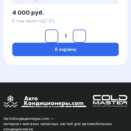
4 000 руб.
В том числе НДС 5%
В корзину
АвтоКондиционеры.com —
интернет-магазин запасных частей для автомобильных
кондиционеров