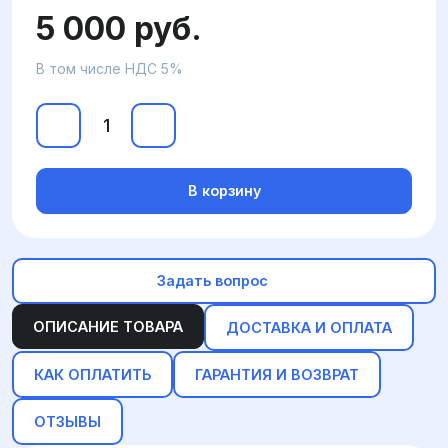
5 000 руб.
В том числе НДС 5%
В корзину
Задать вопрос
ОПИСАНИЕ ТОВАРА
ДОСТАВКА И ОПЛАТА
КАК ОПЛАТИТЬ
ГАРАНТИЯ И ВОЗВРАТ
ОТЗЫВЫ