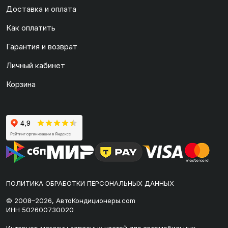
Доставка и оплата
Как оплатить
Гарантия и возврат
Личный кабинет
Корзина
ПОЛИТИКА ОБРАБОТКИ ПЕРСОНАЛЬНЫХ ДАННЫХ
© 2008–2026, АвтоКондиционеры.com
ИНН 502600730020