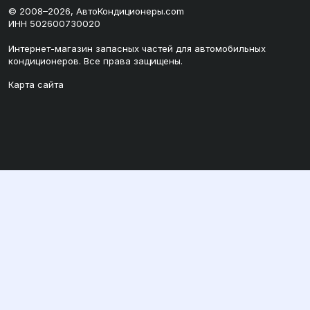
© 2008–2026, АвтоКондиционеры.com
ИНН 502600730020
Интернет-магазин запасных частей для автомобильных
кондиционеров. Все права защищены.
Карта сайта