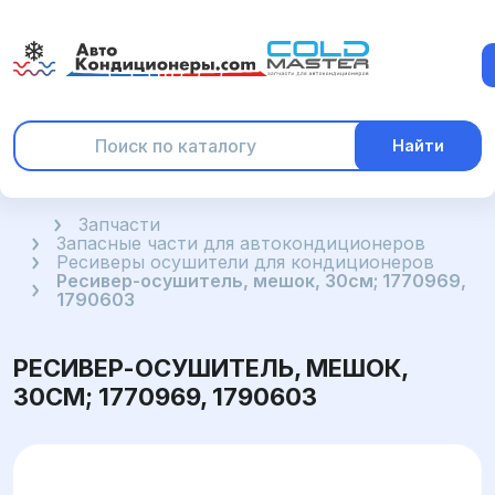
Найти
Главная
Запчасти
Запасные части для автокондиционеров
Ресиверы осушители для кондиционеров
Ресивер-осушитель, мешок, 30см; 1770969,
1790603
РЕСИВЕР-ОСУШИТЕЛЬ, МЕШОК,
30СМ; 1770969, 1790603