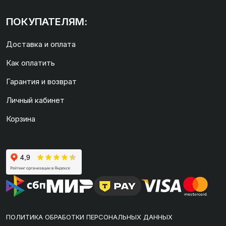
ПОКУПАТЕЛЯМ:
Доставка и оплата
Как оплатить
Гарантия и возврат
Личный кабинет
Корзина
ПОЛИТИКА ОБРАБОТКИ ПЕРСОНАЛЬНЫХ ДАННЫХ