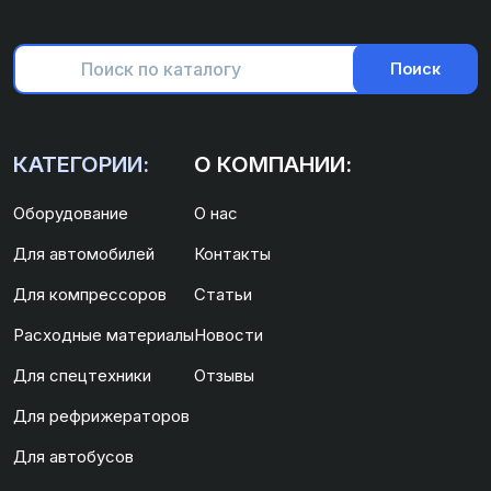
Поиск
КАТЕГОРИИ:
О КОМПАНИИ:
Оборудование
О нас
Для автомобилей
Контакты
Для компрессоров
Статьи
Расходные материалы
Новости
Для спецтехники
Отзывы
Для рефрижераторов
Для автобусов