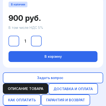
В наличии
900 руб.
В том числе НДС 5%
В корзину
Задать вопрос
ОПИСАНИЕ ТОВАРА
ДОСТАВКА И ОПЛАТА
КАК ОПЛАТИТЬ
ГАРАНТИЯ И ВОЗВРАТ