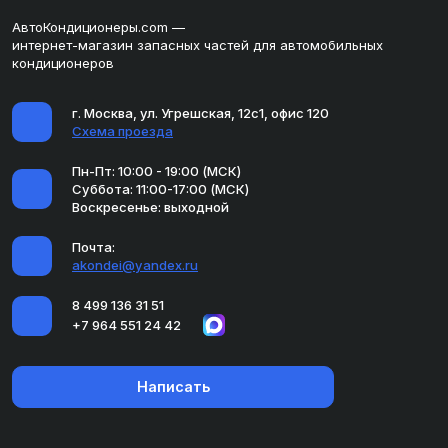
АвтоКондиционеры.com —
интернет-магазин запасных частей для автомобильных
кондиционеров
г. Москва, ул. Угрешская, 12с1, офис 120
Схема проезда
Пн-Пт: 10:00 - 19:00 (МСК)
Суббота: 11:00-17:00 (МСК)
Воскресенье: выходной
Почта:
akondei@yandex.ru
8 499 136 31 51
+7 964 551 24 42
Написать