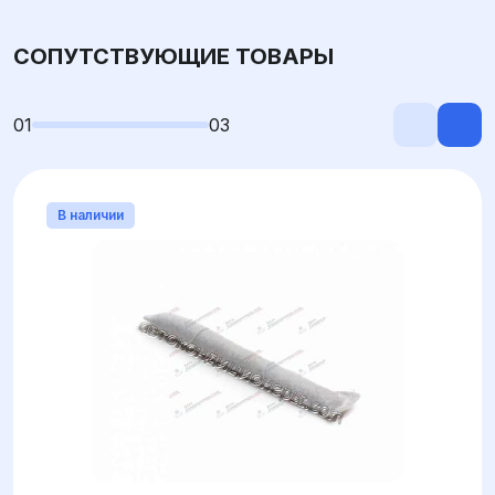
СОПУТСТВУЮЩИЕ ТОВАРЫ
01
03
В наличии