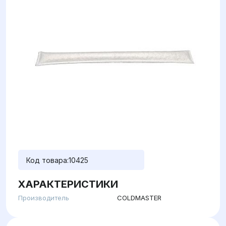
Код товара:
10425
ХАРАКТЕРИСТИКИ
Производитель
COLDMASTER