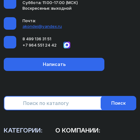
Суббота: 11:00-17:00 (МСК)
Воскресенье: выходной
Почта:
akondei@yandex.ru
8 499 136 31 51
+7 964 551 24 42
Написать
Поиск
КАТЕГОРИИ:
О КОМПАНИИ: