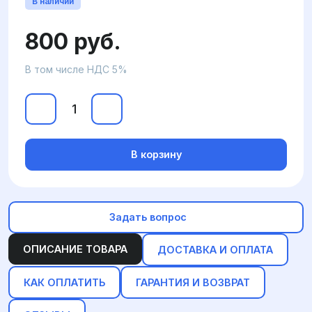
В наличии
800 руб.
В том числе НДС 5%
В корзину
Задать вопрос
ОПИСАНИЕ ТОВАРА
ДОСТАВКА И ОПЛАТА
КАК ОПЛАТИТЬ
ГАРАНТИЯ И ВОЗВРАТ