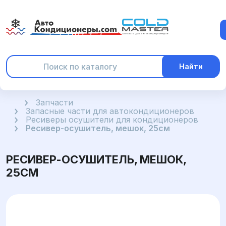
Найти
Главная
Запчасти
Запасные части для автокондиционеров
Ресиверы осушители для кондиционеров
Ресивер-осушитель, мешок, 25см
РЕСИВЕР-ОСУШИТЕЛЬ, МЕШОК,
25СМ