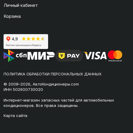
Личный кабинет
Корзина
ПОЛИТИКА ОБРАБОТКИ ПЕРСОНАЛЬНЫХ ДАННЫХ
© 2008–2026, АвтоКондиционеры.com
ИНН 502600730020
Интернет-магазин запасных частей для автомобильных
кондиционеров. Все права защищены.
Карта сайта