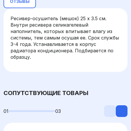
ОТЗЫВЫ
Ресивер-осушитель (мешок) 25 х 3.5 см.
Внутри ресивера селикагелевый
наполнитель, которых впитывает влагу из
системы, тем самым осушая ее. Срок службы
3-4 года. Устанавливается в корпус
радиатора кондиционера. Подбирается по
образцу.
СОПУТСТВУЮЩИЕ ТОВАРЫ
01
03