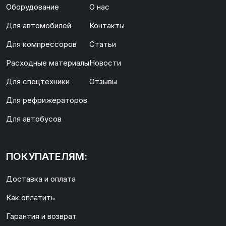
Оборудование
О нас
Для автомобилей
Контакты
Для компрессоров
Статьи
Расходные материалы
Новости
Для спецтехники
Отзывы
Для рефрижераторов
Для автобусов
ПОКУПАТЕЛЯМ:
Доставка и оплата
Как оплатить
Гарантия и возврат