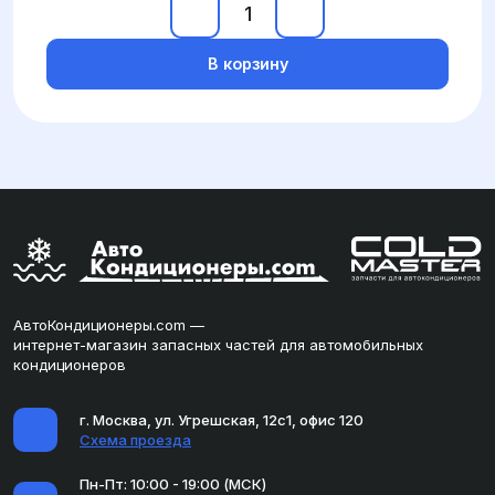
В корзину
АвтоКондиционеры.com —
интернет-магазин запасных частей для автомобильных
кондиционеров
г. Москва, ул. Угрешская, 12с1, офис 120
Схема проезда
Пн-Пт: 10:00 - 19:00 (МСК)