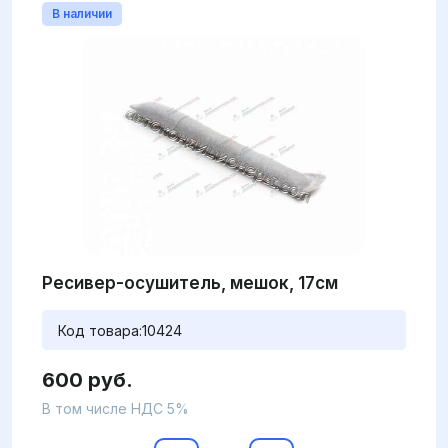
В наличии
Ресивер-осушитель, мешок, 17см
Код товара:
10424
600 руб.
В том числе НДС 5%