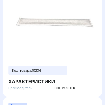
Код товара:
10234
ХАРАКТЕРИСТИКИ
Производитель
COLDMASTER