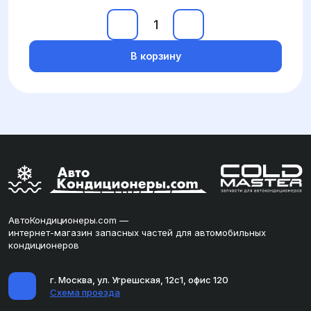
В корзину
АвтоКондиционеры.com —
интернет-магазин запасных частей для автомобильных
кондиционеров
г. Москва, ул. Угрешская, 12с1, офис 120
Схема проезда