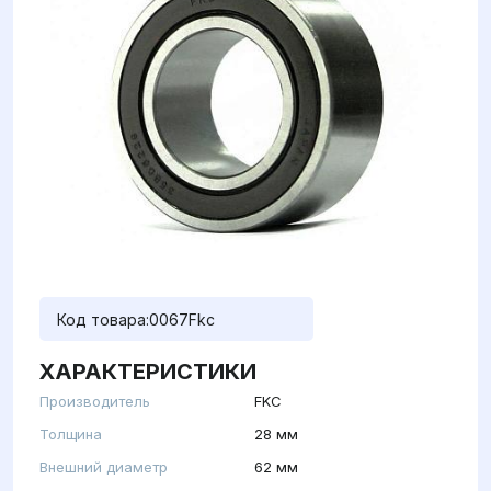
Код товара:
0067Fkc
ХАРАКТЕРИСТИКИ
Производитель
FKC
Толщина
28 мм
Внешний диаметр
62 мм