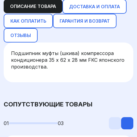
ОПИСАНИЕ ТОВАРА
ДОСТАВКА И ОПЛАТА
КАК ОПЛАТИТЬ
ГАРАНТИЯ И ВОЗВРАТ
ОТЗЫВЫ
Подшипник муфты (шкива) компрессора
кондиционера 35 х 62 х 28 мм FKC японского
производства.
СОПУТСТВУЮЩИЕ ТОВАРЫ
01
03