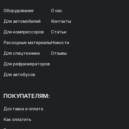
Оборудование
О нас
Для автомобилей
Контакты
Для компрессоров
Статьи
Расходные материалы
Новости
Для спецтехники
Отзывы
Для рефрижераторов
Для автобусов
ПОКУПАТЕЛЯМ:
Доставка и оплата
Как оплатить