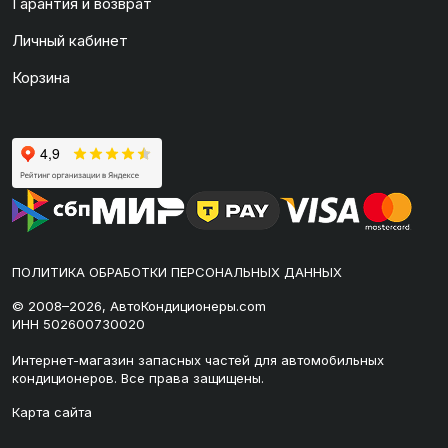
Гарантия и возврат
Личный кабинет
Корзина
ПОЛИТИКА ОБРАБОТКИ ПЕРСОНАЛЬНЫХ ДАННЫХ
© 2008–2026, АвтоКондиционеры.com
ИНН 502600730020
Интернет-магазин запасных частей для автомобильных
кондиционеров. Все права защищены.
Карта сайта