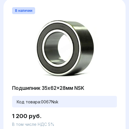
В наличии
Подшипник 35x62x28мм NSK
Код товара:
0067Nsk
1 200 руб.
В том числе НДС 5%