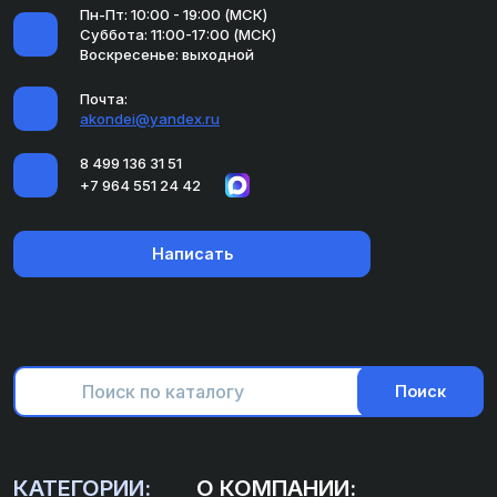
Пн-Пт: 10:00 - 19:00 (МСК)
Суббота: 11:00-17:00 (МСК)
Воскресенье: выходной
Почта:
akondei@yandex.ru
8 499 136 31 51
+7 964 551 24 42
Написать
Поиск
КАТЕГОРИИ:
О КОМПАНИИ: