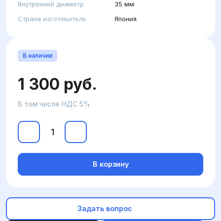
Внутренний диаметр
35 мм
Страна изготовитель
Япония
В наличии
1 300 руб.
В том числе НДС 5%
В корзину
Задать вопрос